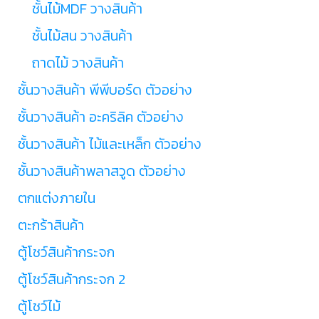
ชั้นไม้MDF วางสินค้า
ชั้นไม้สน วางสินค้า
ถาดไม้ วางสินค้า
ชั้นวางสินค้า พีพีบอร์ด ตัวอย่าง
ชั้นวางสินค้า อะคริลิค ตัวอย่าง
ชั้นวางสินค้า ไม้และเหล็ก ตัวอย่าง
ชั้นวางสินค้าพลาสวูด ตัวอย่าง
ตกแต่งภายใน
ตะกร้าสินค้า
ตู้โชว์สินค้ากระจก
ตู้โชว์สินค้ากระจก 2
ตู้โชว์ไม้