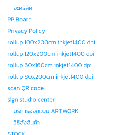
อะคริลิค
PP Board
Privacy Policy
rollup 100x200cm inkjet1400 dpi
rollup 120x200cm inkjet1400 dpi
rollup 60x160cm inkjet1400 dpi
rollup 80x200cm inkjet1400 dpi
scan QR code
sign studio center
บริการออกแบบ ARTWORK
วิธีสั่งสินค้า
STOCK