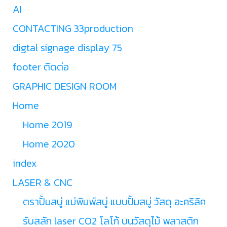
AI
CONTACTING 33production
digtal signage display 75
footer ติดต่อ
GRAPHIC DESIGN ROOM
Home
Home 2019
Home 2020
index
LASER & CNC
ตราปั้มสบู่ แม่พิมพ์สบู่ แบบปั้มสบู่ วัสดุ อะคริลิค
รับสลัก laser CO2 โลโก้ บนวัสดุไม้ พลาสติก