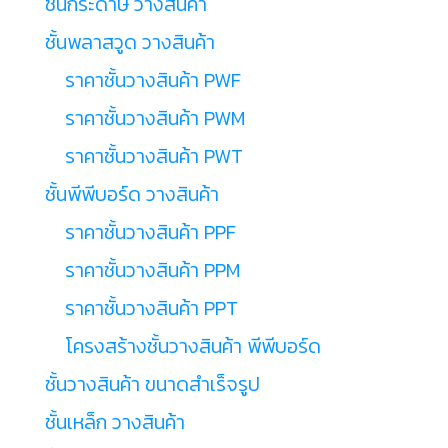
ชั้นกระดาษ วางสินค้า
ชั้นพลาสวูด วางสินค้า
ราคาชั้นวางสินค้า PWF
ราคาชั้นวางสินค้า PWM
ราคาชั้นวางสินค้า PWT
ชั้นพีพีบอร์ด วางสินค้า
ราคาชั้นวางสินค้า PPF
ราคาชั้นวางสินค้า PPM
ราคาชั้นวางสินค้า PPT
โครงสร้างชั้นวางสินค้า พีพีบอร์ด
ชั้นวางสินค้า ขนาดสำเร็จรูป
ชั้นเหล็ก วางสินค้า