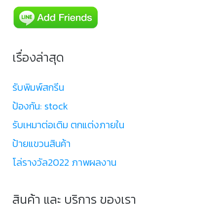
เรื่องล่าสุด
รับพิมพ์สกรีน
ป้องกัน: stock
รับเหมาต่อเติม ตกแต่งภายใน
ป้ายแขวนสินค้า
โล่รางวัล2022 ภาพผลงาน
สินค้า และ บริการ ของเรา