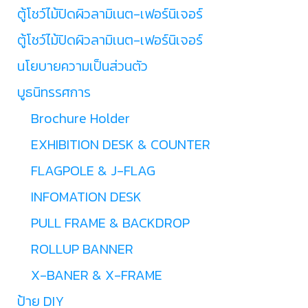
ตู้โชว์ไม้ปิดผิวลามิเนต-เฟอร์นิเจอร์
ตู้โชว์ไม้ปิดผิวลามิเนต-เฟอร์นิเจอร์
นโยบายความเป็นส่วนตัว
บูธนิทรรศการ
Brochure Holder
EXHIBITION DESK & COUNTER
FLAGPOLE & J-FLAG
INFOMATION DESK
PULL FRAME & BACKDROP
ROLLUP BANNER
X-BANER & X-FRAME
ป้าย DIY