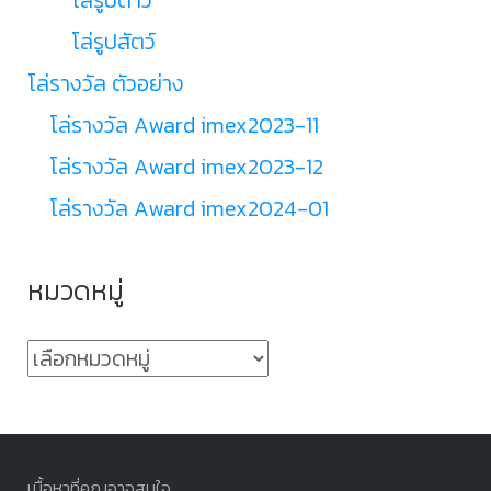
โล่รูปสัตว์
โล่รางวัล ตัวอย่าง
โล่รางวัล Award imex2023-11
โล่รางวัล Award imex2023-12
โล่รางวัล Award imex2024-01
หมวดหมู่
หมวด
หมู่
เนื้อหาที่คุณอาจสนใจ