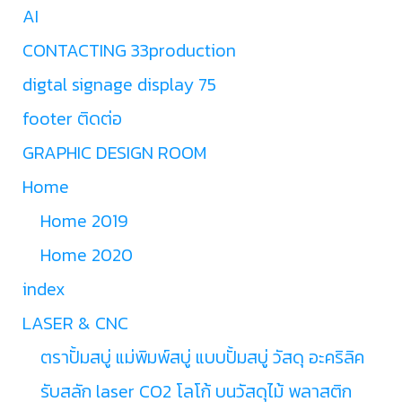
AI
CONTACTING 33production
digtal signage display 75
footer ติดต่อ
GRAPHIC DESIGN ROOM
Home
Home 2019
Home 2020
index
LASER & CNC
ตราปั้มสบู่ แม่พิมพ์สบู่ แบบปั้มสบู่ วัสดุ อะคริลิค
รับสลัก laser CO2 โลโก้ บนวัสดุไม้ พลาสติก