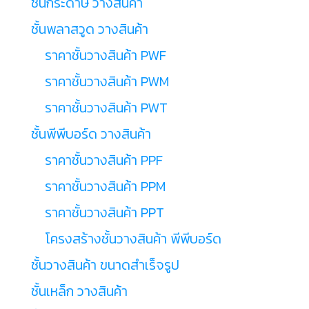
ชั้นกระดาษ วางสินค้า
ชั้นพลาสวูด วางสินค้า
ราคาชั้นวางสินค้า PWF
ราคาชั้นวางสินค้า PWM
ราคาชั้นวางสินค้า PWT
ชั้นพีพีบอร์ด วางสินค้า
ราคาชั้นวางสินค้า PPF
ราคาชั้นวางสินค้า PPM
ราคาชั้นวางสินค้า PPT
โครงสร้างชั้นวางสินค้า พีพีบอร์ด
ชั้นวางสินค้า ขนาดสำเร็จรูป
ชั้นเหล็ก วางสินค้า