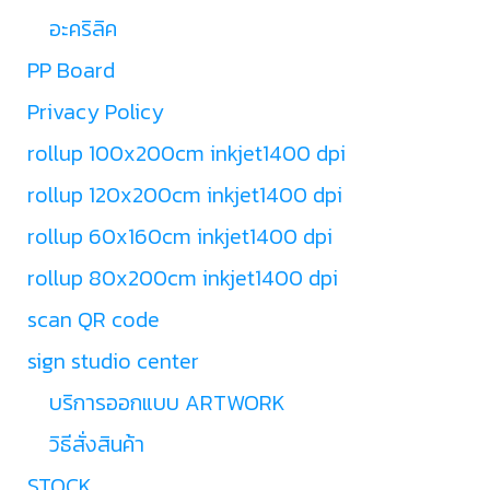
อะคริลิค
PP Board
Privacy Policy
rollup 100x200cm inkjet1400 dpi
rollup 120x200cm inkjet1400 dpi
rollup 60x160cm inkjet1400 dpi
rollup 80x200cm inkjet1400 dpi
scan QR code
sign studio center
บริการออกแบบ ARTWORK
วิธีสั่งสินค้า
STOCK