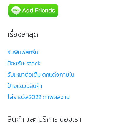
เรื่องล่าสุด
รับพิมพ์สกรีน
ป้องกัน: stock
รับเหมาต่อเติม ตกแต่งภายใน
ป้ายแขวนสินค้า
โล่รางวัล2022 ภาพผลงาน
สินค้า และ บริการ ของเรา