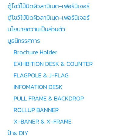
ตู้โชว์ไม้ปิดผิวลามิเนต-เฟอร์นิเจอร์
ตู้โชว์ไม้ปิดผิวลามิเนต-เฟอร์นิเจอร์
นโยบายความเป็นส่วนตัว
บูธนิทรรศการ
Brochure Holder
EXHIBITION DESK & COUNTER
FLAGPOLE & J-FLAG
INFOMATION DESK
PULL FRAME & BACKDROP
ROLLUP BANNER
X-BANER & X-FRAME
ป้าย DIY