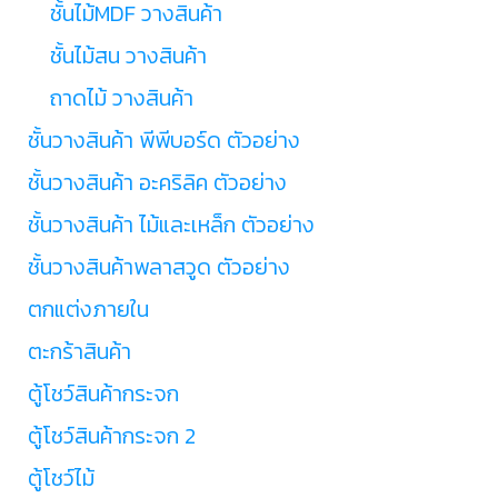
ชั้นไม้MDF วางสินค้า
ชั้นไม้สน วางสินค้า
ถาดไม้ วางสินค้า
ชั้นวางสินค้า พีพีบอร์ด ตัวอย่าง
ชั้นวางสินค้า อะคริลิค ตัวอย่าง
ชั้นวางสินค้า ไม้และเหล็ก ตัวอย่าง
ชั้นวางสินค้าพลาสวูด ตัวอย่าง
ตกแต่งภายใน
ตะกร้าสินค้า
ตู้โชว์สินค้ากระจก
ตู้โชว์สินค้ากระจก 2
ตู้โชว์ไม้