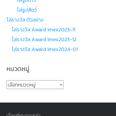
โล่รูปสัตว์
โล่รางวัล ตัวอย่าง
โล่รางวัล Award imex2023-11
โล่รางวัล Award imex2023-12
โล่รางวัล Award imex2024-01
หมวดหมู่
หมวด
หมู่
เนื้อหาที่คุณอาจสนใจ