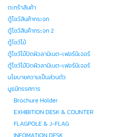
ตะกร้าสินค้า
ตู้โชว์สินค้ากระจก
ตู้โชว์สินค้ากระจก 2
ตู้โชว์ไม้
ตู้โชว์ไม้ปิดผิวลามิเนต-เฟอร์นิเจอร์
ตู้โชว์ไม้ปิดผิวลามิเนต-เฟอร์นิเจอร์
นโยบายความเป็นส่วนตัว
บูธนิทรรศการ
Brochure Holder
EXHIBITION DESK & COUNTER
FLAGPOLE & J-FLAG
INFOMATION DESK