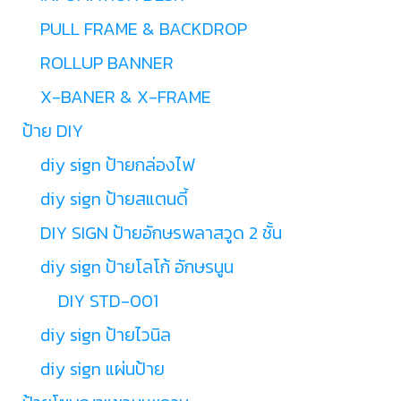
PULL FRAME & BACKDROP
ROLLUP BANNER
X-BANER & X-FRAME
ป้าย DIY
diy sign ป้ายกล่องไฟ
diy sign ป้ายสแตนดี้
DIY SIGN ป้ายอักษรพลาสวูด 2 ชั้น
diy sign ป้ายโลโก้ อักษรนูน
DIY STD-001
diy sign ป้ายไวนิล
diy sign แผ่นป้าย