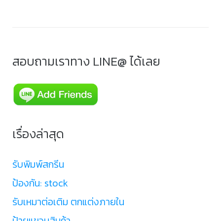
สอบถามเราทาง LINE@ ได้เลย
เรื่องล่าสุด
รับพิมพ์สกรีน
ป้องกัน: stock
รับเหมาต่อเติม ตกแต่งภายใน
ป้ายแขวนสินค้า