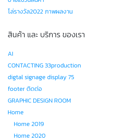
โล่รางวัล2022 ภาพผลงาน
สินค้า และ บริการ ของเรา
AI
CONTACTING 33production
digtal signage display 75
footer ติดต่อ
GRAPHIC DESIGN ROOM
Home
Home 2019
Home 2020