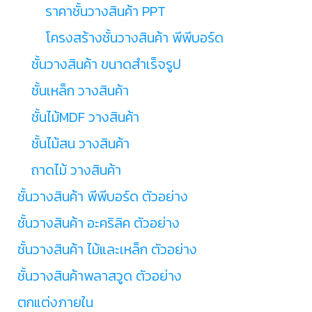
ราคาชั้นวางสินค้า PPT
โครงสร้างชั้นวางสินค้า พีพีบอร์ด
ชั้นวางสินค้า ขนาดสำเร็จรูป
ชั้นเหล็ก วางสินค้า
ชั้นไม้MDF วางสินค้า
ชั้นไม้สน วางสินค้า
ถาดไม้ วางสินค้า
ชั้นวางสินค้า พีพีบอร์ด ตัวอย่าง
ชั้นวางสินค้า อะคริลิค ตัวอย่าง
ชั้นวางสินค้า ไม้และเหล็ก ตัวอย่าง
ชั้นวางสินค้าพลาสวูด ตัวอย่าง
ตกแต่งภายใน