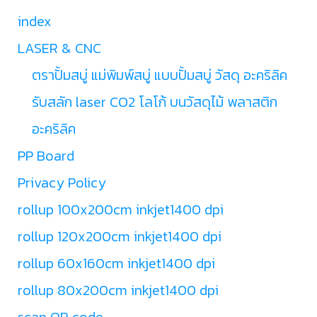
index
LASER & CNC
ตราปั้มสบู่ แม่พิมพ์สบู่ แบบปั้มสบู่ วัสดุ อะคริลิค
รับสลัก laser CO2 โลโก้ บนวัสดุไม้ พลาสติก
อะคริลิค
PP Board
Privacy Policy
rollup 100x200cm inkjet1400 dpi
rollup 120x200cm inkjet1400 dpi
rollup 60x160cm inkjet1400 dpi
rollup 80x200cm inkjet1400 dpi
scan QR code