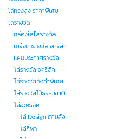
โล่ทรงสูง ราคาพิเศษ
โล่รางวัล
กล่องใส่โล่รางวัล
เหรียญรางวัล อคริลิค
แผ่นประกาศรางวัล
โล่รางวัล อคริลิค
โล่รางวัลสั่งทำพิเศษ
โล่รางวัลไม้ธรรมชาติ
โล่อะคริลิค
โล่ Design ตามสั่ง
โล่กีฬา