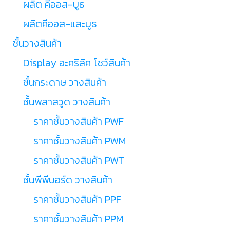
ผลิต คีออส-บูธ
ผลิตคีออส-และบูธ
ชั้นวางสินค้า
Display อะคริลิค โชว์สินค้า
ชั้นกระดาษ วางสินค้า
ชั้นพลาสวูด วางสินค้า
ราคาชั้นวางสินค้า PWF
ราคาชั้นวางสินค้า PWM
ราคาชั้นวางสินค้า PWT
ชั้นพีพีบอร์ด วางสินค้า
ราคาชั้นวางสินค้า PPF
ราคาชั้นวางสินค้า PPM