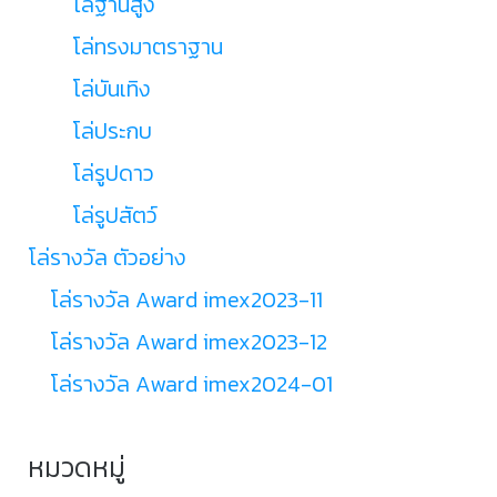
โล่ฐานสูง
โล่ทรงมาตราฐาน
โล่บันเทิง
โล่ประกบ
โล่รูปดาว
โล่รูปสัตว์
โล่รางวัล ตัวอย่าง
โล่รางวัล Award imex2023-11
โล่รางวัล Award imex2023-12
โล่รางวัล Award imex2024-01
หมวดหมู่