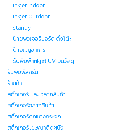
Inkjet Indoor
Inkjet Outdoor
standy
ป้ายฟิวเจอร์บอร์ด ตั้งโต๊ะ
ป้ายเมนูอาหาร
รับพิมพ์ inkjet UV บนวัสดุ
รับพิมพ์สกรีน
ร้านค้า
สติ๊กเกอร์ และ ฉลากสินค้า
สติ๊กเกอร์ฉลากสินค้า
สติ๊กเกอร์ตกแต่งกระจก
สติ๊กเกอร์โฆษณาติดผนัง