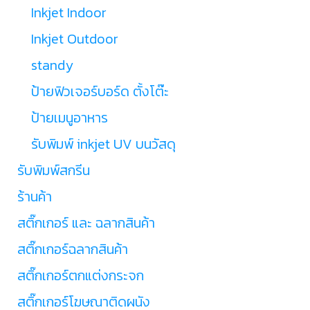
Inkjet Indoor
Inkjet Outdoor
standy
ป้ายฟิวเจอร์บอร์ด ตั้งโต๊ะ
ป้ายเมนูอาหาร
รับพิมพ์ inkjet UV บนวัสดุ
รับพิมพ์สกรีน
ร้านค้า
สติ๊กเกอร์ และ ฉลากสินค้า
สติ๊กเกอร์ฉลากสินค้า
สติ๊กเกอร์ตกแต่งกระจก
สติ๊กเกอร์โฆษณาติดผนัง