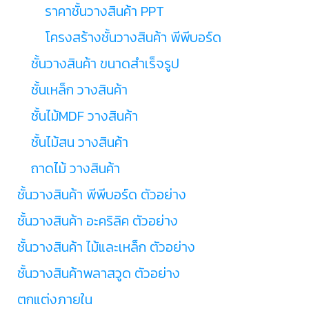
ราคาชั้นวางสินค้า PPT
โครงสร้างชั้นวางสินค้า พีพีบอร์ด
ชั้นวางสินค้า ขนาดสำเร็จรูป
ชั้นเหล็ก วางสินค้า
ชั้นไม้MDF วางสินค้า
ชั้นไม้สน วางสินค้า
ถาดไม้ วางสินค้า
ชั้นวางสินค้า พีพีบอร์ด ตัวอย่าง
ชั้นวางสินค้า อะคริลิค ตัวอย่าง
ชั้นวางสินค้า ไม้และเหล็ก ตัวอย่าง
ชั้นวางสินค้าพลาสวูด ตัวอย่าง
ตกแต่งภายใน