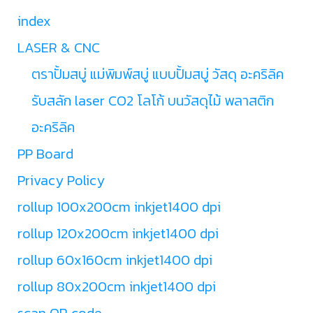
index
LASER & CNC
ตราปั้มสบู่ แม่พิมพ์สบู่ แบบปั้มสบู่ วัสดุ อะคริลิค
รับสลัก laser CO2 โลโก้ บนวัสดุไม้ พลาสติก
อะคริลิค
PP Board
Privacy Policy
rollup 100x200cm inkjet1400 dpi
rollup 120x200cm inkjet1400 dpi
rollup 60x160cm inkjet1400 dpi
rollup 80x200cm inkjet1400 dpi
scan QR code