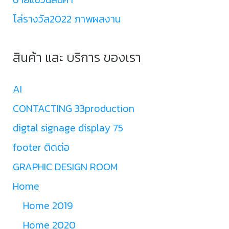
โล่รางวัล2022 ภาพผลงาน
สินค้า และ บริการ ของเรา
AI
CONTACTING 33production
digtal signage display 75
footer ติดต่อ
GRAPHIC DESIGN ROOM
Home
Home 2019
Home 2020