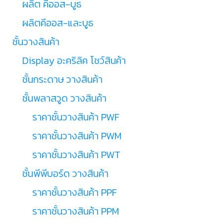
ผลิต คีออส-บูธ
ผลิตคีออส-และบูธ
ชั้นวางสินค้า
Display อะคริลิค โชว์สินค้า
ชั้นกระดาษ วางสินค้า
ชั้นพลาสวูด วางสินค้า
ราคาชั้นวางสินค้า PWF
ราคาชั้นวางสินค้า PWM
ราคาชั้นวางสินค้า PWT
ชั้นพีพีบอร์ด วางสินค้า
ราคาชั้นวางสินค้า PPF
ราคาชั้นวางสินค้า PPM