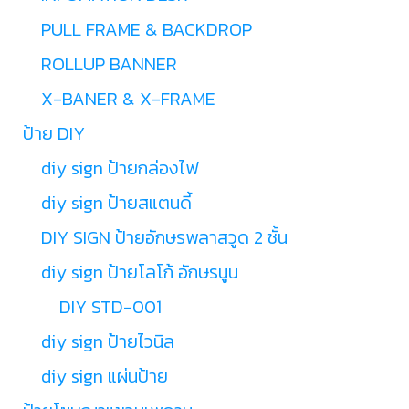
PULL FRAME & BACKDROP
ROLLUP BANNER
X-BANER & X-FRAME
ป้าย DIY
diy sign ป้ายกล่องไฟ
diy sign ป้ายสแตนดี้
DIY SIGN ป้ายอักษรพลาสวูด 2 ชั้น
diy sign ป้ายโลโก้ อักษรนูน
DIY STD-001
diy sign ป้ายไวนิล
diy sign แผ่นป้าย