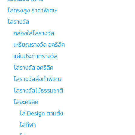
โล่ทรงสูง ราคาพิเศษ
โล่รางวัล
กล่องใส่โล่รางวัล
เหรียญรางวัล อคริลิค
แผ่นประกาศรางวัล
โล่รางวัล อคริลิค
โล่รางวัลสั่งทำพิเศษ
โล่รางวัลไม้ธรรมชาติ
โล่อะคริลิค
โล่ Design ตามสั่ง
โล่กีฬา