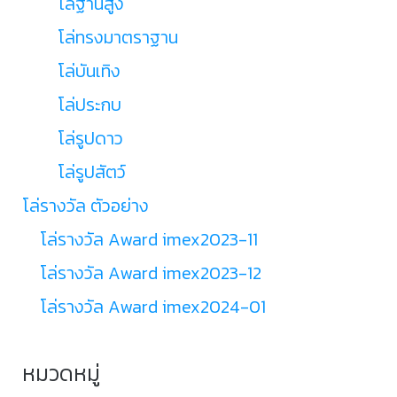
โล่ฐานสูง
โล่ทรงมาตราฐาน
โล่บันเทิง
โล่ประกบ
โล่รูปดาว
โล่รูปสัตว์
โล่รางวัล ตัวอย่าง
โล่รางวัล Award imex2023-11
โล่รางวัล Award imex2023-12
โล่รางวัล Award imex2024-01
หมวดหมู่