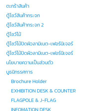
ตะกร้าสินค้า
ตู้โชว์สินค้ากระจก
ตู้โชว์สินค้ากระจก 2
ตู้โชว์ไม้
ตู้โชว์ไม้ปิดผิวลามิเนต-เฟอร์นิเจอร์
ตู้โชว์ไม้ปิดผิวลามิเนต-เฟอร์นิเจอร์
นโยบายความเป็นส่วนตัว
บูธนิทรรศการ
Brochure Holder
EXHIBITION DESK & COUNTER
FLAGPOLE & J-FLAG
INFOMATION DESK