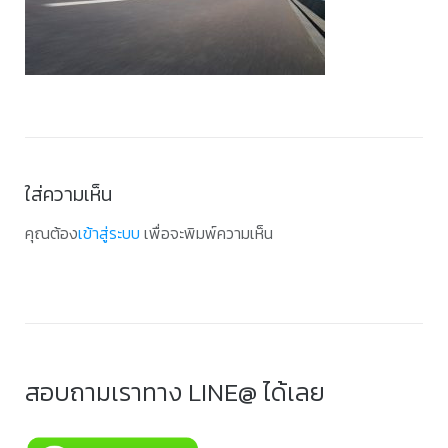
ใส่ความเห็น
คุณต้อง
เข้าสู่ระบบ
เพื่อจะพิมพ์ความเห็น
สอบถามเราทาง LINE@ ได้เลย