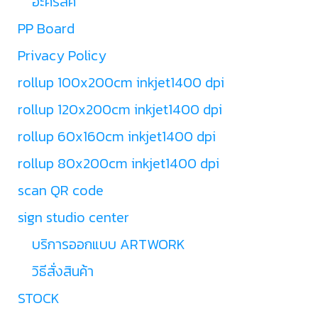
อะคริลิค
PP Board
Privacy Policy
rollup 100x200cm inkjet1400 dpi
rollup 120x200cm inkjet1400 dpi
rollup 60x160cm inkjet1400 dpi
rollup 80x200cm inkjet1400 dpi
scan QR code
sign studio center
บริการออกแบบ ARTWORK
วิธีสั่งสินค้า
STOCK