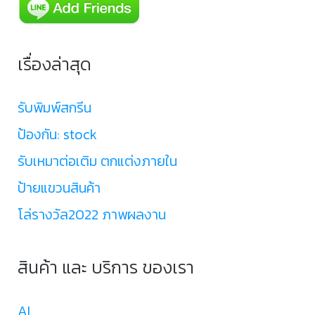
เรื่องล่าสุด
รับพิมพ์สกรีน
ป้องกัน: stock
รับเหมาต่อเติม ตกแต่งภายใน
ป้ายแขวนสินค้า
โล่รางวัล2022 ภาพผลงาน
สินค้า และ บริการ ของเรา
AI