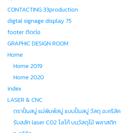
CONTACTING 33production
digtal signage display 75
footer ติดต่อ
GRAPHIC DESIGN ROOM
Home
Home 2019
Home 2020
index
LASER & CNC
ตราปั้มสบู่ แม่พิมพ์สบู่ แบบปั้มสบู่ วัสดุ อะคริลิค
รับสลัก laser CO2 โลโก้ บนวัสดุไม้ พลาสติก