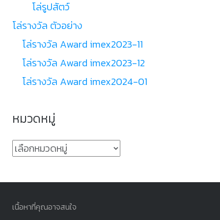
โล่รูปสัตว์
โล่รางวัล ตัวอย่าง
โล่รางวัล Award imex2023-11
โล่รางวัล Award imex2023-12
โล่รางวัล Award imex2024-01
หมวดหมู่
หมวด
หมู่
เนื้อหาที่คุณอาจสนใจ