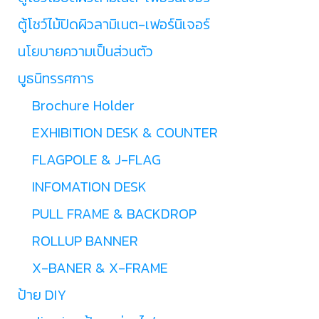
ตู้โชว์ไม้ปิดผิวลามิเนต-เฟอร์นิเจอร์
นโยบายความเป็นส่วนตัว
บูธนิทรรศการ
Brochure Holder
EXHIBITION DESK & COUNTER
FLAGPOLE & J-FLAG
INFOMATION DESK
PULL FRAME & BACKDROP
ROLLUP BANNER
X-BANER & X-FRAME
ป้าย DIY