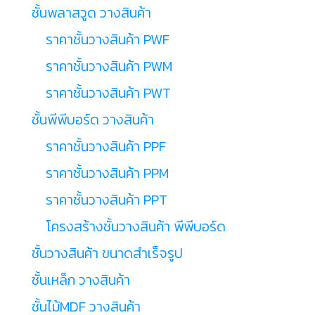
ชั้นพลาสวูด วางสินค้า
ราคาชั้นวางสินค้า PWF
ราคาชั้นวางสินค้า PWM
ราคาชั้นวางสินค้า PWT
ชั้นพีพีบอร์ด วางสินค้า
ราคาชั้นวางสินค้า PPF
ราคาชั้นวางสินค้า PPM
ราคาชั้นวางสินค้า PPT
โครงสร้างชั้นวางสินค้า พีพีบอร์ด
ชั้นวางสินค้า ขนาดสำเร็จรูป
ชั้นเหล็ก วางสินค้า
ชั้นไม้MDF วางสินค้า