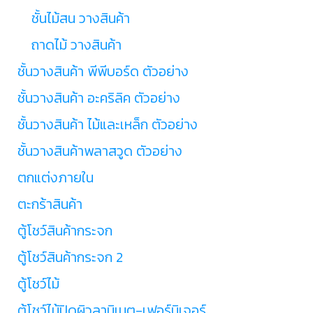
ชั้นไม้สน วางสินค้า
ถาดไม้ วางสินค้า
ชั้นวางสินค้า พีพีบอร์ด ตัวอย่าง
ชั้นวางสินค้า อะคริลิค ตัวอย่าง
ชั้นวางสินค้า ไม้และเหล็ก ตัวอย่าง
ชั้นวางสินค้าพลาสวูด ตัวอย่าง
ตกแต่งภายใน
ตะกร้าสินค้า
ตู้โชว์สินค้ากระจก
ตู้โชว์สินค้ากระจก 2
ตู้โชว์ไม้
ตู้โชว์ไม้ปิดผิวลามิเนต-เฟอร์นิเจอร์