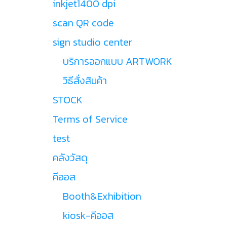
inkjet1400 dpi
scan QR code
sign studio center
บริการออกแบบ ARTWORK
วิธีสั่งสินค้า
STOCK
Terms of Service
test
คลังวัสดุ
คีออส
Booth&Exhibition
kiosk-คีออส