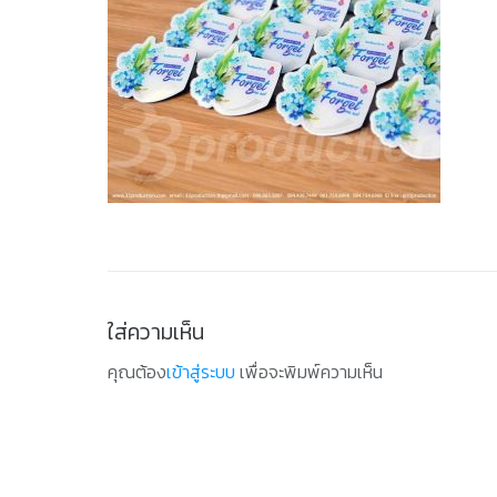
ใส่ความเห็น
คุณต้อง
เข้าสู่ระบบ
เพื่อจะพิมพ์ความเห็น