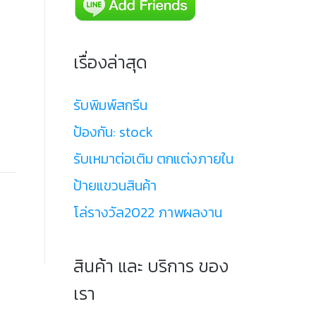
เรื่องล่าสุด
รับพิมพ์สกรีน
ป้องกัน: stock
รับเหมาต่อเติม ตกแต่งภายใน
ป้ายแขวนสินค้า
โล่รางวัล2022 ภาพผลงาน
สินค้า และ บริการ ของ
เรา