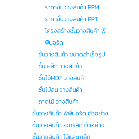
ราคาชั้นวางสินค้า PPM
ราคาชั้นวางสินค้า PPT
โครงสร้างชั้นวางสินค้า พี
พีบอร์ด
ชั้นวางสินค้า ขนาดสำเร็จรูป
ชั้นเหล็ก วางสินค้า
ชั้นไม้MDF วางสินค้า
ชั้นไม้สน วางสินค้า
ถาดไม้ วางสินค้า
ชั้นวางสินค้า พีพีบอร์ด ตัวอย่าง
ชั้นวางสินค้า อะคริลิค ตัวอย่าง
ชั้นวางสินค้า ไม้และเหล็ก