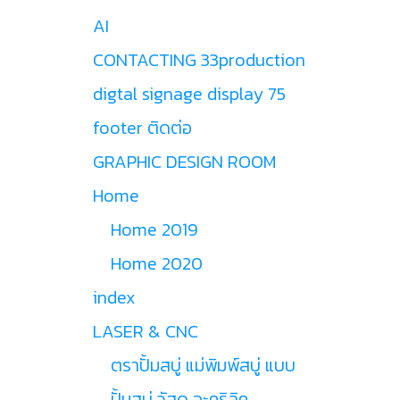
AI
CONTACTING 33production
digtal signage display 75
footer ติดต่อ
GRAPHIC DESIGN ROOM
Home
Home 2019
Home 2020
index
LASER & CNC
ตราปั้มสบู่ แม่พิมพ์สบู่ แบบ
ปั้มสบู่ วัสดุ อะคริลิค