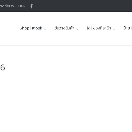
ติดต่อเรา
LINE
Shop | Kiosk
ชั้นวางสินค้า
โล่ | ของที่ระลึก
ป้าย 
26