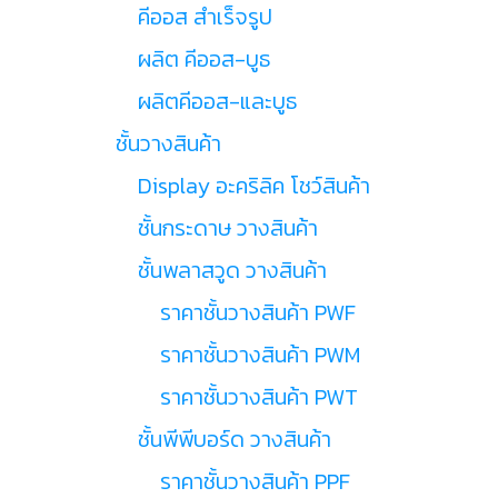
คีออส สำเร็จรูป
ผลิต คีออส-บูธ
ผลิตคีออส-และบูธ
ชั้นวางสินค้า
Display อะคริลิค โชว์สินค้า
ชั้นกระดาษ วางสินค้า
ชั้นพลาสวูด วางสินค้า
ราคาชั้นวางสินค้า PWF
ราคาชั้นวางสินค้า PWM
ราคาชั้นวางสินค้า PWT
ชั้นพีพีบอร์ด วางสินค้า
ราคาชั้นวางสินค้า PPF