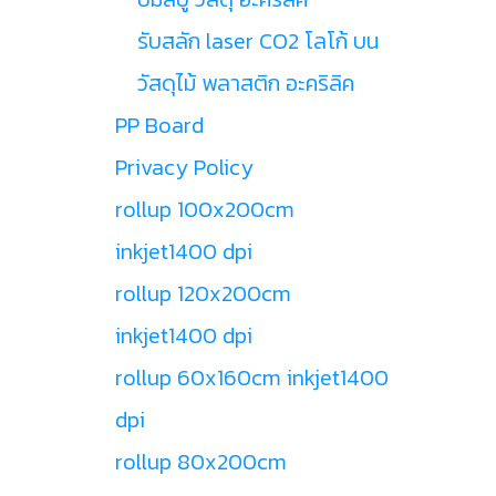
รับสลัก laser CO2 โลโก้ บน
วัสดุไม้ พลาสติก อะคริลิค
PP Board
Privacy Policy
rollup 100x200cm
inkjet1400 dpi
rollup 120x200cm
inkjet1400 dpi
rollup 60x160cm inkjet1400
dpi
rollup 80x200cm