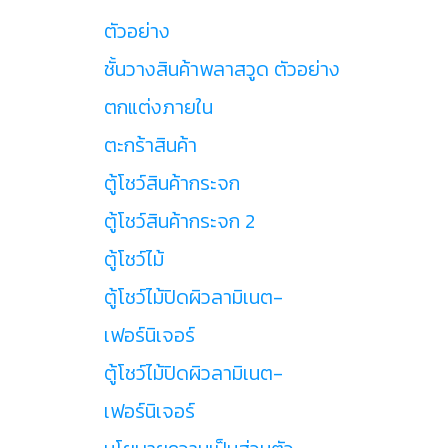
ตัวอย่าง
ชั้นวางสินค้าพลาสวูด ตัวอย่าง
ตกแต่งภายใน
ตะกร้าสินค้า
ตู้โชว์สินค้ากระจก
ตู้โชว์สินค้ากระจก 2
ตู้โชว์ไม้
ตู้โชว์ไม้ปิดผิวลามิเนต-
เฟอร์นิเจอร์
ตู้โชว์ไม้ปิดผิวลามิเนต-
เฟอร์นิเจอร์