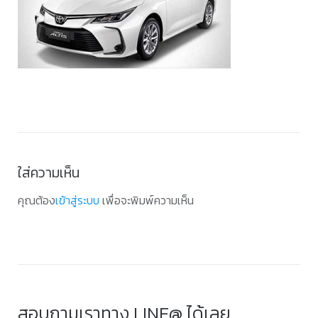
ใส่ความเห็น
คุณต้อง
เข้าสู่ระบบ
เพื่อจะพิมพ์ความเห็น
สอบถามเราทาง LINE@ ได้เลย