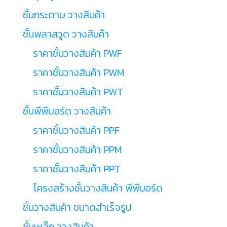
ชั้นกระดาษ วางสินค้า
ชั้นพลาสวูด วางสินค้า
ราคาชั้นวางสินค้า PWF
ราคาชั้นวางสินค้า PWM
ราคาชั้นวางสินค้า PWT
ชั้นพีพีบอร์ด วางสินค้า
ราคาชั้นวางสินค้า PPF
ราคาชั้นวางสินค้า PPM
ราคาชั้นวางสินค้า PPT
โครงสร้างชั้นวางสินค้า พีพีบอร์ด
ชั้นวางสินค้า ขนาดสำเร็จรูป
ชั้นเหล็ก วางสินค้า