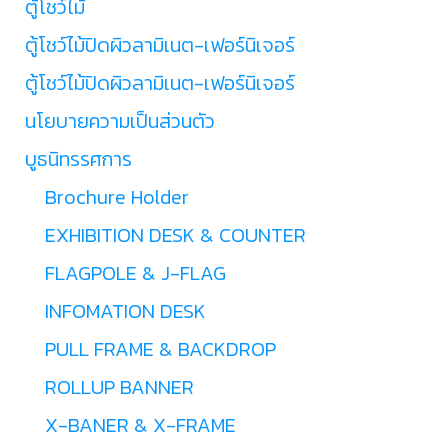
ตู้โชว์ไม้
ตู้โชว์ไม้ปิดผิวลามิเนต-เฟอร์นิเจอร์
ตู้โชว์ไม้ปิดผิวลามิเนต-เฟอร์นิเจอร์
นโยบายความเป็นส่วนตัว
บูธนิทรรศการ
Brochure Holder
EXHIBITION DESK & COUNTER
FLAGPOLE & J-FLAG
INFOMATION DESK
PULL FRAME & BACKDROP
ROLLUP BANNER
X-BANER & X-FRAME