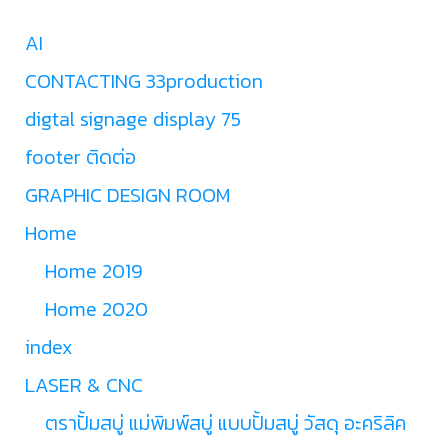
AI
CONTACTING 33production
digtal signage display 75
footer ติดต่อ
GRAPHIC DESIGN ROOM
Home
Home 2019
Home 2020
index
LASER & CNC
ตราปั้มสบู่ แม่พิมพ์สบู่ แบบปั้มสบู่ วัสดุ อะคริลิค