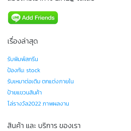
เรื่องล่าสุด
รับพิมพ์สกรีน
ป้องกัน: stock
รับเหมาต่อเติม ตกแต่งภายใน
ป้ายแขวนสินค้า
โล่รางวัล2022 ภาพผลงาน
สินค้า และ บริการ ของเรา