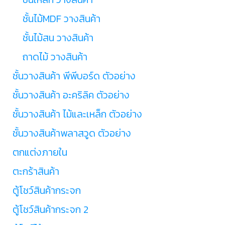
ชั้นไม้MDF วางสินค้า
ชั้นไม้สน วางสินค้า
ถาดไม้ วางสินค้า
ชั้นวางสินค้า พีพีบอร์ด ตัวอย่าง
ชั้นวางสินค้า อะคริลิค ตัวอย่าง
ชั้นวางสินค้า ไม้และเหล็ก ตัวอย่าง
ชั้นวางสินค้าพลาสวูด ตัวอย่าง
ตกแต่งภายใน
ตะกร้าสินค้า
ตู้โชว์สินค้ากระจก
ตู้โชว์สินค้ากระจก 2