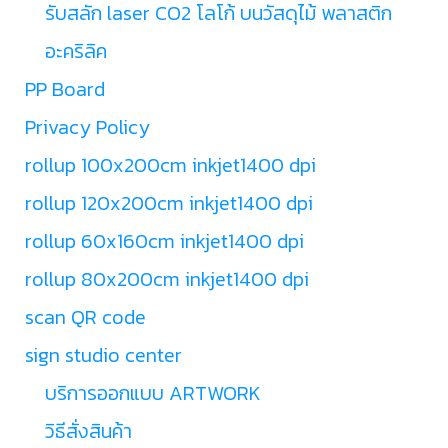
รับสลัก laser CO2 โลโก้ บนวัสดุไม้ พลาสติก
อะคริลิค
PP Board
Privacy Policy
rollup 100x200cm inkjet1400 dpi
rollup 120x200cm inkjet1400 dpi
rollup 60x160cm inkjet1400 dpi
rollup 80x200cm inkjet1400 dpi
scan QR code
sign studio center
บริการออกแบบ ARTWORK
วิธีสั่งสินค้า