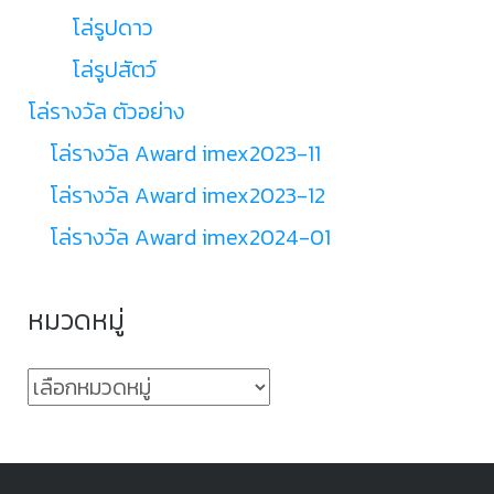
โล่รูปดาว
โล่รูปสัตว์
โล่รางวัล ตัวอย่าง
โล่รางวัล Award imex2023-11
โล่รางวัล Award imex2023-12
โล่รางวัล Award imex2024-01
หมวดหมู่
หมวด
หมู่