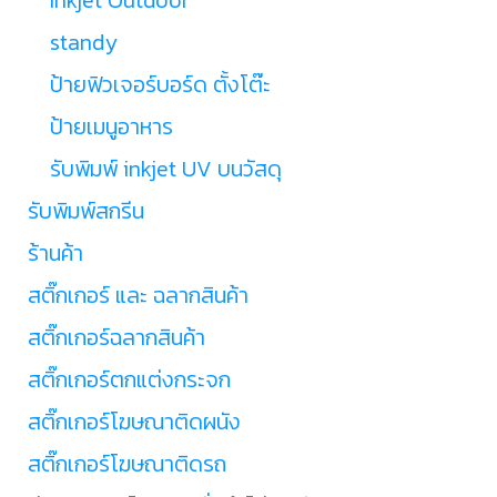
standy
ป้ายฟิวเจอร์บอร์ด ตั้งโต๊ะ
ป้ายเมนูอาหาร
รับพิมพ์ inkjet UV บนวัสดุ
รับพิมพ์สกรีน
ร้านค้า
สติ๊กเกอร์ และ ฉลากสินค้า
สติ๊กเกอร์ฉลากสินค้า
สติ๊กเกอร์ตกแต่งกระจก
สติ๊กเกอร์โฆษณาติดผนัง
สติ๊กเกอร์โฆษณาติดรถ