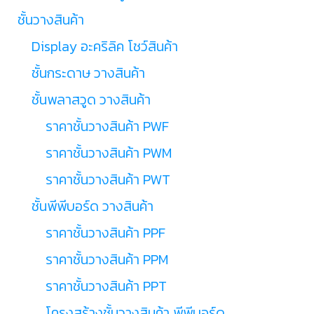
ชั้นวางสินค้า
Display อะคริลิค โชว์สินค้า
ชั้นกระดาษ วางสินค้า
ชั้นพลาสวูด วางสินค้า
ราคาชั้นวางสินค้า PWF
ราคาชั้นวางสินค้า PWM
ราคาชั้นวางสินค้า PWT
ชั้นพีพีบอร์ด วางสินค้า
ราคาชั้นวางสินค้า PPF
ราคาชั้นวางสินค้า PPM
ราคาชั้นวางสินค้า PPT
โครงสร้างชั้นวางสินค้า พีพีบอร์ด