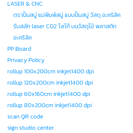
LASER & CNC
ตราปั้มสบู่ แม่พิมพ์สบู่ แบบปั้มสบู่ วัสดุ อะคริลิค
รับสลัก laser CO2 โลโก้ บนวัสดุไม้ พลาสติก
อะคริลิค
PP Board
Privacy Policy
rollup 100x200cm inkjet1400 dpi
rollup 120x200cm inkjet1400 dpi
rollup 60x160cm inkjet1400 dpi
rollup 80x200cm inkjet1400 dpi
scan QR code
sign studio center