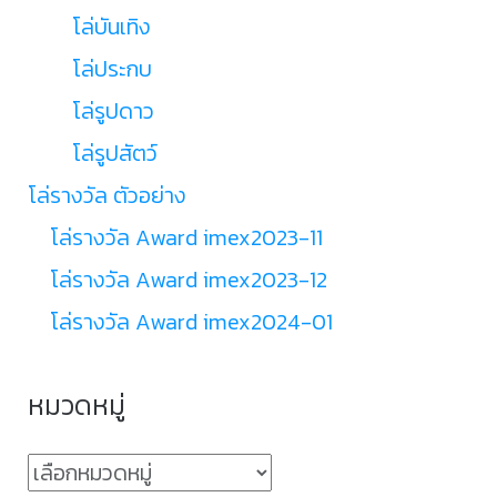
โล่บันเทิง
โล่ประกบ
โล่รูปดาว
โล่รูปสัตว์
โล่รางวัล ตัวอย่าง
โล่รางวัล Award imex2023-11
โล่รางวัล Award imex2023-12
โล่รางวัล Award imex2024-01
หมวดหมู่
หมวด