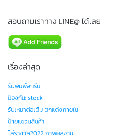
สอบถามเราทาง LINE@ ได้เลย
เรื่องล่าสุด
รับพิมพ์สกรีน
ป้องกัน: stock
รับเหมาต่อเติม ตกแต่งภายใน
ป้ายแขวนสินค้า
โล่รางวัล2022 ภาพผลงาน