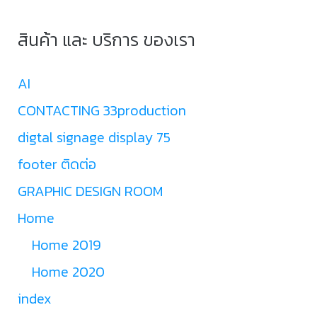
สินค้า และ บริการ ของเรา
AI
CONTACTING 33production
digtal signage display 75
footer ติดต่อ
GRAPHIC DESIGN ROOM
Home
Home 2019
Home 2020
index