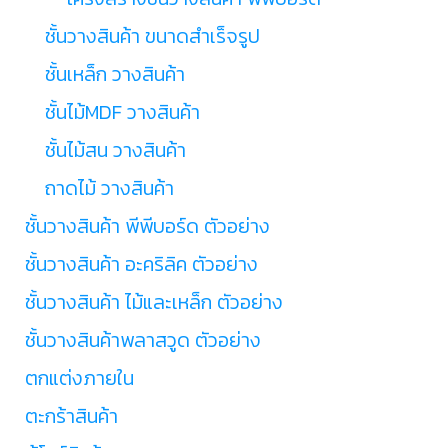
ชั้นวางสินค้า ขนาดสำเร็จรูป
ชั้นเหล็ก วางสินค้า
ชั้นไม้MDF วางสินค้า
ชั้นไม้สน วางสินค้า
ถาดไม้ วางสินค้า
ชั้นวางสินค้า พีพีบอร์ด ตัวอย่าง
ชั้นวางสินค้า อะคริลิค ตัวอย่าง
ชั้นวางสินค้า ไม้และเหล็ก ตัวอย่าง
ชั้นวางสินค้าพลาสวูด ตัวอย่าง
ตกแต่งภายใน
ตะกร้าสินค้า