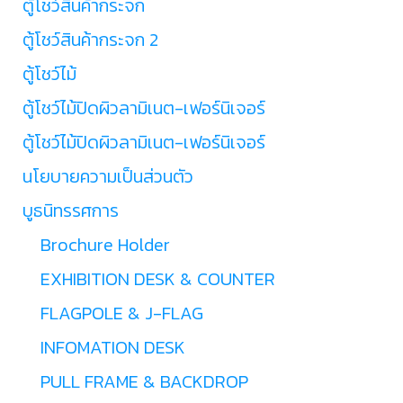
ตู้โชว์สินค้ากระจก
ตู้โชว์สินค้ากระจก 2
ตู้โชว์ไม้
ตู้โชว์ไม้ปิดผิวลามิเนต-เฟอร์นิเจอร์
ตู้โชว์ไม้ปิดผิวลามิเนต-เฟอร์นิเจอร์
นโยบายความเป็นส่วนตัว
บูธนิทรรศการ
Brochure Holder
EXHIBITION DESK & COUNTER
FLAGPOLE & J-FLAG
INFOMATION DESK
PULL FRAME & BACKDROP