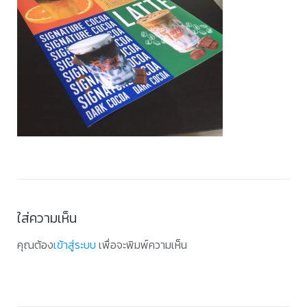
ใส่ความเห็น
คุณต้อง
เข้าสู่ระบบ
เพื่อจะพิมพ์ความเห็น