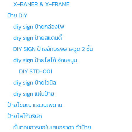
X-BANER & X-FRAME
ป้าย DIY
diy sign ป้ายกล่องไฟ
diy sign ป้ายสแตนดี้
DIY SIGN ป้ายอักษรพลาสวูด 2 ชั้น
diy sign ป้ายโลโก้ อักษรนูน
DIY STD-001
diy sign ป้ายไวนิล
diy sign แผ่นป้าย
ป้ายโฆษณาแขวนเพดาน
ป้ายโลโก้บริษัท
ขั้นตอนการขอใบเสนอราคา ทำป้าย