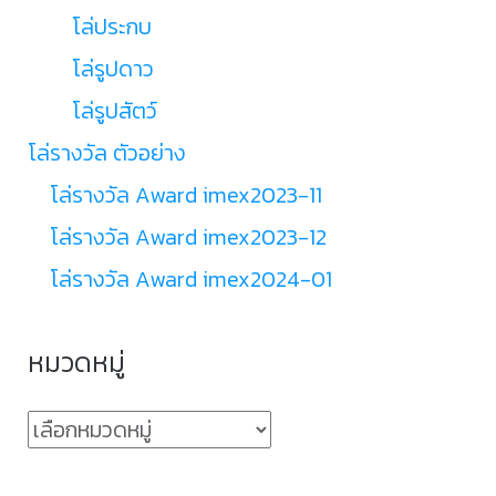
โล่ประกบ
โล่รูปดาว
โล่รูปสัตว์
โล่รางวัล ตัวอย่าง
โล่รางวัล Award imex2023-11
โล่รางวัล Award imex2023-12
โล่รางวัล Award imex2024-01
หมวดหมู่
หมวด
หมู่