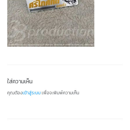
ใส่ความเห็น
คุณต้อง
เข้าสู่ระบบ
เพื่อจะพิมพ์ความเห็น