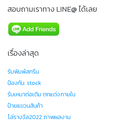
สอบถามเราทาง LINE@ ได้เลย
เรื่องล่าสุด
รับพิมพ์สกรีน
ป้องกัน: stock
รับเหมาต่อเติม ตกแต่งภายใน
ป้ายแขวนสินค้า
โล่รางวัล2022 ภาพผลงาน