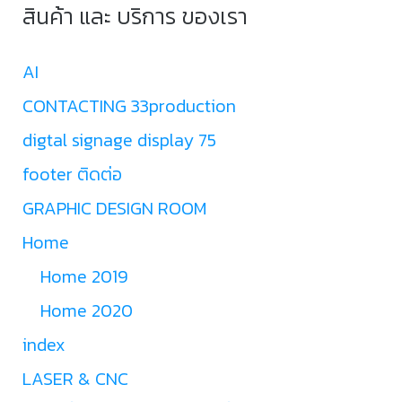
สินค้า และ บริการ ของเรา
AI
CONTACTING 33production
digtal signage display 75
footer ติดต่อ
GRAPHIC DESIGN ROOM
Home
Home 2019
Home 2020
index
LASER & CNC