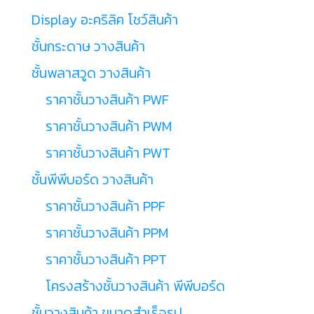
Display อะคริลิค โชว์สินค้า
ชั้นกระดาษ วางสินค้า
ชั้นพลาสวูด วางสินค้า
ราคาชั้นวางสินค้า PWF
ราคาชั้นวางสินค้า PWM
ราคาชั้นวางสินค้า PWT
ชั้นพีพีบอร์ด วางสินค้า
ราคาชั้นวางสินค้า PPF
ราคาชั้นวางสินค้า PPM
ราคาชั้นวางสินค้า PPT
โครงสร้างชั้นวางสินค้า พีพีบอร์ด
ชั้นวางสินค้า ขนาดสำเร็จรูป