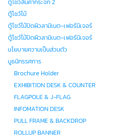
ตู้โชว์สินค้ากระจก 2
ตู้โชว์ไม้
ตู้โชว์ไม้ปิดผิวลามิเนต-เฟอร์นิเจอร์
ตู้โชว์ไม้ปิดผิวลามิเนต-เฟอร์นิเจอร์
นโยบายความเป็นส่วนตัว
บูธนิทรรศการ
Brochure Holder
EXHIBITION DESK & COUNTER
FLAGPOLE & J-FLAG
INFOMATION DESK
PULL FRAME & BACKDROP
ROLLUP BANNER