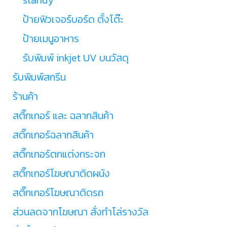
ป้ายฟิวเจอร์บอร์ด ตั้งโต๊ะ
ป้ายเมนูอาหาร
รับพิมพ์ inkjet UV บนวัสดุ
รับพิมพ์สกรีน
ร้านค้า
สติ๊กเกอร์ และ ฉลากสินค้า
สติ๊กเกอร์ฉลากสินค้า
สติ๊กเกอร์ตกแต่งกระจก
สติ๊กเกอร์โฆษณาติดผนัง
สติ๊กเกอร์โฆษณาติดรถ
ส่วนลดจากโฆษณา สั่งทำโล่รางวัล