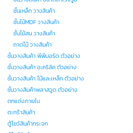
ชั้นเหล็ก วางสินค้า
ชั้นไม้MDF วางสินค้า
ชั้นไม้สน วางสินค้า
ถาดไม้ วางสินค้า
ชั้นวางสินค้า พีพีบอร์ด ตัวอย่าง
ชั้นวางสินค้า อะคริลิค ตัวอย่าง
ชั้นวางสินค้า ไม้และเหล็ก ตัวอย่าง
ชั้นวางสินค้าพลาสวูด ตัวอย่าง
ตกแต่งภายใน
ตะกร้าสินค้า
ตู้โชว์สินค้ากระจก