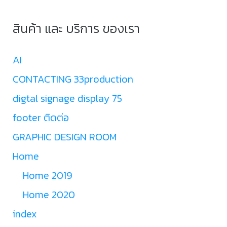
สินค้า และ บริการ ของเรา
AI
CONTACTING 33production
digtal signage display 75
footer ติดต่อ
GRAPHIC DESIGN ROOM
Home
Home 2019
Home 2020
index