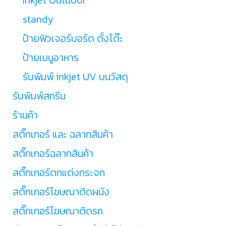
standy
ป้ายฟิวเจอร์บอร์ด ตั้งโต๊ะ
ป้ายเมนูอาหาร
รับพิมพ์ inkjet UV บนวัสดุ
รับพิมพ์สกรีน
ร้านค้า
สติ๊กเกอร์ และ ฉลากสินค้า
สติ๊กเกอร์ฉลากสินค้า
สติ๊กเกอร์ตกแต่งกระจก
สติ๊กเกอร์โฆษณาติดผนัง
สติ๊กเกอร์โฆษณาติดรถ