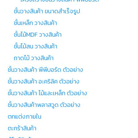
ชั้นวางสินค้า ขนาดสำเร็จรูป
ชั้นเหล็ก วางสินค้า
ชั้นไม้MDF วางสินค้า
ชั้นไม้สน วางสินค้า
ถาดไม้ วางสินค้า
ชั้นวางสินค้า พีพีบอร์ด ตัวอย่าง
ชั้นวางสินค้า อะคริลิค ตัวอย่าง
ชั้นวางสินค้า ไม้และเหล็ก ตัวอย่าง
ชั้นวางสินค้าพลาสวูด ตัวอย่าง
ตกแต่งภายใน
ตะกร้าสินค้า