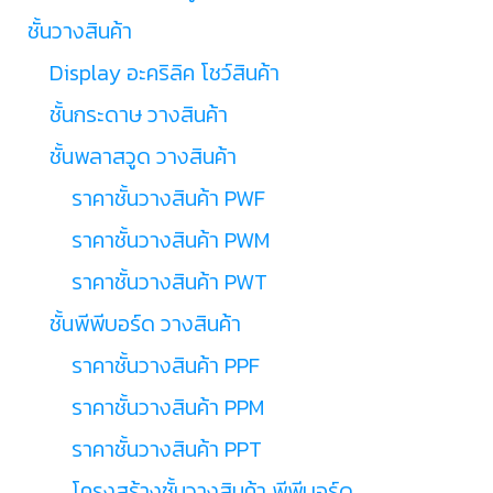
ชั้นวางสินค้า
Display อะคริลิค โชว์สินค้า
ชั้นกระดาษ วางสินค้า
ชั้นพลาสวูด วางสินค้า
ราคาชั้นวางสินค้า PWF
ราคาชั้นวางสินค้า PWM
ราคาชั้นวางสินค้า PWT
ชั้นพีพีบอร์ด วางสินค้า
ราคาชั้นวางสินค้า PPF
ราคาชั้นวางสินค้า PPM
ราคาชั้นวางสินค้า PPT
โครงสร้างชั้นวางสินค้า พีพีบอร์ด