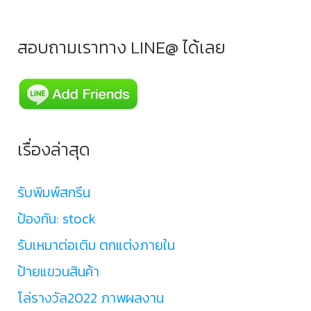
สอบถามเราทาง LINE@ ได้เลย
เรื่องล่าสุด
รับพิมพ์สกรีน
ป้องกัน: stock
รับเหมาต่อเติม ตกแต่งภายใน
ป้ายแขวนสินค้า
โล่รางวัล2022 ภาพผลงาน