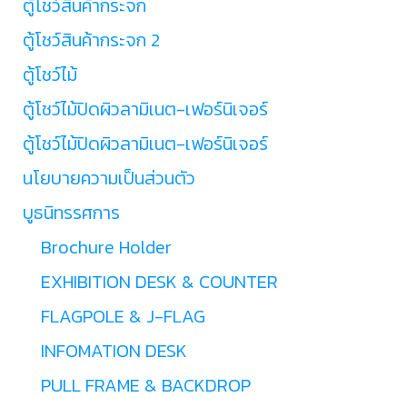
ตู้โชว์สินค้ากระจก
ตู้โชว์สินค้ากระจก 2
ตู้โชว์ไม้
ตู้โชว์ไม้ปิดผิวลามิเนต-เฟอร์นิเจอร์
ตู้โชว์ไม้ปิดผิวลามิเนต-เฟอร์นิเจอร์
นโยบายความเป็นส่วนตัว
บูธนิทรรศการ
Brochure Holder
EXHIBITION DESK & COUNTER
FLAGPOLE & J-FLAG
INFOMATION DESK
PULL FRAME & BACKDROP