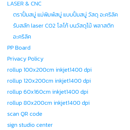
LASER & CNC
ตราปั้มสบู่ แม่พิมพ์สบู่ แบบปั้มสบู่ วัสดุ อะคริลิค
รับสลัก laser CO2 โลโก้ บนวัสดุไม้ พลาสติก
อะคริลิค
PP Board
Privacy Policy
rollup 100x200cm inkjet1400 dpi
rollup 120x200cm inkjet1400 dpi
rollup 60x160cm inkjet1400 dpi
rollup 80x200cm inkjet1400 dpi
scan QR code
sign studio center