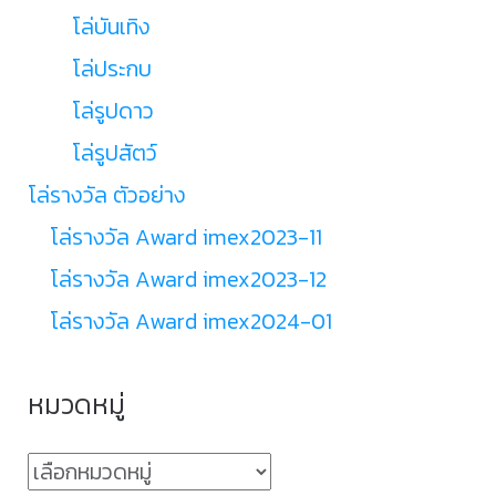
โล่บันเทิง
โล่ประกบ
โล่รูปดาว
โล่รูปสัตว์
โล่รางวัล ตัวอย่าง
โล่รางวัล Award imex2023-11
โล่รางวัล Award imex2023-12
โล่รางวัล Award imex2024-01
หมวดหมู่
หมวด