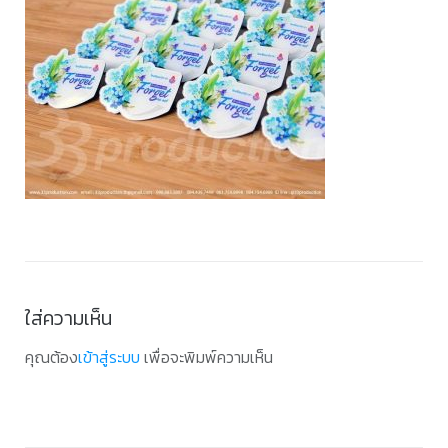
ใส่ความเห็น
คุณต้อง
เข้าสู่ระบบ
เพื่อจะพิมพ์ความเห็น