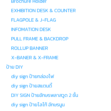
Brochure Holder
EXHIBITION DESK & COUNTER
FLAGPOLE & J-FLAG
INFOMATION DESK
PULL FRAME & BACKDROP
ROLLUP BANNER
X-BANER & X-FRAME
ป้าย DIY
diy sign ป้ายกล่องไฟ
diy sign ป้ายสแตนดี้
DIY SIGN ป้ายอักษรพลาสวูด 2 ชั้น
diy sign ป้ายโลโก้ อักษรนูน