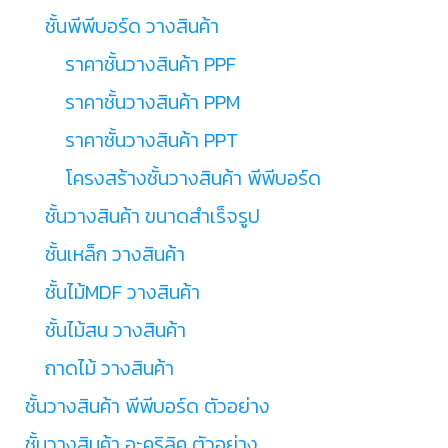
ชั้นพีพีบอร์ด วางสินค้า
ราคาชั้นวางสินค้า PPF
ราคาชั้นวางสินค้า PPM
ราคาชั้นวางสินค้า PPT
โครงสร้างชั้นวางสินค้า พีพีบอร์ด
ชั้นวางสินค้า ขนาดสำเร็จรูป
ชั้นเหล็ก วางสินค้า
ชั้นไม้MDF วางสินค้า
ชั้นไม้สน วางสินค้า
ถาดไม้ วางสินค้า
ชั้นวางสินค้า พีพีบอร์ด ตัวอย่าง
ชั้นวางสินค้า อะคริลิค ตัวอย่าง