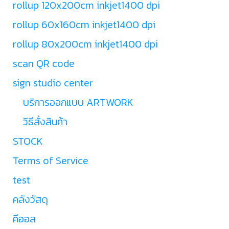
rollup 120x200cm inkjet1400 dpi
rollup 60x160cm inkjet1400 dpi
rollup 80x200cm inkjet1400 dpi
scan QR code
sign studio center
บริการออกแบบ ARTWORK
วิธีสั่งสินค้า
STOCK
Terms of Service
test
คลังวัสดุ
คีออส