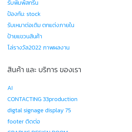
รับพิมพ์สกรีน
ป้องกัน: stock
รับเหมาต่อเติม ตกแต่งภายใน
ป้ายแขวนสินค้า
โล่รางวัล2022 ภาพผลงาน
สินค้า และ บริการ ของเรา
AI
CONTACTING 33production
digtal signage display 75
footer ติดต่อ