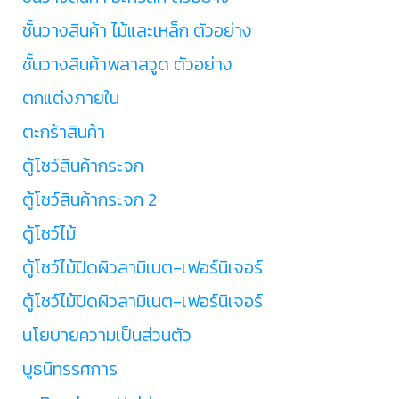
ชั้นวางสินค้า ไม้และเหล็ก ตัวอย่าง
ชั้นวางสินค้าพลาสวูด ตัวอย่าง
ตกแต่งภายใน
ตะกร้าสินค้า
ตู้โชว์สินค้ากระจก
ตู้โชว์สินค้ากระจก 2
ตู้โชว์ไม้
ตู้โชว์ไม้ปิดผิวลามิเนต-เฟอร์นิเจอร์
ตู้โชว์ไม้ปิดผิวลามิเนต-เฟอร์นิเจอร์
นโยบายความเป็นส่วนตัว
บูธนิทรรศการ