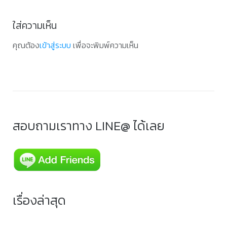
ใส่ความเห็น
คุณต้อง
เข้าสู่ระบบ
เพื่อจะพิมพ์ความเห็น
สอบถามเราทาง LINE@ ได้เลย
เรื่องล่าสุด