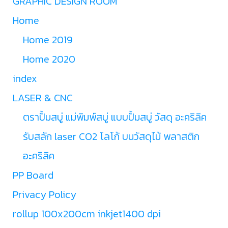
GRAPHIC DESIGN ROOM
Home
Home 2019
Home 2020
index
LASER & CNC
ตราปั้มสบู่ แม่พิมพ์สบู่ แบบปั้มสบู่ วัสดุ อะคริลิค
รับสลัก laser CO2 โลโก้ บนวัสดุไม้ พลาสติก
อะคริลิค
PP Board
Privacy Policy
rollup 100x200cm inkjet1400 dpi