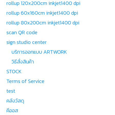
rollup 120x200cm inkjet1400 dpi
rollup 60x160cm inkjet1400 dpi
rollup 80x200cm inkjet1400 dpi
scan QR code
sign studio center
บริการออกแบบ ARTWORK
วิธีสั่งสินค้า
STOCK
Terms of Service
test
คลังวัสดุ
คีออส