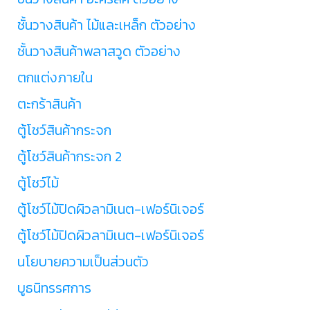
ชั้นวางสินค้า ไม้และเหล็ก ตัวอย่าง
ชั้นวางสินค้าพลาสวูด ตัวอย่าง
ตกแต่งภายใน
ตะกร้าสินค้า
ตู้โชว์สินค้ากระจก
ตู้โชว์สินค้ากระจก 2
ตู้โชว์ไม้
ตู้โชว์ไม้ปิดผิวลามิเนต-เฟอร์นิเจอร์
ตู้โชว์ไม้ปิดผิวลามิเนต-เฟอร์นิเจอร์
นโยบายความเป็นส่วนตัว
บูธนิทรรศการ