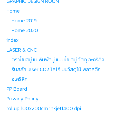
GRAPHIC DESIGN ROOM
Home
Home 2019
Home 2020
index
LASER & CNC
ตราปั้มสบู่ แม่พิมพ์สบู่ แบบปั้มสบู่ วัสดุ อะคริลิค
รับสลัก laser CO2 โลโก้ บนวัสดุไม้ พลาสติก
อะคริลิค
PP Board
Privacy Policy
rollup 100x200cm inkjet1400 dpi