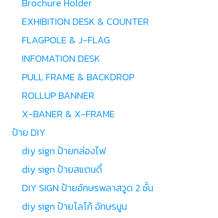
Brochure Holder
EXHIBITION DESK & COUNTER
FLAGPOLE & J-FLAG
INFOMATION DESK
PULL FRAME & BACKDROP
ROLLUP BANNER
X-BANER & X-FRAME
ป้าย DIY
diy sign ป้ายกล่องไฟ
diy sign ป้ายสแตนดี้
DIY SIGN ป้ายอักษรพลาสวูด 2 ชั้น
diy sign ป้ายโลโก้ อักษรนูน