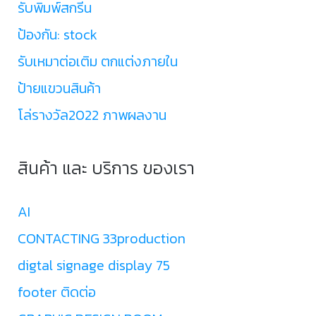
รับพิมพ์สกรีน
ป้องกัน: stock
รับเหมาต่อเติม ตกแต่งภายใน
ป้ายแขวนสินค้า
โล่รางวัล2022 ภาพผลงาน
สินค้า และ บริการ ของเรา
AI
CONTACTING 33production
digtal signage display 75
footer ติดต่อ