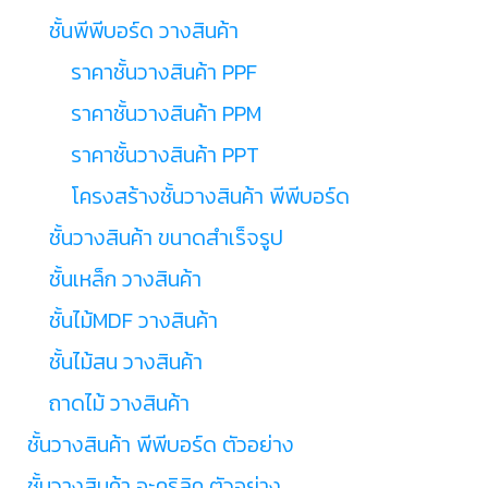
ชั้นพีพีบอร์ด วางสินค้า
ราคาชั้นวางสินค้า PPF
ราคาชั้นวางสินค้า PPM
ราคาชั้นวางสินค้า PPT
โครงสร้างชั้นวางสินค้า พีพีบอร์ด
ชั้นวางสินค้า ขนาดสำเร็จรูป
ชั้นเหล็ก วางสินค้า
ชั้นไม้MDF วางสินค้า
ชั้นไม้สน วางสินค้า
ถาดไม้ วางสินค้า
ชั้นวางสินค้า พีพีบอร์ด ตัวอย่าง
ชั้นวางสินค้า อะคริลิค ตัวอย่าง