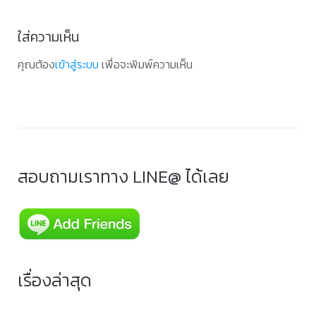
ใส่ความเห็น
คุณต้อง
เข้าสู่ระบบ
เพื่อจะพิมพ์ความเห็น
สอบถามเราทาง LINE@ ได้เลย
เรื่องล่าสุด