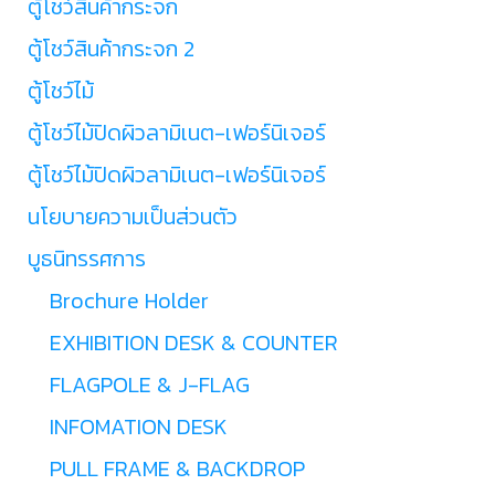
ตู้โชว์สินค้ากระจก
ตู้โชว์สินค้ากระจก 2
ตู้โชว์ไม้
ตู้โชว์ไม้ปิดผิวลามิเนต-เฟอร์นิเจอร์
ตู้โชว์ไม้ปิดผิวลามิเนต-เฟอร์นิเจอร์
นโยบายความเป็นส่วนตัว
บูธนิทรรศการ
Brochure Holder
EXHIBITION DESK & COUNTER
FLAGPOLE & J-FLAG
INFOMATION DESK
PULL FRAME & BACKDROP