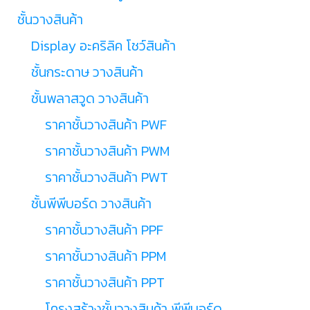
ชั้นวางสินค้า
Display อะคริลิค โชว์สินค้า
ชั้นกระดาษ วางสินค้า
ชั้นพลาสวูด วางสินค้า
ราคาชั้นวางสินค้า PWF
ราคาชั้นวางสินค้า PWM
ราคาชั้นวางสินค้า PWT
ชั้นพีพีบอร์ด วางสินค้า
ราคาชั้นวางสินค้า PPF
ราคาชั้นวางสินค้า PPM
ราคาชั้นวางสินค้า PPT
โครงสร้างชั้นวางสินค้า พีพีบอร์ด