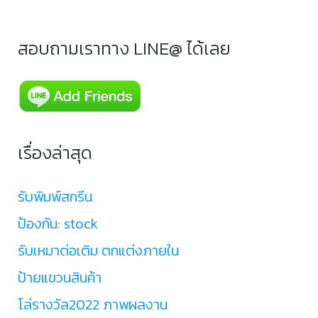
สอบถามเราทาง LINE@ ได้เลย
เรื่องล่าสุด
รับพิมพ์สกรีน
ป้องกัน: stock
รับเหมาต่อเติม ตกแต่งภายใน
ป้ายแขวนสินค้า
โล่รางวัล2022 ภาพผลงาน