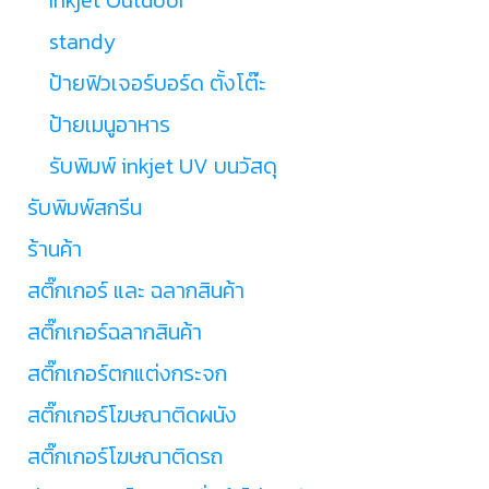
standy
ป้ายฟิวเจอร์บอร์ด ตั้งโต๊ะ
ป้ายเมนูอาหาร
รับพิมพ์ inkjet UV บนวัสดุ
รับพิมพ์สกรีน
ร้านค้า
สติ๊กเกอร์ และ ฉลากสินค้า
สติ๊กเกอร์ฉลากสินค้า
สติ๊กเกอร์ตกแต่งกระจก
สติ๊กเกอร์โฆษณาติดผนัง
สติ๊กเกอร์โฆษณาติดรถ