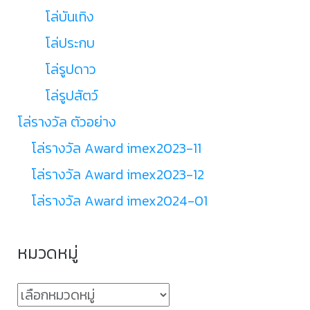
โล่บันเทิง
โล่ประกบ
โล่รูปดาว
โล่รูปสัตว์
โล่รางวัล ตัวอย่าง
โล่รางวัล Award imex2023-11
โล่รางวัล Award imex2023-12
โล่รางวัล Award imex2024-01
หมวดหมู่
หมวด