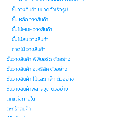
ชั้นวางสินค้า ขนาดสำเร็จรูป
ชั้นเหล็ก วางสินค้า
ชั้นไม้MDF วางสินค้า
ชั้นไม้สน วางสินค้า
ถาดไม้ วางสินค้า
ชั้นวางสินค้า พีพีบอร์ด ตัวอย่าง
ชั้นวางสินค้า อะคริลิค ตัวอย่าง
ชั้นวางสินค้า ไม้และเหล็ก ตัวอย่าง
ชั้นวางสินค้าพลาสวูด ตัวอย่าง
ตกแต่งภายใน
ตะกร้าสินค้า