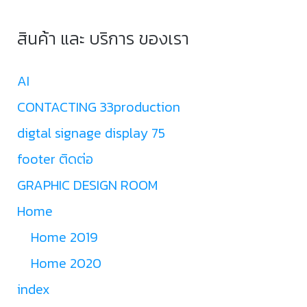
สินค้า และ บริการ ของเรา
AI
CONTACTING 33production
digtal signage display 75
footer ติดต่อ
GRAPHIC DESIGN ROOM
Home
Home 2019
Home 2020
index