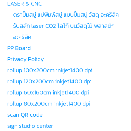
LASER & CNC
ตราปั้มสบู่ แม่พิมพ์สบู่ แบบปั้มสบู่ วัสดุ อะคริลิค
รับสลัก laser CO2 โลโก้ บนวัสดุไม้ พลาสติก
อะคริลิค
PP Board
Privacy Policy
rollup 100x200cm inkjet1400 dpi
rollup 120x200cm inkjet1400 dpi
rollup 60x160cm inkjet1400 dpi
rollup 80x200cm inkjet1400 dpi
scan QR code
sign studio center