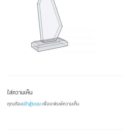
ใส่ความเห็น
คุณต้อง
เข้าสู่ระบบ
เพื่อจะพิมพ์ความเห็น