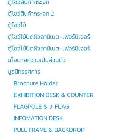
ตู้โชว์สินค้ากระจก
ตู้โชว์สินค้ากระจก 2
ตู้โชว์ไม้
ตู้โชว์ไม้ปิดผิวลามิเนต-เฟอร์นิเจอร์
ตู้โชว์ไม้ปิดผิวลามิเนต-เฟอร์นิเจอร์
นโยบายความเป็นส่วนตัว
บูธนิทรรศการ
Brochure Holder
EXHIBITION DESK & COUNTER
FLAGPOLE & J-FLAG
INFOMATION DESK
PULL FRAME & BACKDROP