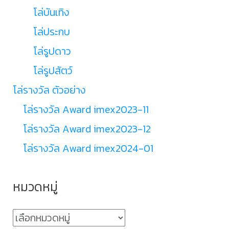
โล่บันเทิง
โล่ประกบ
โล่รูปดาว
โล่รูปสัตว์
โล่รางวัล ตัวอย่าง
โล่รางวัล Award imex2023-11
โล่รางวัล Award imex2023-12
โล่รางวัล Award imex2024-01
หมวดหมู่
หมวด