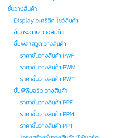
ชั้นวางสินค้า
Display อะคริลิค โชว์สินค้า
ชั้นกระดาษ วางสินค้า
ชั้นพลาสวูด วางสินค้า
ราคาชั้นวางสินค้า PWF
ราคาชั้นวางสินค้า PWM
ราคาชั้นวางสินค้า PWT
ชั้นพีพีบอร์ด วางสินค้า
ราคาชั้นวางสินค้า PPF
ราคาชั้นวางสินค้า PPM
ราคาชั้นวางสินค้า PPT
โครงสร้างชั้นวางสินค้า พีพีบอร์ด