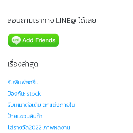
สอบถามเราทาง LINE@ ได้เลย
เรื่องล่าสุด
รับพิมพ์สกรีน
ป้องกัน: stock
รับเหมาต่อเติม ตกแต่งภายใน
ป้ายแขวนสินค้า
โล่รางวัล2022 ภาพผลงาน