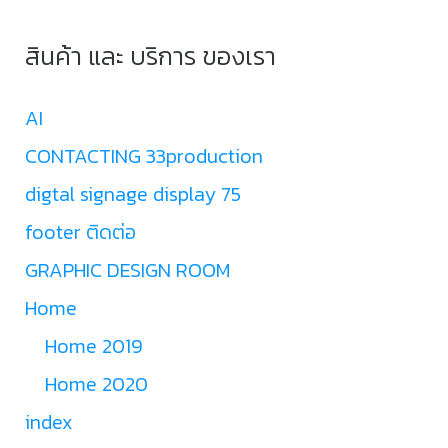
สินค้า และ บริการ ของเรา
AI
CONTACTING 33production
digtal signage display 75
footer ติดต่อ
GRAPHIC DESIGN ROOM
Home
Home 2019
Home 2020
index