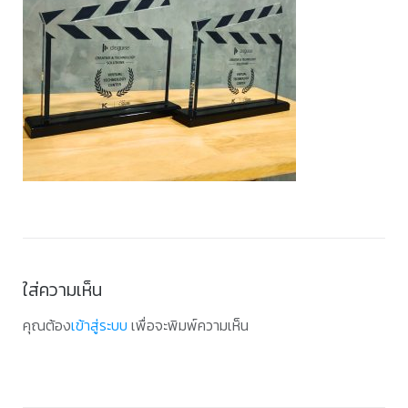
ใส่ความเห็น
คุณต้อง
เข้าสู่ระบบ
เพื่อจะพิมพ์ความเห็น