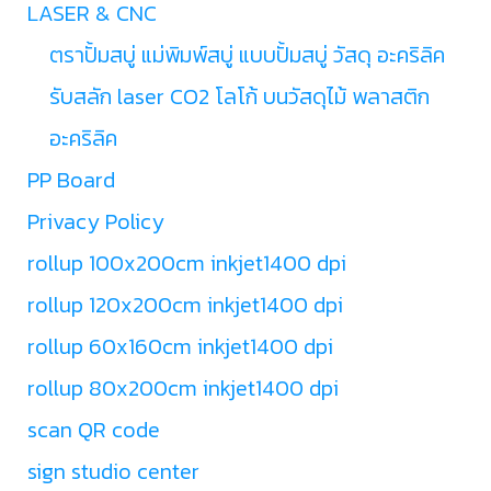
LASER & CNC
ตราปั้มสบู่ แม่พิมพ์สบู่ แบบปั้มสบู่ วัสดุ อะคริลิค
รับสลัก laser CO2 โลโก้ บนวัสดุไม้ พลาสติก
อะคริลิค
PP Board
Privacy Policy
rollup 100x200cm inkjet1400 dpi
rollup 120x200cm inkjet1400 dpi
rollup 60x160cm inkjet1400 dpi
rollup 80x200cm inkjet1400 dpi
scan QR code
sign studio center