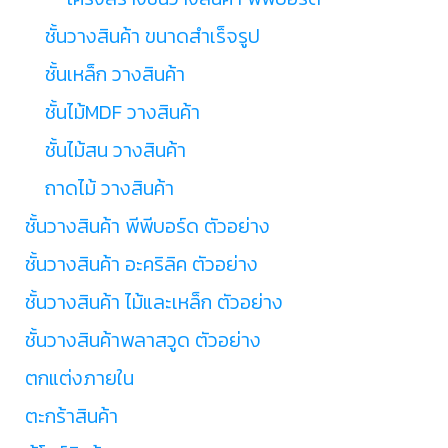
ชั้นวางสินค้า ขนาดสำเร็จรูป
ชั้นเหล็ก วางสินค้า
ชั้นไม้MDF วางสินค้า
ชั้นไม้สน วางสินค้า
ถาดไม้ วางสินค้า
ชั้นวางสินค้า พีพีบอร์ด ตัวอย่าง
ชั้นวางสินค้า อะคริลิค ตัวอย่าง
ชั้นวางสินค้า ไม้และเหล็ก ตัวอย่าง
ชั้นวางสินค้าพลาสวูด ตัวอย่าง
ตกแต่งภายใน
ตะกร้าสินค้า