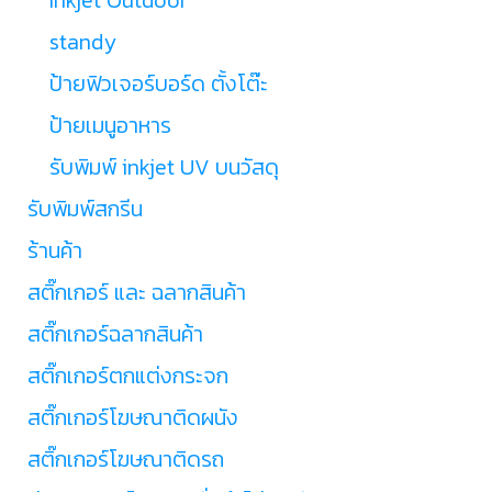
standy
ป้ายฟิวเจอร์บอร์ด ตั้งโต๊ะ
ป้ายเมนูอาหาร
รับพิมพ์ inkjet UV บนวัสดุ
รับพิมพ์สกรีน
ร้านค้า
สติ๊กเกอร์ และ ฉลากสินค้า
สติ๊กเกอร์ฉลากสินค้า
สติ๊กเกอร์ตกแต่งกระจก
สติ๊กเกอร์โฆษณาติดผนัง
สติ๊กเกอร์โฆษณาติดรถ