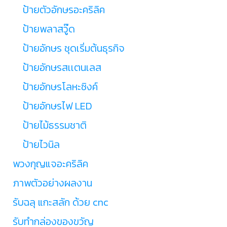
ป้ายตัวอักษรอะคริลิค
ป้ายพลาสวู๊ด
ป้ายอักษร ชุดเริ่มต้นธุรกิจ
ป้ายอักษรสเเตนเลส
ป้ายอักษรโลหะซิงค์
ป้ายอักษรไฟ LED
ป้ายไม้ธรรมชาติ
ป้ายไวนิล
พวงกุญแจอะคริลิค
ภาพตัวอย่างผลงาน
รับฉลุ แกะสลัก ด้วย cnc
รับทำกล่องของขวัญ