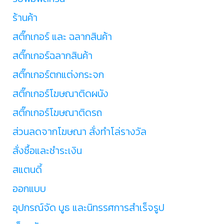
ร้านค้า
สติ๊กเกอร์ และ ฉลากสินค้า
สติ๊กเกอร์ฉลากสินค้า
สติ๊กเกอร์ตกแต่งกระจก
สติ๊กเกอร์โฆษณาติดผนัง
สติ๊กเกอร์โฆษณาติดรถ
ส่วนลดจากโฆษณา สั่งทำโล่รางวัล
สั่งซื้อและชำระเงิน
สแตนดี้
ออกแบบ
อุปกรณ์จัด บูธ และนิทรรศการสำเร็จรูป