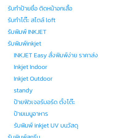
รับทำป้ายชื่อ ติดหน้าอกเสื้อ
รับทำโต๊ะ สไตล์ loft
รับพิมพ์ INKJET
รับพิมพ์inkjet
INKJET Easy สั่งพิมพ์ง่าย ราคาส่ง
Inkjet Indoor
Inkjet Outdoor
standy
ป้ายฟิวเจอร์บอร์ด ตั้งโต๊ะ
ป้ายเมนูอาหาร
รับพิมพ์ inkjet UV บนวัสดุ
รับพิมพ์สกรีน