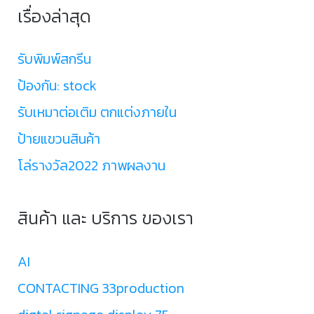
เรื่องล่าสุด
รับพิมพ์สกรีน
ป้องกัน: stock
รับเหมาต่อเติม ตกแต่งภายใน
ป้ายแขวนสินค้า
โล่รางวัล2022 ภาพผลงาน
สินค้า และ บริการ ของเรา
AI
CONTACTING 33production