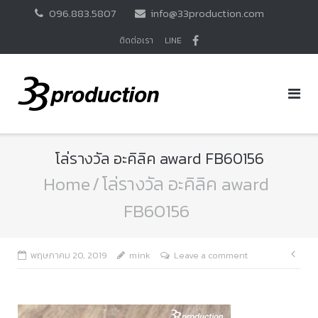
Skip
096.883.5807
info@33production.com
to
content
ติดต่อเรา
LINE
โล่รางวัล อะคิลิค award FB60156
Home
/
โล่รางวัล อะคิลิค award
FB60156
แนะ
พฤษภาคม 20, 2019
mink
Leave a comment
เรื่อ