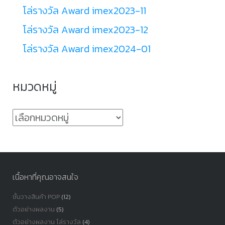
โล่รางวัล Award imex2023-11
โล่รางวัล Award imex2023-12
โล่รางวัล Award imex2024-01
หมวดหมู่
หมวด
หมู่
เนื้อหาที่คุณอาจสนใจ
ชั้นวางสินค้า POP
(12)
ตัวอย่างผลงาน
(5)
ตัวอย่างผลงาน โล่รางวัล
(4)