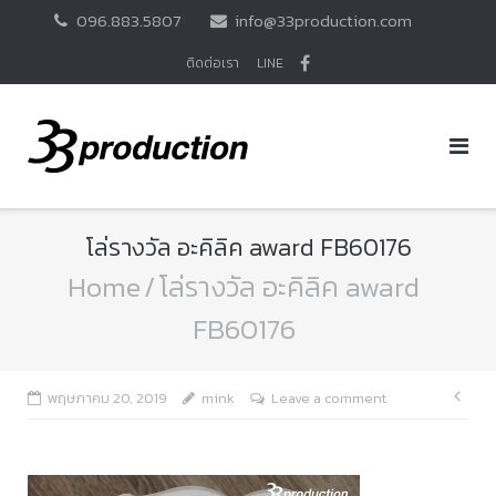
Skip
096.883.5807
info@33production.com
to
content
ติดต่อเรา
LINE
โล่รางวัล อะคิลิค award FB60176
Home
/
โล่รางวัล อะคิลิค award
FB60176
แนะ
พฤษภาคม 20, 2019
mink
Leave a comment
เรื่อ