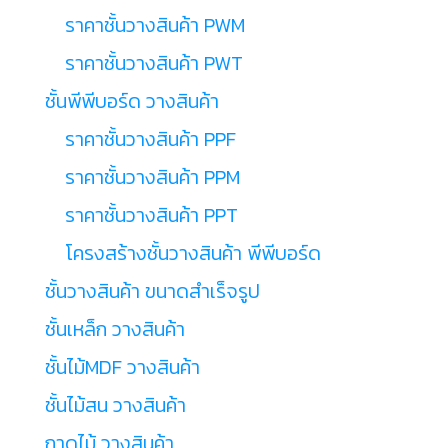
ราคาชั้นวางสินค้า PWM
ราคาชั้นวางสินค้า PWT
ชั้นพีพีบอร์ด วางสินค้า
ราคาชั้นวางสินค้า PPF
ราคาชั้นวางสินค้า PPM
ราคาชั้นวางสินค้า PPT
โครงสร้างชั้นวางสินค้า พีพีบอร์ด
ชั้นวางสินค้า ขนาดสำเร็จรูป
ชั้นเหล็ก วางสินค้า
ชั้นไม้MDF วางสินค้า
ชั้นไม้สน วางสินค้า
ถาดไม้ วางสินค้า