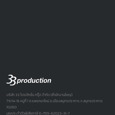
บริษัท 33 โปรดักชั่น กรุ๊ป จำกัด (สำนักงานใหญ่)
79/14-16 หมู่ที่ 1 ต.แพรกษาใหม่ อ.เมืองสมุทรปราการ จ.สมุทรปราการ
10280
เลขประจำตัวผู้เสียภาษี 0-1155-62023-31-7