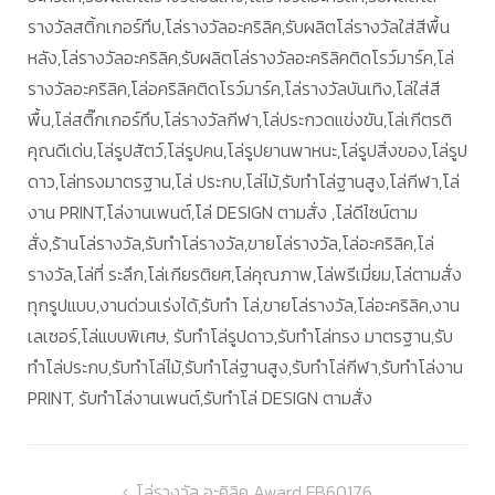
รางวัลสติ้กเกอร์ทึบ,โล่รางวัลอะคริลิค,รับผลิตโล่รางวัลใส่สีพื้น
หลัง,โล่รางวัลอะคริลิค,รับผลิตโล่รางวัลอะคริลิคติดโรว์มาร์ค,โล่
รางวัลอะคริลิค,โล่อคริลิคติดโรว์มาร์ค,โล่รางวัลบันเทิง,โล่ใส่สี
พื้น,โล่สติ๊กเกอร์ทึบ,โล่รางวัลกีฬา,โล่ประกวดแข่งขัน,โล่เกีตรติ
คุณดีเด่น,โล่รูปสัตว์,โล่รูปคน,โล่รูปยานพาหนะ,โล่รูปสิ่งของ,โล่รูป
ดาว,โล่ทรงมาตรฐาน,โล่ ประกบ,โล่ไม้,รับทำโล่ฐานสูง,โล่กีฬา,โล่
งาน PRINT,โล่งานเพนต์,โล่ DESIGN ตามสั่ง ,โล่ดีไซน์ตาม
สั่ง,ร้านโล่รางวัล,รับทำโล่รางวัล,ขายโล่รางวัล,โล่อะคริลิค,โล่
รางวัล,โล่ที่ ระลึก,โล่เกียรติยศ,โล่คุณภาพ,โล่พรีเมี่ยม,โล่ตามสั่ง
ทุกรูปแบบ,งานด่วนเร่งได้,รับทำ โล่,ขายโล่รางวัล,โล่อะคริลิค,งาน
เลเซอร์,โล่แบบพิเศษ, รับทำโล่รูปดาว,รับทำโล่ทรง มาตรฐาน,รับ
ทำโล่ประกบ,รับทำโล่ไม้,รับทำโล่ฐานสูง,รับทำโล่กีฬา,รับทำโล่งาน
PRINT, รับทำโล่งานเพนต์,รับทำโล่ DESIGN ตามสั่ง
แนะแนว
โล่รางวัล อะคิลิค Award FB60176