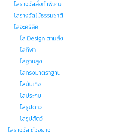
โล่รางวัลสั่งทำพิเศษ
โล่รางวัลไม้ธรรมชาติ
โล่อะคริลิค
โล่ Design ตามสั่ง
โล่กีฬา
โล่ฐานสูง
โล่ทรงมาตราฐาน
โล่บันเทิง
โล่ประกบ
โล่รูปดาว
โล่รูปสัตว์
โล่รางวัล ตัวอย่าง