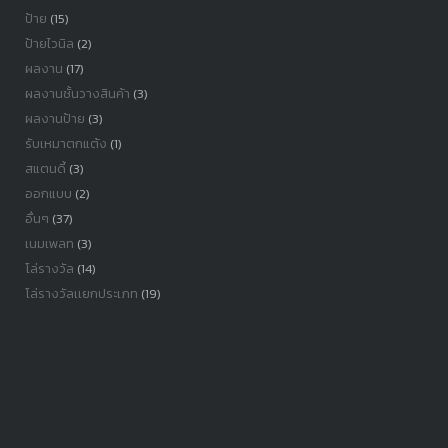
ป้าย
(15)
ป้ายไวนิล
(2)
ผลงาน
(17)
ผลงานชั้นวางสินค้า
(3)
ผลงานป้าย
(3)
รับเหมาตกแต้ง
(1)
สแตนดี้
(3)
ออกแบบ
(2)
อื่นๆ
(37)
เนมเพลท
(3)
โล่รางวัล
(14)
โล่รางวัลเเยกประเภท
(19)