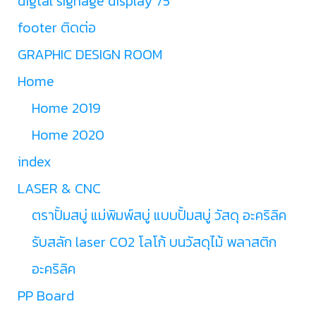
digtal signage display 75
footer ติดต่อ
GRAPHIC DESIGN ROOM
Home
Home 2019
Home 2020
index
LASER & CNC
ตราปั้มสบู่ แม่พิมพ์สบู่ แบบปั้มสบู่ วัสดุ อะคริลิค
รับสลัก laser CO2 โลโก้ บนวัสดุไม้ พลาสติก
อะคริลิค
PP Board