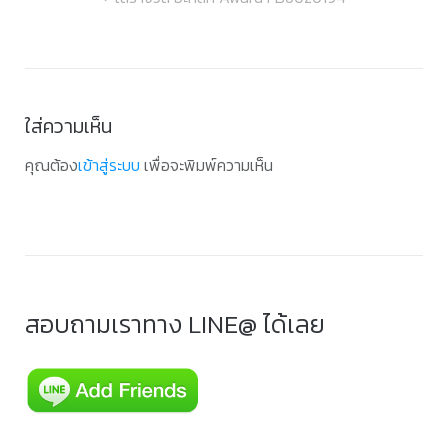
เรื่อง
ใส่ความเห็น
คุณต้อง
เข้าสู่ระบบ
เพื่อจะพิมพ์ความเห็น
สอบถามเราทาง LINE@ ได้เลย