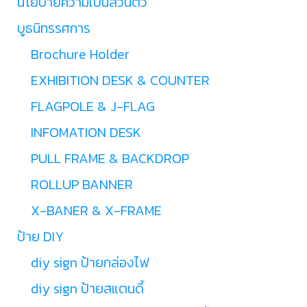
นโยบายความเป็นส่วนตัว
บูธนิทรรศการ
Brochure Holder
EXHIBITION DESK & COUNTER
FLAGPOLE & J-FLAG
INFOMATION DESK
PULL FRAME & BACKDROP
ROLLUP BANNER
X-BANER & X-FRAME
ป้าย DIY
diy sign ป้ายกล่องไฟ
diy sign ป้ายสแตนดี้