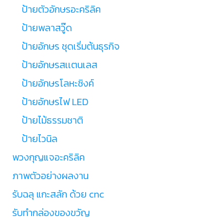
ป้ายตัวอักษรอะคริลิค
ป้ายพลาสวู๊ด
ป้ายอักษร ชุดเริ่มต้นธุรกิจ
ป้ายอักษรสเเตนเลส
ป้ายอักษรโลหะซิงค์
ป้ายอักษรไฟ LED
ป้ายไม้ธรรมชาติ
ป้ายไวนิล
พวงกุญแจอะคริลิค
ภาพตัวอย่างผลงาน
รับฉลุ แกะสลัก ด้วย cnc
รับทำกล่องของขวัญ