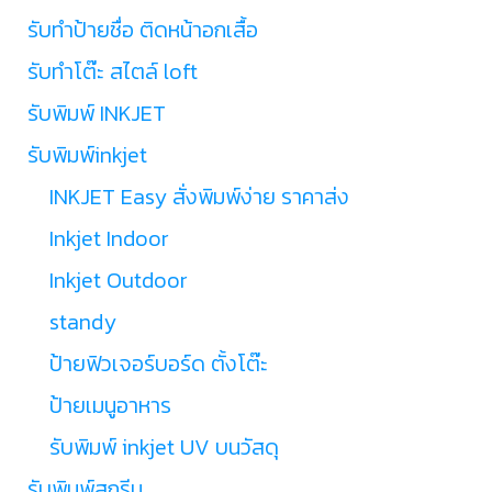
รับทำป้ายชื่อ ติดหน้าอกเสื้อ
รับทำโต๊ะ สไตล์ loft
รับพิมพ์ INKJET
รับพิมพ์inkjet
INKJET Easy สั่งพิมพ์ง่าย ราคาส่ง
Inkjet Indoor
Inkjet Outdoor
standy
ป้ายฟิวเจอร์บอร์ด ตั้งโต๊ะ
ป้ายเมนูอาหาร
รับพิมพ์ inkjet UV บนวัสดุ
รับพิมพ์สกรีน