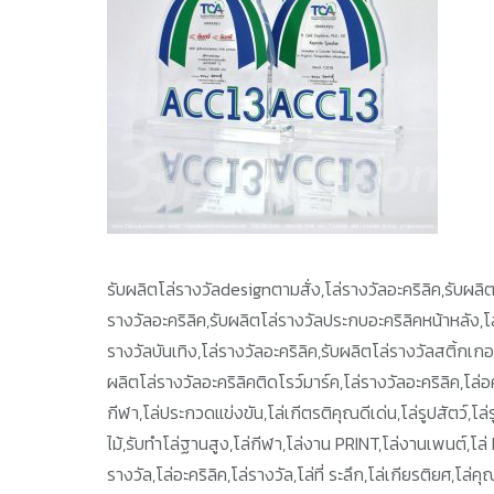
รับผลิตโล่รางวัลdesignตามสั่ง,โล่รางวัลอะคริลิค,รับผลิต
รางวัลอะคริลิค,รับผลิตโล่รางวัลประกบอะคริลิคหน้าหลัง,โล
รางวัลบันเทิง,โล่รางวัลอะคริลิค,รับผลิตโล่รางวัลสติ้กเกอร
ผลิตโล่รางวัลอะคริลิคติดโรว์มาร์ค,โล่รางวัลอะคริลิค,โล่อคร
กีฬา,โล่ประกวดแข่งขัน,โล่เกีตรติคุณดีเด่น,โล่รูปสัตว์,โ
ไม้,รับทำโล่ฐานสูง,โล่กีฬา,โล่งาน PRINT,โล่งานเพนต์,โล่ 
รางวัล,โล่อะคริลิค,โล่รางวัล,โล่ที่ ระลึก,โล่เกียรติยศ,โล่