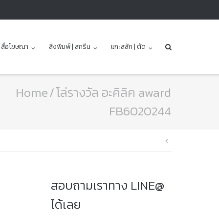
| สื่อโฆษณา
สิ่งพิมพ์ | สกรีน
แกะสลัก | ตัด
Home
/
โล่รางวัล อะคิลิค award
FB6020244
แนะแนว
เรื่อง
สอบถามเราทาง LINE@
ได้เลย