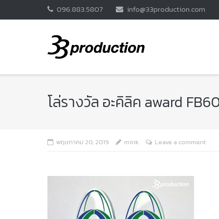
Skip
096.883.5807
info@33production.com
to
content
โล่รางวัล อะคิลิค award FB
พฤษภาคม 20, 2019
mink
Leave a comment