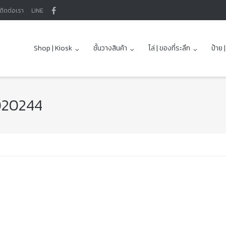
ติดต่อเรา
LINE
Shop | Kiosk
ชั้นวางสินค้า
โล่ | ของที่ระลึก
ป้าย 
6020244