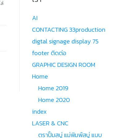
ล่
AI
CONTACTING 33production
digtal signage display 75
footer ติดต่อ
GRAPHIC DESIGN ROOM
Home
Home 2019
Home 2020
index
LASER & CNC
ตราปั้มสบู่ แม่พิมพ์สบู่ แบบ