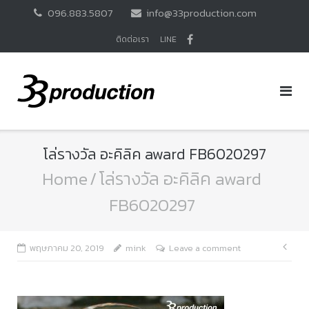
Skip
096.883.5807
info@33production.com
to
content
ติดต่อเรา
LINE
โล่รางวัล อะคิลิค award FB6020297
Home
/
โล่รางวัล อะคิลิค award
FB6020297
แนะ
พฤษภาคม 20, 2019
mink
Leave a comment
เรื่อ