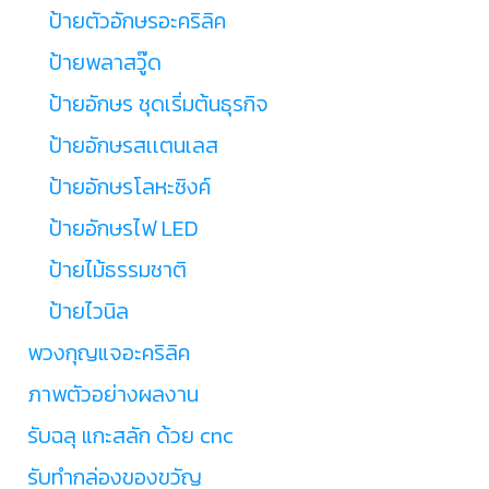
ป้ายตัวอักษรอะคริลิค
ป้ายพลาสวู๊ด
ป้ายอักษร ชุดเริ่มต้นธุรกิจ
ป้ายอักษรสเเตนเลส
ป้ายอักษรโลหะซิงค์
ป้ายอักษรไฟ LED
ป้ายไม้ธรรมชาติ
ป้ายไวนิล
พวงกุญแจอะคริลิค
ภาพตัวอย่างผลงาน
รับฉลุ แกะสลัก ด้วย cnc
รับทำกล่องของขวัญ