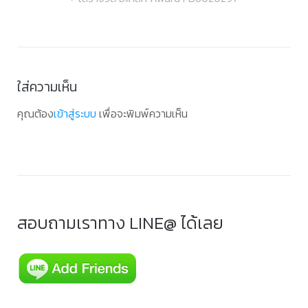
เรื่อง
ใส่ความเห็น
คุณต้อง
เข้าสู่ระบบ
เพื่อจะพิมพ์ความเห็น
สอบถามเราทาง LINE@ ได้เลย