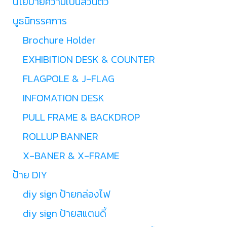
นโยบายความเป็นส่วนตัว
บูธนิทรรศการ
Brochure Holder
EXHIBITION DESK & COUNTER
FLAGPOLE & J-FLAG
INFOMATION DESK
PULL FRAME & BACKDROP
ROLLUP BANNER
X-BANER & X-FRAME
ป้าย DIY
diy sign ป้ายกล่องไฟ
diy sign ป้ายสแตนดี้