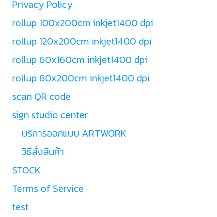
Privacy Policy
rollup 100x200cm inkjet1400 dpi
rollup 120x200cm inkjet1400 dpi
rollup 60x160cm inkjet1400 dpi
rollup 80x200cm inkjet1400 dpi
scan QR code
sign studio center
บริการออกแบบ ARTWORK
วิธีสั่งสินค้า
STOCK
Terms of Service
test