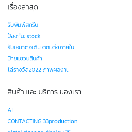
เรื่องล่าสุด
รับพิมพ์สกรีน
ป้องกัน: stock
รับเหมาต่อเติม ตกแต่งภายใน
ป้ายแขวนสินค้า
โล่รางวัล2022 ภาพผลงาน
สินค้า และ บริการ ของเรา
AI
CONTACTING 33production