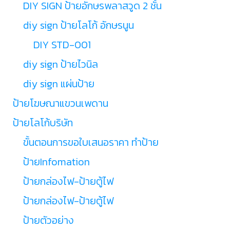
DIY SIGN ป้ายอักษรพลาสวูด 2 ชั้น
diy sign ป้ายโลโก้ อักษรนูน
DIY STD-001
diy sign ป้ายไวนิล
diy sign แผ่นป้าย
ป้ายโฆษณาแขวนเพดาน
ป้ายโลโก้บริษัท
ขั้นตอนการขอใบเสนอราคา ทำป้าย
ป้ายInfomation
ป้ายกล่องไฟ-ป้ายตู้ไฟ
ป้ายกล่องไฟ-ป้ายตู้ไฟ
ป้ายตัวอย่าง