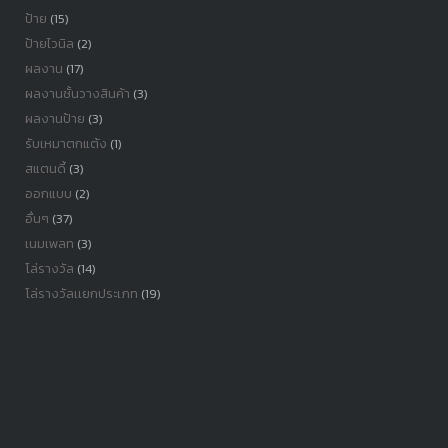
ป้าย
(15)
ป้ายไวนิล
(2)
ผลงาน
(17)
ผลงานชั้นวางสินค้า
(3)
ผลงานป้าย
(3)
รับเหมาตกแต้ง
(1)
สแตนดี้
(3)
ออกแบบ
(2)
อื่นๆ
(37)
เนมเพลท
(3)
โล่รางวัล
(14)
โล่รางวัลเเยกประเภท
(19)