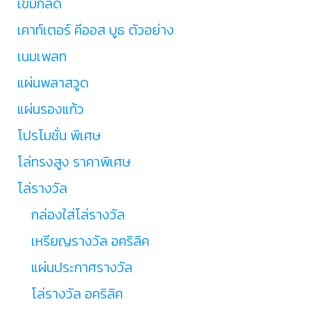
เข็มกลัด
เคาท์เตอร์ คีออส บูธ ตัวอย่าง
เนมเพลท
แผ่นพลาสวูด
แผ่นรองแก้ว
โปรโมชั่น พิเศษ
โล่ทรงสูง ราคาพิเศษ
โล่รางวัล
กล่องใส่โล่รางวัล
เหรียญรางวัล อคริลิค
แผ่นประกาศรางวัล
โล่รางวัล อคริลิค