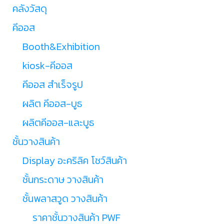
คลังวัสดุ
คีออส
Booth&Exhibition
kiosk-คีออส
คีออส สำเร็จรูป
ผลิต คีออส-บูธ
ผลิตคีออส-และบูธ
ชั้นวางสินค้า
Display อะคริลิค โชว์สินค้า
ชั้นกระดาษ วางสินค้า
ชั้นพลาสวูด วางสินค้า
ราคาชั้นวางสินค้า PWF