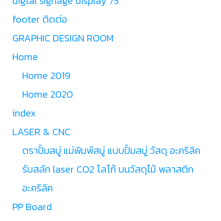
digtal signage display 75
footer ติดต่อ
GRAPHIC DESIGN ROOM
Home
Home 2019
Home 2020
index
LASER & CNC
ตราปั้มสบู่ แม่พิมพ์สบู่ แบบปั้มสบู่ วัสดุ อะคริลิค
รับสลัก laser CO2 โลโก้ บนวัสดุไม้ พลาสติก
อะคริลิค
PP Board