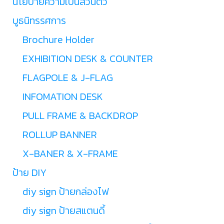
นโยบายความเป็นส่วนตัว
บูธนิทรรศการ
Brochure Holder
EXHIBITION DESK & COUNTER
FLAGPOLE & J-FLAG
INFOMATION DESK
PULL FRAME & BACKDROP
ROLLUP BANNER
X-BANER & X-FRAME
ป้าย DIY
diy sign ป้ายกล่องไฟ
diy sign ป้ายสแตนดี้