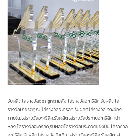
รับผลิตโล่รางวัลdesignตามสั่ง,โล่รางวัลอะคริลิค,รับผลิตโล่
รางวัลเกียรติคุณ,โล่รางวัลอะคริลิค,รับผลิตโล่รางวัลเจาะช่อง
ภายใน,โล่รางวัลอะคริลิค,รับผลิตโล่รางวัลประกบอะคริลิคหน้า
หลัง,โล่รางวัลอะคริลิค,รับผลิตโล่รางวัลประกวดแข่งขัน,โล่รางวัล
อะคริลิค,รับผลิตโล่รางวัลบันเทิง,โล่รางวัลอะคริลิค,รับผลิตโล่