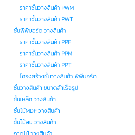
ราคาชั้นวางสินค้า PWM
ราคาชั้นวางสินค้า PWT
ชั้นพีพีบอร์ด วางสินค้า
ราคาชั้นวางสินค้า PPF
ราคาชั้นวางสินค้า PPM
ราคาชั้นวางสินค้า PPT
โครงสร้างชั้นวางสินค้า พีพีบอร์ด
ชั้นวางสินค้า ขนาดสำเร็จรูป
ชั้นเหล็ก วางสินค้า
ชั้นไม้MDF วางสินค้า
ชั้นไม้สน วางสินค้า
ถาดไม้ วางสินค้า