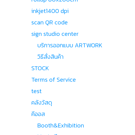
inkjet1400 dpi
scan QR code
sign studio center
บริการออกแบบ ARTWORK
วิธีสั่งสินค้า
STOCK
Terms of Service
test
คลังวัสดุ
คีออส
Booth&Exhibition