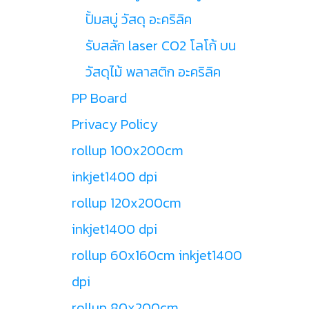
ปั้มสบู่ วัสดุ อะคริลิค
รับสลัก laser CO2 โลโก้ บน
วัสดุไม้ พลาสติก อะคริลิค
PP Board
Privacy Policy
rollup 100x200cm
inkjet1400 dpi
rollup 120x200cm
inkjet1400 dpi
rollup 60x160cm inkjet1400
dpi
rollup 80x200cm