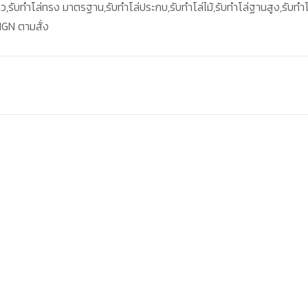
าว,รับทำโล่ทรง มาตรฐาน,รับทำโล่ประกบ,รับทำโล่ไม้,รับทำโล่ฐานสูง,รับทำโ
IGN ตามสั่ง