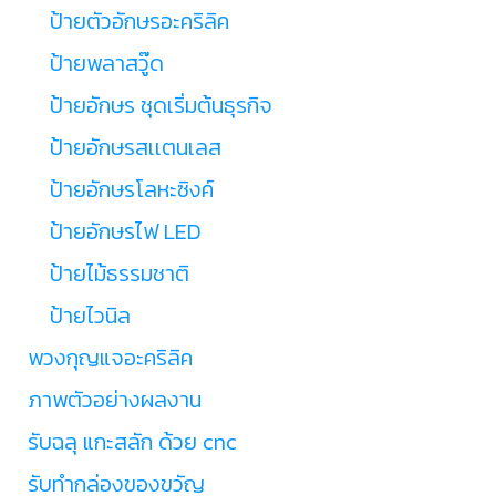
ป้ายตัวอักษรอะคริลิค
ป้ายพลาสวู๊ด
ป้ายอักษร ชุดเริ่มต้นธุรกิจ
ป้ายอักษรสเเตนเลส
ป้ายอักษรโลหะซิงค์
ป้ายอักษรไฟ LED
ป้ายไม้ธรรมชาติ
ป้ายไวนิล
พวงกุญแจอะคริลิค
ภาพตัวอย่างผลงาน
รับฉลุ แกะสลัก ด้วย cnc
รับทำกล่องของขวัญ