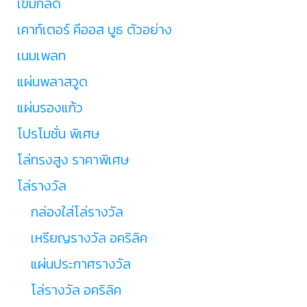
เข็มกลัด
เคาท์เตอร์ คีออส บูธ ตัวอย่าง
เนมเพลท
แผ่นพลาสวูด
แผ่นรองแก้ว
โปรโมชั่น พิเศษ
โล่ทรงสูง ราคาพิเศษ
โล่รางวัล
กล่องใส่โล่รางวัล
เหรียญรางวัล อคริลิค
แผ่นประกาศรางวัล
โล่รางวัล อคริลิค