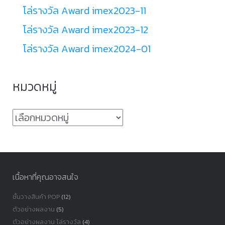
โล่รางวัล Award imex2023-11
โล่รางวัล Award imex2023-12
โล่รางวัล Award imex2024-01
หมวดหมู่
หมวด
หมู่
เนื้อหาที่คุณอาจสนใจ
ชั้นวางสินค้า POP
(12)
ตัวอย่างผลงาน
(5)
ตัวอย่างผลงาน โล่รางวัล
(4)