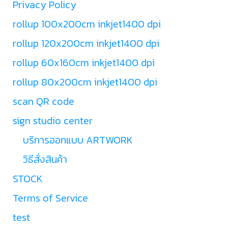
Privacy Policy
rollup 100x200cm inkjet1400 dpi
rollup 120x200cm inkjet1400 dpi
rollup 60x160cm inkjet1400 dpi
rollup 80x200cm inkjet1400 dpi
scan QR code
sign studio center
บริการออกแบบ ARTWORK
วิธีสั่งสินค้า
STOCK
Terms of Service
test