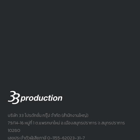
บริษัท 33 โปรดักชั่น กรุ๊ป จำกัด (สำนักงานใหญ่)
79/14-16 หมู่ที่ 1 ต.แพรกษาใหม่ อ.เมืองสมุทรปราการ จ.สมุทรปราการ
10280
เลขประจำตัวผู้เสียภาษี 0-1155-62023-31-7