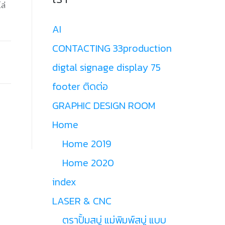
ล่
AI
CONTACTING 33production
digtal signage display 75
footer ติดต่อ
GRAPHIC DESIGN ROOM
Home
Home 2019
Home 2020
index
LASER & CNC
ตราปั้มสบู่ แม่พิมพ์สบู่ แบบ