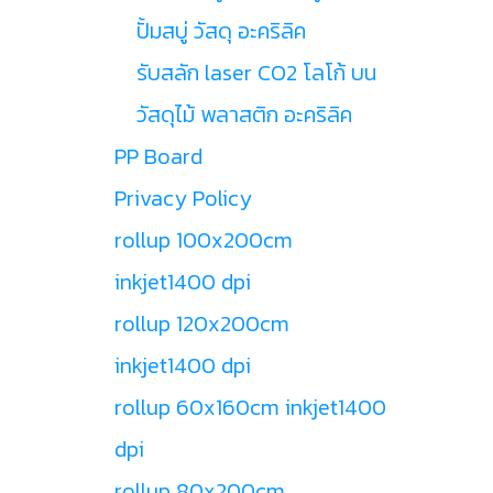
ปั้มสบู่ วัสดุ อะคริลิค
รับสลัก laser CO2 โลโก้ บน
วัสดุไม้ พลาสติก อะคริลิค
PP Board
Privacy Policy
rollup 100x200cm
inkjet1400 dpi
rollup 120x200cm
inkjet1400 dpi
rollup 60x160cm inkjet1400
dpi
rollup 80x200cm