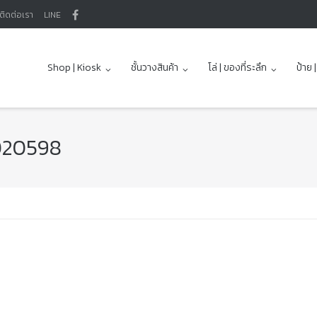
ติดต่อเรา
LINE
Shop | Kiosk
ชั้นวางสินค้า
โล่ | ของที่ระลึก
ป้าย 
6020598