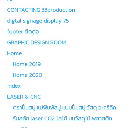
CONTACTING 33production
digtal signage display 75
footer ติดต่อ
GRAPHIC DESIGN ROOM
Home
Home 2019
Home 2020
index
LASER & CNC
ตราปั้มสบู่ แม่พิมพ์สบู่ แบบปั้มสบู่ วัสดุ อะคริลิค
รับสลัก laser CO2 โลโก้ บนวัสดุไม้ พลาสติก