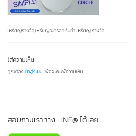
เหรียญรางวัล,เหรียญอะคริลิค,รับทำ เหรียญ รางวัล
ใส่ความเห็น
คุณต้อง
เข้าสู่ระบบ
เพื่อจะพิมพ์ความเห็น
สอบถามเราทาง LINE@ ได้เลย