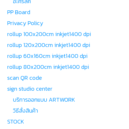
อะคริลิค
PP Board
Privacy Policy
rollup 100x200cm inkjet1400 dpi
rollup 120x200cm inkjet1400 dpi
rollup 60x160cm inkjet1400 dpi
rollup 80x200cm inkjet1400 dpi
scan QR code
sign studio center
บริการออกแบบ ARTWORK
วิธีสั่งสินค้า
STOCK