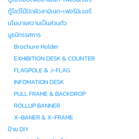
ตู้โชว์ไม้ปิดผิวลามิเนต-เฟอร์นิเจอร์
นโยบายความเป็นส่วนตัว
บูธนิทรรศการ
Brochure Holder
EXHIBITION DESK & COUNTER
FLAGPOLE & J-FLAG
INFOMATION DESK
PULL FRAME & BACKDROP
ROLLUP BANNER
X-BANER & X-FRAME
ป้าย DIY