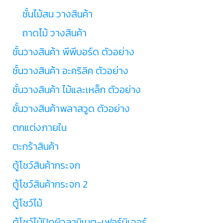
ชั้นไม้สน วางสินค้า
ถาดไม้ วางสินค้า
ชั้นวางสินค้า พีพีบอร์ด ตัวอย่าง
ชั้นวางสินค้า อะคริลิค ตัวอย่าง
ชั้นวางสินค้า ไม้และเหล็ก ตัวอย่าง
ชั้นวางสินค้าพลาสวูด ตัวอย่าง
ตกแต่งภายใน
ตะกร้าสินค้า
ตู้โชว์สินค้ากระจก
ตู้โชว์สินค้ากระจก 2
ตู้โชว์ไม้
ตู้โชว์ไม้ปิดผิวลามิเนต-เฟอร์นิเจอร์