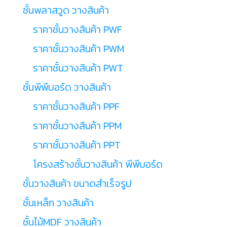
ชั้นพลาสวูด วางสินค้า
ราคาชั้นวางสินค้า PWF
ราคาชั้นวางสินค้า PWM
ราคาชั้นวางสินค้า PWT
ชั้นพีพีบอร์ด วางสินค้า
ราคาชั้นวางสินค้า PPF
ราคาชั้นวางสินค้า PPM
ราคาชั้นวางสินค้า PPT
โครงสร้างชั้นวางสินค้า พีพีบอร์ด
ชั้นวางสินค้า ขนาดสำเร็จรูป
ชั้นเหล็ก วางสินค้า
ชั้นไม้MDF วางสินค้า