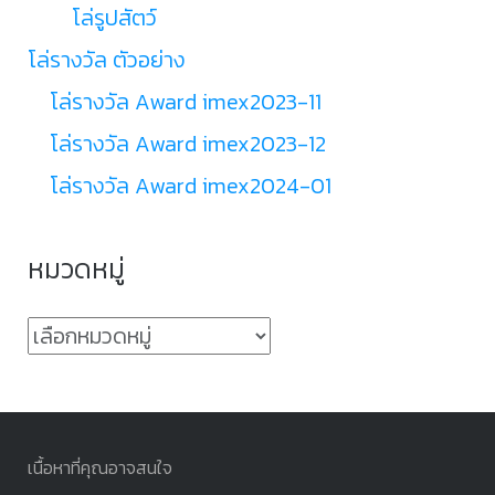
โล่รูปสัตว์
โล่รางวัล ตัวอย่าง
โล่รางวัล Award imex2023-11
โล่รางวัล Award imex2023-12
โล่รางวัล Award imex2024-01
หมวดหมู่
หมวด
หมู่
เนื้อหาที่คุณอาจสนใจ