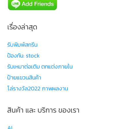
เรื่องล่าสุด
รับพิมพ์สกรีน
ป้องกัน: stock
รับเหมาต่อเติม ตกแต่งภายใน
ป้ายแขวนสินค้า
โล่รางวัล2022 ภาพผลงาน
สินค้า และ บริการ ของเรา
AI