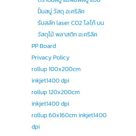
ปั้มสบู่ วัสดุ อะคริลิค
รับสลัก laser CO2 โลโก้ บน
วัสดุไม้ พลาสติก อะคริลิค
PP Board
Privacy Policy
rollup 100x200cm
inkjet1400 dpi
rollup 120x200cm
inkjet1400 dpi
rollup 60x160cm inkjet1400
dpi