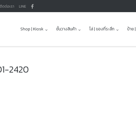
ติดต่อเรา
LINE
Shop | Kiosk
ชั้นวางสินค้า
โล่ | ของที่ระลึก
ป้าย 
B01-2420