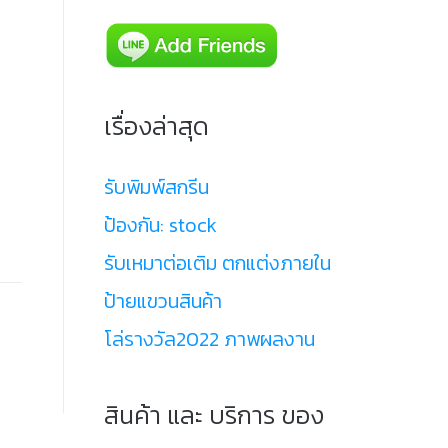
เรื่องล่าสุด
รับพิมพ์สกรีน
ป้องกัน: stock
รับเหมาต่อเติม ตกแต่งภายใน
ป้ายแขวนสินค้า
โล่รางวัล2022 ภาพผลงาน
สินค้า และ บริการ ของ