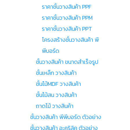
ราคาชั้นวางสินค้า PPF
ราคาชั้นวางสินค้า PPM
ราคาชั้นวางสินค้า PPT
โครงสร้างชั้นวางสินค้า พี
พีบอร์ด
ชั้นวางสินค้า ขนาดสำเร็จรูป
ชั้นเหล็ก วางสินค้า
ชั้นไม้MDF วางสินค้า
ชั้นไม้สน วางสินค้า
ถาดไม้ วางสินค้า
ชั้นวางสินค้า พีพีบอร์ด ตัวอย่าง
ชั้นวางสินค้า อะคริลิค ตัวอย่าง