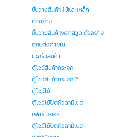
ชั้นวางสินค้า ไม้และเหล็ก
ตัวอย่าง
ชั้นวางสินค้าพลาสวูด ตัวอย่าง
ตกแต่งภายใน
ตะกร้าสินค้า
ตู้โชว์สินค้ากระจก
ตู้โชว์สินค้ากระจก 2
ตู้โชว์ไม้
ตู้โชว์ไม้ปิดผิวลามิเนต-
เฟอร์นิเจอร์
ตู้โชว์ไม้ปิดผิวลามิเนต-