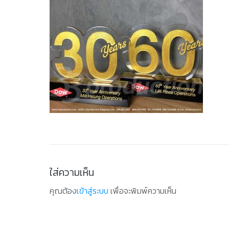
ใส่ความเห็น
คุณต้อง
เข้าสู่ระบบ
เพื่อจะพิมพ์ความเห็น