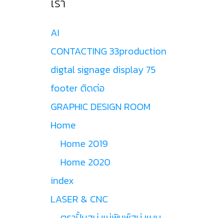
เรา
AI
CONTACTING 33production
digtal signage display 75
footer ติดต่อ
GRAPHIC DESIGN ROOM
Home
Home 2019
Home 2020
index
LASER & CNC
ตราปั้มสบู่ แม่พิมพ์สบู่ แบบ