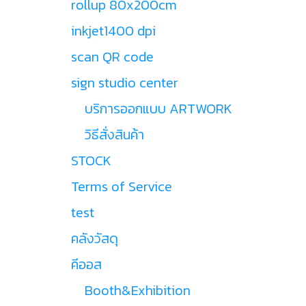
rollup 80x200cm
inkjet1400 dpi
scan QR code
sign studio center
บริการออกแบบ ARTWORK
วิธีสั่งสินค้า
STOCK
Terms of Service
test
คลังวัสดุ
คีออส
Booth&Exhibition