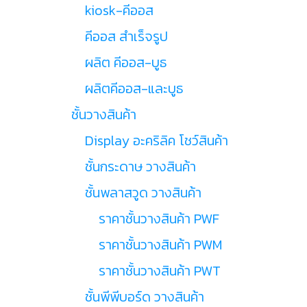
kiosk-คีออส
คีออส สำเร็จรูป
ผลิต คีออส-บูธ
ผลิตคีออส-และบูธ
ชั้นวางสินค้า
Display อะคริลิค โชว์สินค้า
ชั้นกระดาษ วางสินค้า
ชั้นพลาสวูด วางสินค้า
ราคาชั้นวางสินค้า PWF
ราคาชั้นวางสินค้า PWM
ราคาชั้นวางสินค้า PWT
ชั้นพีพีบอร์ด วางสินค้า