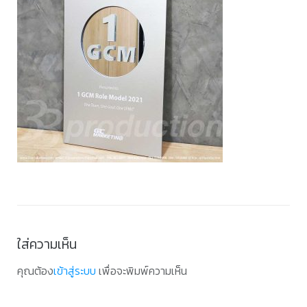
ใส่ความเห็น
คุณต้อง
เข้าสู่ระบบ
เพื่อจะพิมพ์ความเห็น