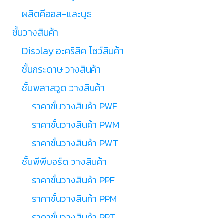
ผลิตคีออส-และบูธ
ชั้นวางสินค้า
Display อะคริลิค โชว์สินค้า
ชั้นกระดาษ วางสินค้า
ชั้นพลาสวูด วางสินค้า
ราคาชั้นวางสินค้า PWF
ราคาชั้นวางสินค้า PWM
ราคาชั้นวางสินค้า PWT
ชั้นพีพีบอร์ด วางสินค้า
ราคาชั้นวางสินค้า PPF
ราคาชั้นวางสินค้า PPM
ราคาชั้นวางสินค้า PPT