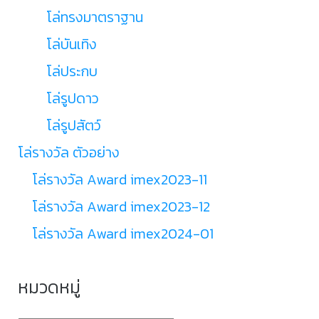
โล่ทรงมาตราฐาน
โล่บันเทิง
โล่ประกบ
โล่รูปดาว
โล่รูปสัตว์
โล่รางวัล ตัวอย่าง
โล่รางวัล Award imex2023-11
โล่รางวัล Award imex2023-12
โล่รางวัล Award imex2024-01
หมวดหมู่