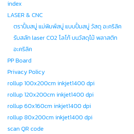
index
LASER & CNC
ตราปั้มสบู่ แม่พิมพ์สบู่ แบบปั้มสบู่ วัสดุ อะคริลิค
รับสลัก laser CO2 โลโก้ บนวัสดุไม้ พลาสติก
อะคริลิค
PP Board
Privacy Policy
rollup 100x200cm inkjet1400 dpi
rollup 120x200cm inkjet1400 dpi
rollup 60x160cm inkjet1400 dpi
rollup 80x200cm inkjet1400 dpi
scan QR code