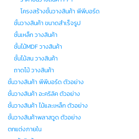
โครงสร้างชั้นวางสินค้า พีพีบอร์ด
ชั้นวางสินค้า ขนาดสำเร็จรูป
ชั้นเหล็ก วางสินค้า
ชั้นไม้MDF วางสินค้า
ชั้นไม้สน วางสินค้า
ถาดไม้ วางสินค้า
ชั้นวางสินค้า พีพีบอร์ด ตัวอย่าง
ชั้นวางสินค้า อะคริลิค ตัวอย่าง
ชั้นวางสินค้า ไม้และเหล็ก ตัวอย่าง
ชั้นวางสินค้าพลาสวูด ตัวอย่าง
ตกแต่งภายใน