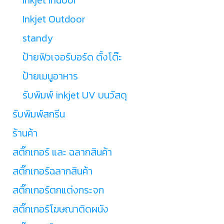
Inkjet Outdoor
standy
ป้ายฟิวเจอร์บอร์ด ตั้งโต๊ะ
ป้ายเมนูอาหาร
รับพิมพ์ inkjet UV บนวัสดุ
รับพิมพ์สกรีน
ร้านค้า
สติ๊กเกอร์ และ ฉลากสินค้า
สติ๊กเกอร์ฉลากสินค้า
สติ๊กเกอร์ตกแต่งกระจก
สติ๊กเกอร์โฆษณาติดผนัง