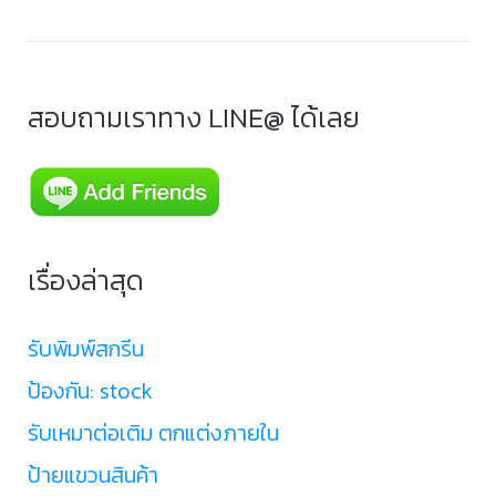
สอบถามเราทาง LINE@ ได้เลย
เรื่องล่าสุด
รับพิมพ์สกรีน
ป้องกัน: stock
รับเหมาต่อเติม ตกแต่งภายใน
ป้ายแขวนสินค้า