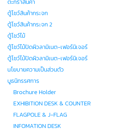
ตะกร้าสินค้า
ตู้โชว์สินค้ากระจก
ตู้โชว์สินค้ากระจก 2
ตู้โชว์ไม้
ตู้โชว์ไม้ปิดผิวลามิเนต-เฟอร์นิเจอร์
ตู้โชว์ไม้ปิดผิวลามิเนต-เฟอร์นิเจอร์
นโยบายความเป็นส่วนตัว
บูธนิทรรศการ
Brochure Holder
EXHIBITION DESK & COUNTER
FLAGPOLE & J-FLAG
INFOMATION DESK