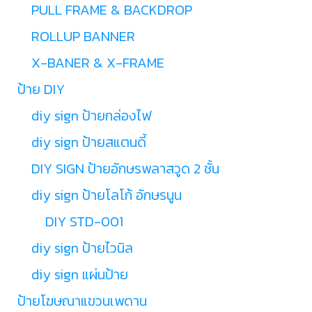
PULL FRAME & BACKDROP
ROLLUP BANNER
X-BANER & X-FRAME
ป้าย DIY
diy sign ป้ายกล่องไฟ
diy sign ป้ายสแตนดี้
DIY SIGN ป้ายอักษรพลาสวูด 2 ชั้น
diy sign ป้ายโลโก้ อักษรนูน
DIY STD-001
diy sign ป้ายไวนิล
diy sign แผ่นป้าย
ป้ายโฆษณาแขวนเพดาน