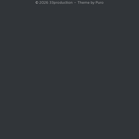
© 2026
33production
Theme by
Puro