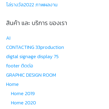
โล่รางวัล2022 ภาพผลงาน
สินค้า และ บริการ ของเรา
AI
CONTACTING 33production
digtal signage display 75
footer ติดต่อ
GRAPHIC DESIGN ROOM
Home
Home 2019
Home 2020