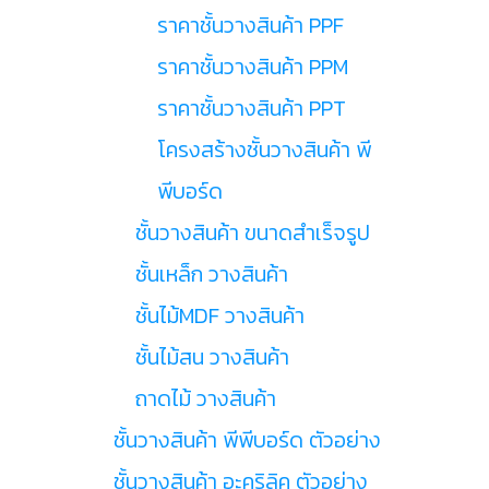
ราคาชั้นวางสินค้า PPF
ราคาชั้นวางสินค้า PPM
ราคาชั้นวางสินค้า PPT
โครงสร้างชั้นวางสินค้า พี
พีบอร์ด
ชั้นวางสินค้า ขนาดสำเร็จรูป
ชั้นเหล็ก วางสินค้า
ชั้นไม้MDF วางสินค้า
ชั้นไม้สน วางสินค้า
ถาดไม้ วางสินค้า
ชั้นวางสินค้า พีพีบอร์ด ตัวอย่าง
ชั้นวางสินค้า อะคริลิค ตัวอย่าง