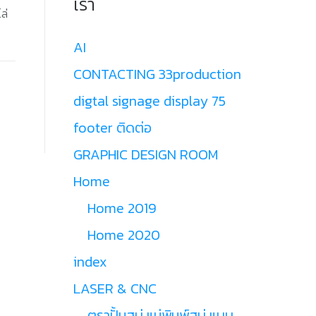
เรา
ล่
AI
CONTACTING 33production
digtal signage display 75
footer ติดต่อ
GRAPHIC DESIGN ROOM
Home
Home 2019
Home 2020
index
LASER & CNC
ตราปั้มสบู่ แม่พิมพ์สบู่ แบบ