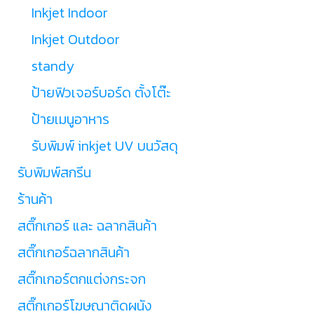
Inkjet Indoor
Inkjet Outdoor
standy
ป้ายฟิวเจอร์บอร์ด ตั้งโต๊ะ
ป้ายเมนูอาหาร
รับพิมพ์ inkjet UV บนวัสดุ
รับพิมพ์สกรีน
ร้านค้า
สติ๊กเกอร์ และ ฉลากสินค้า
สติ๊กเกอร์ฉลากสินค้า
สติ๊กเกอร์ตกแต่งกระจก
สติ๊กเกอร์โฆษณาติดผนัง