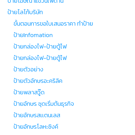
ป้ายโฆษณาแขวนเพดาน
ป้ายโลโก้บริษัท
ขั้นตอนการขอใบเสนอราคา ทำป้าย
ป้ายInfomation
ป้ายกล่องไฟ-ป้ายตู้ไฟ
ป้ายกล่องไฟ-ป้ายตู้ไฟ
ป้ายตัวอย่าง
ป้ายตัวอักษรอะคริลิค
ป้ายพลาสวู๊ด
ป้ายอักษร ชุดเริ่มต้นธุรกิจ
ป้ายอักษรสเเตนเลส
ป้ายอักษรโลหะซิงค์