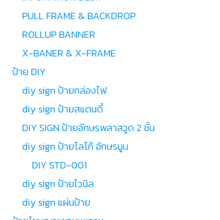
PULL FRAME & BACKDROP
ROLLUP BANNER
X-BANER & X-FRAME
ป้าย DIY
diy sign ป้ายกล่องไฟ
diy sign ป้ายสแตนดี้
DIY SIGN ป้ายอักษรพลาสวูด 2 ชั้น
diy sign ป้ายโลโก้ อักษรนูน
DIY STD-001
diy sign ป้ายไวนิล
diy sign แผ่นป้าย