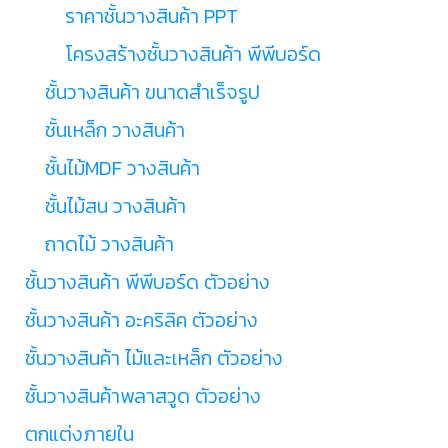
ราคาชั้นวางสินค้า PPT
โครงสร้างชั้นวางสินค้า พีพีบอร์ด
ชั้นวางสินค้า ขนาดสำเร็จรูป
ชั้นเหล็ก วางสินค้า
ชั้นไม้MDF วางสินค้า
ชั้นไม้สน วางสินค้า
ถาดไม้ วางสินค้า
ชั้นวางสินค้า พีพีบอร์ด ตัวอย่าง
ชั้นวางสินค้า อะคริลิค ตัวอย่าง
ชั้นวางสินค้า ไม้และเหล็ก ตัวอย่าง
ชั้นวางสินค้าพลาสวูด ตัวอย่าง
ตกแต่งภายใน