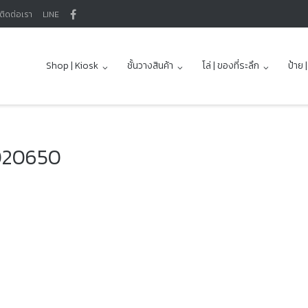
ติดต่อเรา
LINE
Shop | Kiosk
ชั้นวางสินค้า
โล่ | ของที่ระลึก
ป้าย 
6020650