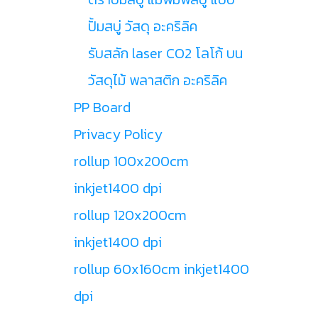
ปั้มสบู่ วัสดุ อะคริลิค
รับสลัก laser CO2 โลโก้ บน
วัสดุไม้ พลาสติก อะคริลิค
PP Board
Privacy Policy
rollup 100x200cm
inkjet1400 dpi
rollup 120x200cm
inkjet1400 dpi
rollup 60x160cm inkjet1400
dpi