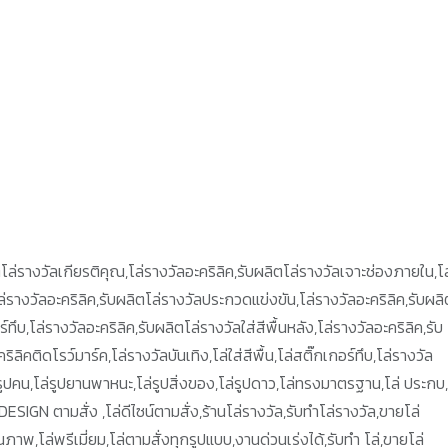
โล่รางวัลเกียรติคุณ,โล่รางวัลอะคริลิค,รับผลิตโล่รางวัลเจาะช่องภายใน,โล
่รางวัลอะคริลิค,รับผลิตโล่รางวัลประกวดแข่งขัน,โล่รางวัลอะคริลิค,รับผลิ
์ทึบ,โล่รางวัลอะคริลิค,รับผลิตโล่รางวัลใส่สีพื้นหลัง,โล่รางวัลอะคริลิค,รับ
ิลิคติดโรว์มาร์ค,โล่รางวัลบันเทิง,โล่ใส่สีพื้น,โล่สติ๊กเกอร์ทึบ,โล่รางวัล
ล่รูปคน,โล่รูปยานพาหนะ,โล่รูปสิ่งของ,โล่รูปดาว,โล่ทรงมาตรฐาน,โล่ ประกบ,
DESIGN ตามสั่ง ,โล่ดีไซน์ตามสั่ง,ร้านโล่รางวัล,รับทำโล่รางวัล,ขายโล่
คุณภาพ,โล่พรีเมี่ยม,โล่ตามสั่งทุกรูปแบบ,งานด่วนเร่งได้,รับทำ โล่,ขายโล่