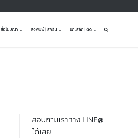
| สื่อโฆษณา
สิ่งพิมพ์ | สกรีน
แกะสลัก | ตัด
สอบถามเราทาง LINE@
ได้เลย