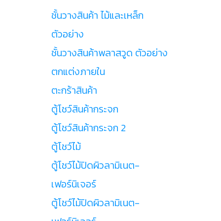
ชั้นวางสินค้า ไม้และเหล็ก
ตัวอย่าง
ชั้นวางสินค้าพลาสวูด ตัวอย่าง
ตกแต่งภายใน
ตะกร้าสินค้า
ตู้โชว์สินค้ากระจก
ตู้โชว์สินค้ากระจก 2
ตู้โชว์ไม้
ตู้โชว์ไม้ปิดผิวลามิเนต-
เฟอร์นิเจอร์
ตู้โชว์ไม้ปิดผิวลามิเนต-