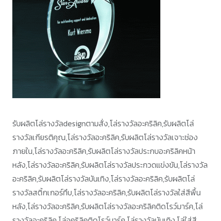
รับผลิตโล่รางวัลdesignตามสั่ง,โล่รางวัลอะคริลิค,รับผลิตโล่
รางวัลเกียรติคุณ,โล่รางวัลอะคริลิค,รับผลิตโล่รางวัลเจาะช่อง
ภายใน,โล่รางวัลอะคริลิค,รับผลิตโล่รางวัลประกบอะคริลิคหน้า
หลัง,โล่รางวัลอะคริลิค,รับผลิตโล่รางวัลประกวดแข่งขัน,โล่รางวัล
อะคริลิค,รับผลิตโล่รางวัลบันเทิง,โล่รางวัลอะคริลิค,รับผลิตโล่
รางวัลสติ้กเกอร์ทึบ,โล่รางวัลอะคริลิค,รับผลิตโล่รางวัลใส่สีพื้น
หลัง,โล่รางวัลอะคริลิค,รับผลิตโล่รางวัลอะคริลิคติดโรว์มาร์ค,โล่
รางวัลอะคริลิค,โล่อคริลิคติดโรว์มาร์ค,โล่รางวัลบันเทิง,โล่ใส่สี