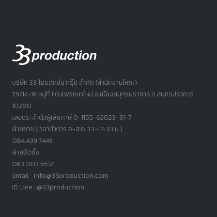
บริษัท 33 โปรดักชั่น กรุ๊ป จำกัด (สำนักงานใหญ่)
79/14-16 หมู่ที่ 1 ต.แพรกษาใหม่ อ.เมืองสมุทรปราการ จ.สมุทรปราการ
10280
เลขประจำตัวผู้เสียภาษี 0-1155-62023-31-7
ฝ่ายขาย (เวลาทำการ จ-ส 8:33~17:33 น.)
084.439.7449
ฝ่ายจัดซื้อ
063.807.6512
email : info@33production.com
ID Line : @33production