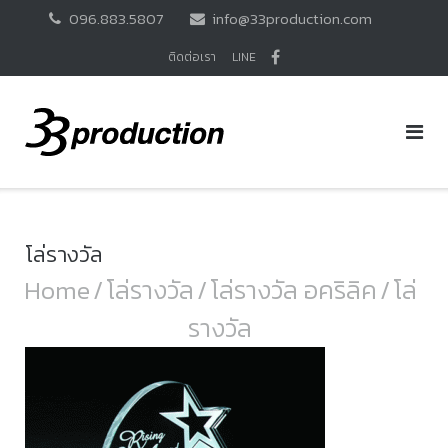
Skip
096.883.5807
info@33production.com
to
content
ติดต่อเรา
LINE
โล่รางวัล
Home
/
โล่รางวัล
/
โล่รางวัล อคริลิค
/
โล่
รางวัล