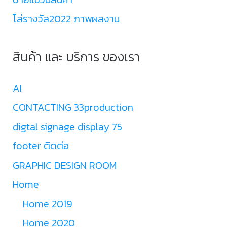
โล่รางวัล2022 ภาพผลงาน
สินค้า และ บริการ ของเรา
AI
CONTACTING 33production
digtal signage display 75
footer ติดต่อ
GRAPHIC DESIGN ROOM
Home
Home 2019
Home 2020