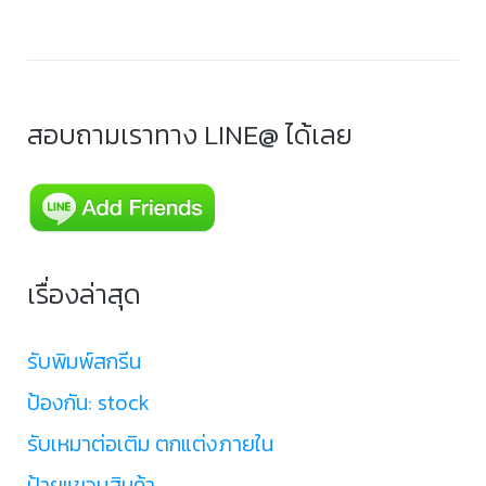
สอบถามเราทาง LINE@ ได้เลย
เรื่องล่าสุด
รับพิมพ์สกรีน
ป้องกัน: stock
รับเหมาต่อเติม ตกแต่งภายใน
ป้ายแขวนสินค้า