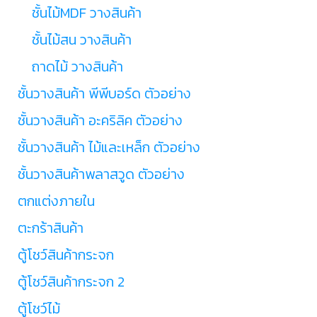
ชั้นไม้MDF วางสินค้า
ชั้นไม้สน วางสินค้า
ถาดไม้ วางสินค้า
ชั้นวางสินค้า พีพีบอร์ด ตัวอย่าง
ชั้นวางสินค้า อะคริลิค ตัวอย่าง
ชั้นวางสินค้า ไม้และเหล็ก ตัวอย่าง
ชั้นวางสินค้าพลาสวูด ตัวอย่าง
ตกแต่งภายใน
ตะกร้าสินค้า
ตู้โชว์สินค้ากระจก
ตู้โชว์สินค้ากระจก 2
ตู้โชว์ไม้