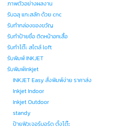
ภาพตัวอย่างผลงาน
รับฉลุ แกะสลัก ด้วย cnc
รับทำกล่องของขวัญ
รับทำป้ายชื่อ ติดหน้าอกเสื้อ
รับทำโต๊ะ สไตล์ loft
รับพิมพ์ INKJET
รับพิมพ์inkjet
INKJET Easy สั่งพิมพ์ง่าย ราคาส่ง
Inkjet Indoor
Inkjet Outdoor
standy
ป้ายฟิวเจอร์บอร์ด ตั้งโต๊ะ