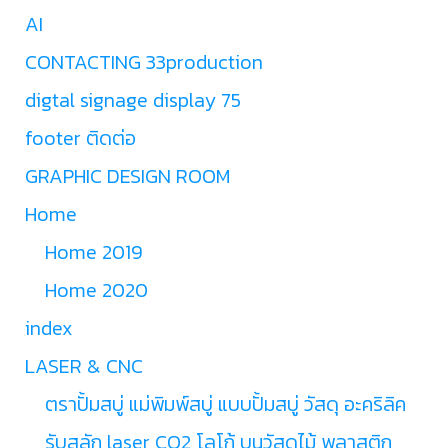
AI
CONTACTING 33production
digtal signage display 75
footer ติดต่อ
GRAPHIC DESIGN ROOM
Home
Home 2019
Home 2020
index
LASER & CNC
ตราปั้มสบู่ แม่พิมพ์สบู่ แบบปั้มสบู่ วัสดุ อะคริลิค
รับสลัก laser CO2 โลโก้ บนวัสดุไม้ พลาสติก