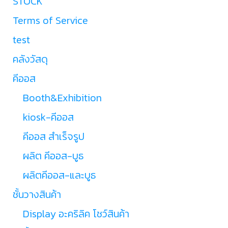
STOCK
Terms of Service
test
คลังวัสดุ
คีออส
Booth&Exhibition
kiosk-คีออส
คีออส สำเร็จรูป
ผลิต คีออส-บูธ
ผลิตคีออส-และบูธ
ชั้นวางสินค้า
Display อะคริลิค โชว์สินค้า