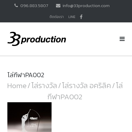
Skip
096.883.5807
info@33production.com
to
content
ติดต่อเรา
LINE
โล่กีฬาPA002
Home
/
โล่รางวัล
/
โล่รางวัล อคริลิค
/
โล่
กีฬาPA002