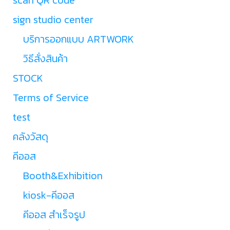
sign studio center
บริการออกแบบ ARTWORK
วิธีสั่งสินค้า
STOCK
Terms of Service
test
คลังวัสดุ
คีออส
Booth&Exhibition
kiosk-คีออส
คีออส สำเร็จรูป