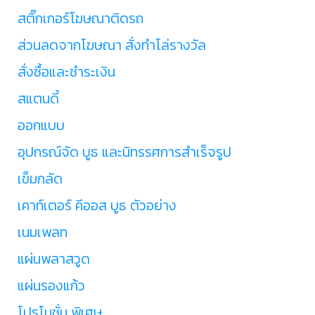
สติ๊กเกอร์โฆษณาติดรถ
ส่วนลดจากโฆษณา สั่งทำโล่รางวัล
สั่งซื้อและชำระเงิน
สแตนดี้
ออกแบบ
อุปกรณ์จัด บูธ และนิทรรศการสำเร็จรูป
เข็มกลัด
เคาท์เตอร์ คีออส บูธ ตัวอย่าง
เนมเพลท
แผ่นพลาสวูด
แผ่นรองแก้ว
โปรโมชั่น พิเศษ