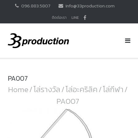
Skip
096.883.5807
info@33production.com
to
content
ติดต่อเรา
LINE
PA007
Home
/
โล่รางวัล
/
โล่อะคริลิค
/
โล่กีฬา
/
PA007