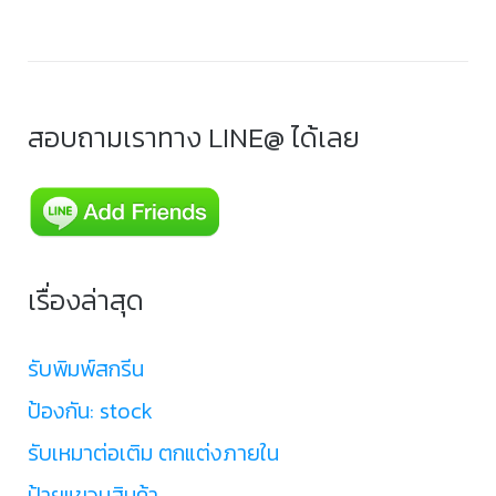
สอบถามเราทาง LINE@ ได้เลย
เรื่องล่าสุด
รับพิมพ์สกรีน
ป้องกัน: stock
รับเหมาต่อเติม ตกแต่งภายใน
ป้ายแขวนสินค้า