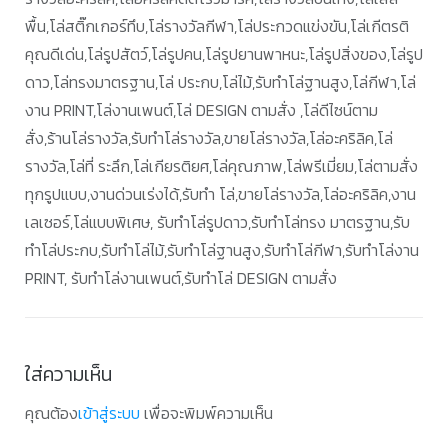
พื้น,โล่สติ๊กเกอร์ทึบ,โล่รางวัลกีฬา,โล่ประกวดแข่งขัน,โล่เกีตรติ
คุณดีเด่น,โล่รูปสัตว์,โล่รูปคน,โล่รูปยานพาหนะ,โล่รูปสิ่งของ,โล่รูป
ดาว,โล่ทรงมาตรฐาน,โล่ ประกบ,โล่ไม้,รับทำโล่ฐานสูง,โล่กีฬา,โล่
งาน PRINT,โล่งานเพนต์,โล่ DESIGN ตามสั่ง ,โล่ดีไซน์ตาม
สั่ง,ร้านโล่รางวัล,รับทำโล่รางวัล,ขายโล่รางวัล,โล่อะคริลิค,โล่
รางวัล,โล่ที่ ระลึก,โล่เกียรติยศ,โล่คุณภาพ,โล่พรีเมี่ยม,โล่ตามสั่ง
ทุกรูปแบบ,งานด่วนเร่งได้,รับทำ โล่,ขายโล่รางวัล,โล่อะคริลิค,งาน
เลเซอร์,โล่แบบพิเศษ, รับทำโล่รูปดาว,รับทำโล่ทรง มาตรฐาน,รับ
ทำโล่ประกบ,รับทำโล่ไม้,รับทำโล่ฐานสูง,รับทำโล่กีฬา,รับทำโล่งาน
PRINT, รับทำโล่งานเพนต์,รับทำโล่ DESIGN ตามสั่ง
ใส่ความเห็น
คุณต้อง
เข้าสู่ระบบ
เพื่อจะพิมพ์ความเห็น