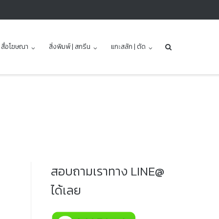
| สื่อโฆษณา
สิ่งพิมพ์ | สกรีน
แกะสลัก | ตัด
สอบถามเราทาง LINE@
ได้เลย