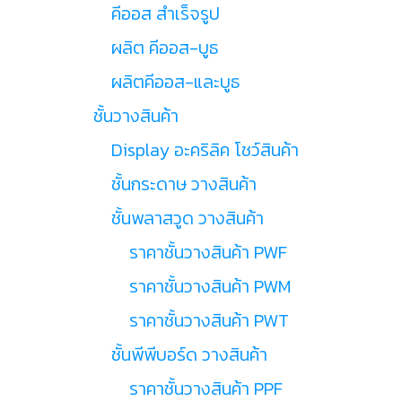
คีออส สำเร็จรูป
ผลิต คีออส-บูธ
ผลิตคีออส-และบูธ
ชั้นวางสินค้า
Display อะคริลิค โชว์สินค้า
ชั้นกระดาษ วางสินค้า
ชั้นพลาสวูด วางสินค้า
ราคาชั้นวางสินค้า PWF
ราคาชั้นวางสินค้า PWM
ราคาชั้นวางสินค้า PWT
ชั้นพีพีบอร์ด วางสินค้า
ราคาชั้นวางสินค้า PPF