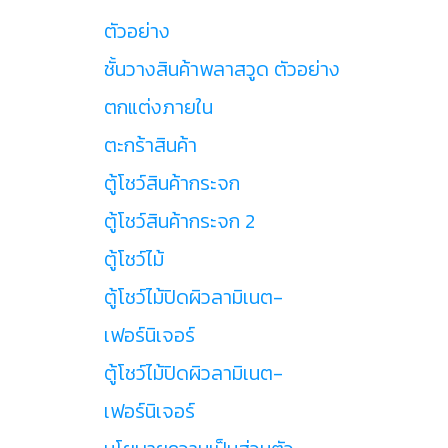
ตัวอย่าง
ชั้นวางสินค้าพลาสวูด ตัวอย่าง
ตกแต่งภายใน
ตะกร้าสินค้า
ตู้โชว์สินค้ากระจก
ตู้โชว์สินค้ากระจก 2
ตู้โชว์ไม้
ตู้โชว์ไม้ปิดผิวลามิเนต-
เฟอร์นิเจอร์
ตู้โชว์ไม้ปิดผิวลามิเนต-
เฟอร์นิเจอร์