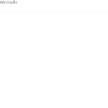
IGN ตามสั่ง