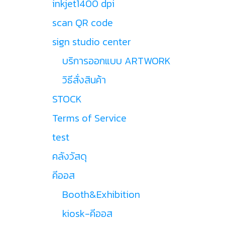
inkjet1400 dpi
scan QR code
sign studio center
บริการออกแบบ ARTWORK
วิธีสั่งสินค้า
STOCK
Terms of Service
test
คลังวัสดุ
คีออส
Booth&Exhibition
kiosk-คีออส