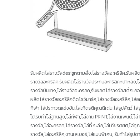
รับผลิตโล่รางวัลdesignตามสั่ง,โล่รางวัลอะคริลิค,รับผลิต
รางวัลอะคริลิค,รับผลิตโล่รางวัลประกบอะคริลิคหน้าหลัง,โล
รางวัลบันเทิง,โล่รางวัลอะคริลิค,รับผลิตโล่รางวัลสติ้กเกอร
ผลิตโล่รางวัลอะคริลิคติดโรว์มาร์ค,โล่รางวัลอะคริลิค,โล่อคร
กีฬา,โล่ประกวดแข่งขัน,โล่เกีตรติคุณดีเด่น,โล่รูปสัตว์,โ
ไม้,รับทำโล่ฐานสูง,โล่กีฬา,โล่งาน PRINT,โล่งานเพนต์,โล่ 
รางวัล,โล่อะคริลิค,โล่รางวัล,โล่ที่ ระลึก,โล่เกียรติยศ,โล่
รางวัล,โล่อะคริลิค,งานเลเซอร์,โล่แบบพิเศษ, รับทำโล่รูปด