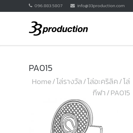
Skip
096.883.5807
info@33production.com
to
content
PA015
Home
/
โล่รางวัล
/
โล่อะคริลิค
/
โล่
กีฬา
/
PA015