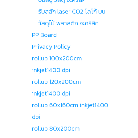
รับสลัก laser CO2 โลโก้ บน
วัสดุไม้ พลาสติก อะคริลิค
PP Board
Privacy Policy
rollup 100x200cm
inkjet1400 dpi
rollup 120x200cm
inkjet1400 dpi
rollup 60x160cm inkjet1400
dpi
rollup 80x200cm