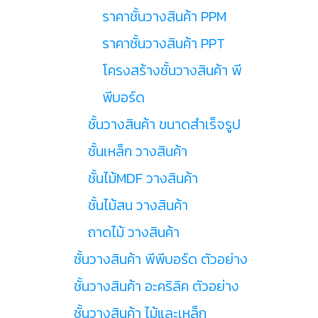
ราคาชั้นวางสินค้า PPM
ราคาชั้นวางสินค้า PPT
โครงสร้างชั้นวางสินค้า พี
พีบอร์ด
ชั้นวางสินค้า ขนาดสำเร็จรูป
ชั้นเหล็ก วางสินค้า
ชั้นไม้MDF วางสินค้า
ชั้นไม้สน วางสินค้า
ถาดไม้ วางสินค้า
ชั้นวางสินค้า พีพีบอร์ด ตัวอย่าง
ชั้นวางสินค้า อะคริลิค ตัวอย่าง
ชั้นวางสินค้า ไม้และเหล็ก