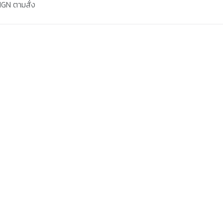
IGN ตามสั่ง