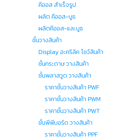
คีออส สำเร็จรูป
ผลิต คีออส-บูธ
ผลิตคีออส-และบูธ
ชั้นวางสินค้า
Display อะคริลิค โชว์สินค้า
ชั้นกระดาษ วางสินค้า
ชั้นพลาสวูด วางสินค้า
ราคาชั้นวางสินค้า PWF
ราคาชั้นวางสินค้า PWM
ราคาชั้นวางสินค้า PWT
ชั้นพีพีบอร์ด วางสินค้า
ราคาชั้นวางสินค้า PPF