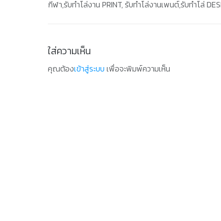
กีฬา,รับทำโล่งาน PRINT, รับทำโล่งานเพนต์,รับทำโล่ DES
ใส่ความเห็น
คุณต้อง
เข้าสู่ระบบ
เพื่อจะพิมพ์ความเห็น