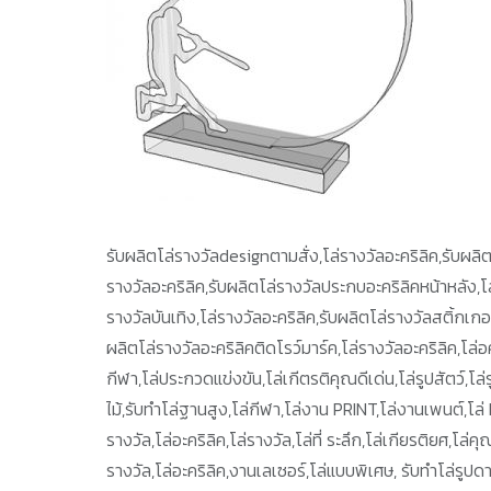
รับผลิตโล่รางวัลdesignตามสั่ง,โล่รางวัลอะคริลิค,รับผลิต
รางวัลอะคริลิค,รับผลิตโล่รางวัลประกบอะคริลิคหน้าหลัง,โล
รางวัลบันเทิง,โล่รางวัลอะคริลิค,รับผลิตโล่รางวัลสติ้กเกอร
ผลิตโล่รางวัลอะคริลิคติดโรว์มาร์ค,โล่รางวัลอะคริลิค,โล่อคร
กีฬา,โล่ประกวดแข่งขัน,โล่เกีตรติคุณดีเด่น,โล่รูปสัตว์,โ
ไม้,รับทำโล่ฐานสูง,โล่กีฬา,โล่งาน PRINT,โล่งานเพนต์,โล่ 
รางวัล,โล่อะคริลิค,โล่รางวัล,โล่ที่ ระลึก,โล่เกียรติยศ,โล่
รางวัล,โล่อะคริลิค,งานเลเซอร์,โล่แบบพิเศษ, รับทำโล่รูปด