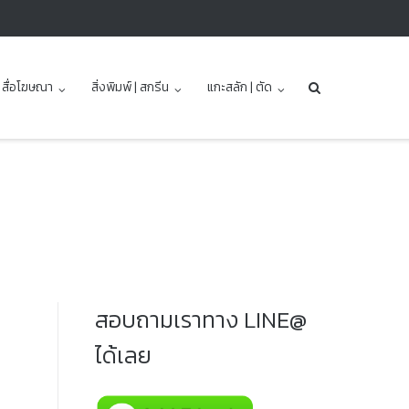
| สื่อโฆษณา
สิ่งพิมพ์ | สกรีน
แกะสลัก | ตัด
สอบถามเราทาง LINE@
ได้เลย