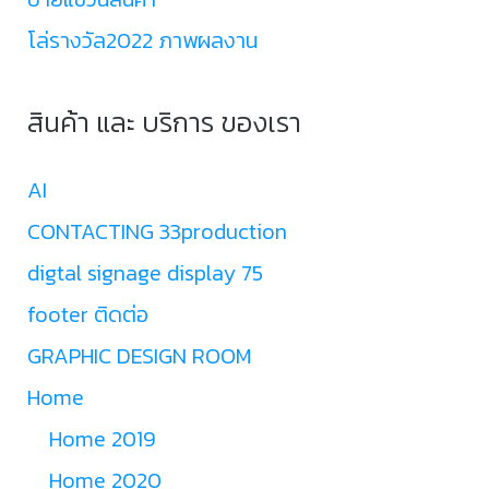
โล่รางวัล2022 ภาพผลงาน
สินค้า และ บริการ ของเรา
AI
CONTACTING 33production
digtal signage display 75
footer ติดต่อ
GRAPHIC DESIGN ROOM
Home
Home 2019
Home 2020