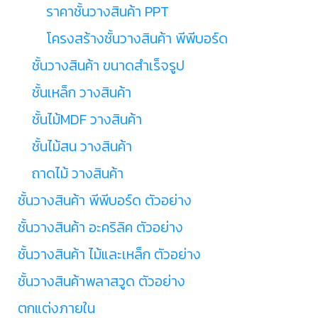
ราคาชั้นวางสินค้า PPT
โครงสร้างชั้นวางสินค้า พีพีบอร์ด
ชั้นวางสินค้า ขนาดสำเร็จรูป
ชั้นเหล็ก วางสินค้า
ชั้นไม้MDF วางสินค้า
ชั้นไม้สน วางสินค้า
ถาดไม้ วางสินค้า
ชั้นวางสินค้า พีพีบอร์ด ตัวอย่าง
ชั้นวางสินค้า อะคริลิค ตัวอย่าง
ชั้นวางสินค้า ไม้และเหล็ก ตัวอย่าง
ชั้นวางสินค้าพลาสวูด ตัวอย่าง
ตกแต่งภายใน