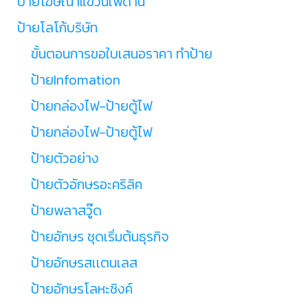
ป้ายโฆษณาแขวนเพดาน
ป้ายโลโก้บริษัท
ขั้นตอนการขอใบเสนอราคา ทำป้าย
ป้ายInfomation
ป้ายกล่องไฟ-ป้ายตู้ไฟ
ป้ายกล่องไฟ-ป้ายตู้ไฟ
ป้ายตัวอย่าง
ป้ายตัวอักษรอะคริลิค
ป้ายพลาสวู๊ด
ป้ายอักษร ชุดเริ่มต้นธุรกิจ
ป้ายอักษรสเเตนเลส
ป้ายอักษรโลหะซิงค์