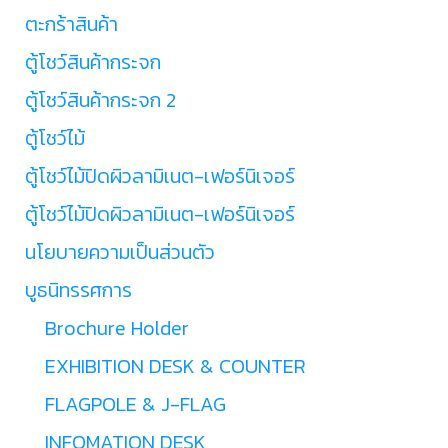
ตะกร้าสินค้า
ตู้โชว์สินค้ากระจก
ตู้โชว์สินค้ากระจก 2
ตู้โชว์ไม้
ตู้โชว์ไม้ปิดผิวลามิเนต-เฟอร์นิเจอร์
ตู้โชว์ไม้ปิดผิวลามิเนต-เฟอร์นิเจอร์
นโยบายความเป็นส่วนตัว
บูธนิทรรศการ
Brochure Holder
EXHIBITION DESK & COUNTER
FLAGPOLE & J-FLAG
INFOMATION DESK