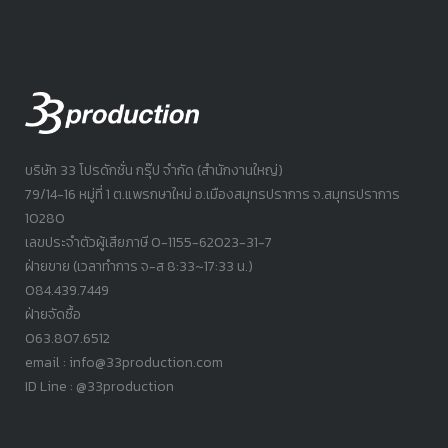
บริษัท 33 โปรดักชั่น กรุ๊ป จำกัด (สำนักงานใหญ่)
79/14-16 หมู่ที่ 1 ต.แพรกษาใหม่ อ.เมืองสมุทรปราการ จ.สมุทรปราการ
10280
เลขประจำตัวผู้เสียภาษี 0-1155-62023-31-7
ฝ่ายขาย (เวลาทำการ จ-ส 8:33~17:33 น.)
084.439.7449
ฝ่ายจัดซื้อ
063.807.6512
email : info@33production.com
ID Line : @33production