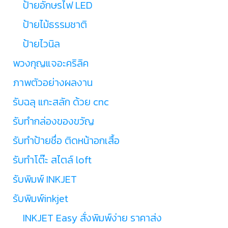
ป้ายอักษรไฟ LED
ป้ายไม้ธรรมชาติ
ป้ายไวนิล
พวงกุญแจอะคริลิค
ภาพตัวอย่างผลงาน
รับฉลุ แกะสลัก ด้วย cnc
รับทำกล่องของขวัญ
รับทำป้ายชื่อ ติดหน้าอกเสื้อ
รับทำโต๊ะ สไตล์ loft
รับพิมพ์ INKJET
รับพิมพ์inkjet
INKJET Easy สั่งพิมพ์ง่าย ราคาส่ง