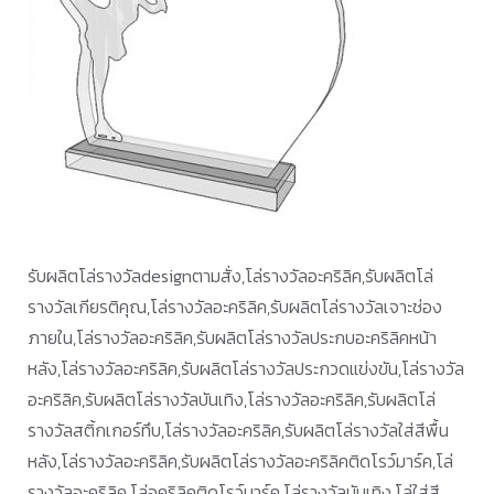
รับผลิตโล่รางวัลdesignตามสั่ง,โล่รางวัลอะคริลิค,รับผลิตโล่
รางวัลเกียรติคุณ,โล่รางวัลอะคริลิค,รับผลิตโล่รางวัลเจาะช่อง
ภายใน,โล่รางวัลอะคริลิค,รับผลิตโล่รางวัลประกบอะคริลิคหน้า
หลัง,โล่รางวัลอะคริลิค,รับผลิตโล่รางวัลประกวดแข่งขัน,โล่รางวัล
อะคริลิค,รับผลิตโล่รางวัลบันเทิง,โล่รางวัลอะคริลิค,รับผลิตโล่
รางวัลสติ้กเกอร์ทึบ,โล่รางวัลอะคริลิค,รับผลิตโล่รางวัลใส่สีพื้น
หลัง,โล่รางวัลอะคริลิค,รับผลิตโล่รางวัลอะคริลิคติดโรว์มาร์ค,โล่
รางวัลอะคริลิค,โล่อคริลิคติดโรว์มาร์ค,โล่รางวัลบันเทิง,โล่ใส่สี