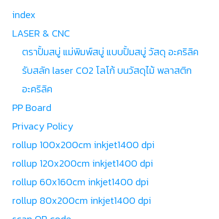
index
LASER & CNC
ตราปั้มสบู่ แม่พิมพ์สบู่ แบบปั้มสบู่ วัสดุ อะคริลิค
รับสลัก laser CO2 โลโก้ บนวัสดุไม้ พลาสติก
อะคริลิค
PP Board
Privacy Policy
rollup 100x200cm inkjet1400 dpi
rollup 120x200cm inkjet1400 dpi
rollup 60x160cm inkjet1400 dpi
rollup 80x200cm inkjet1400 dpi
scan QR code