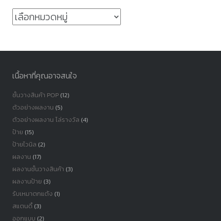
หมวด
หมู่
เนื้อหาที่คุณอาจสนใจ
ชั้นวางสินค้า POP
(12)
ตัวอย่างผลงาน
(5)
ตัวอย่างผลงาน โล่รางวัล
(4)
ป้าย
(15)
ป้ายไวนิล
(2)
ผลงาน
(17)
ผลงานชั้นวางสินค้า
(3)
ผลงานป้าย
(3)
รับเหมาตกแต้ง
(1)
สแตนดี้
(3)
ออกแบบ
(2)