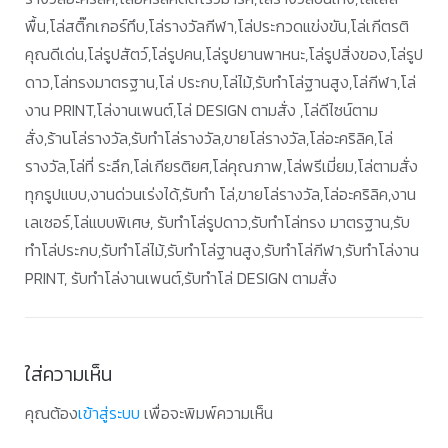
พื้น,โล่สติ๊กเกอร์ทึบ,โล่รางวัลกีฬา,โล่ประกวดแข่งขัน,โล่เกีตรติ
คุณดีเด่น,โล่รูปสัตว์,โล่รูปคน,โล่รูปยานพาหนะ,โล่รูปสิ่งของ,โล่รูป
ดาว,โล่ทรงมาตรฐาน,โล่ ประกบ,โล่ไม้,รับทำโล่ฐานสูง,โล่กีฬา,โล่
งาน PRINT,โล่งานเพนต์,โล่ DESIGN ตามสั่ง ,โล่ดีไซน์ตาม
สั่ง,ร้านโล่รางวัล,รับทำโล่รางวัล,ขายโล่รางวัล,โล่อะคริลิค,โล่
รางวัล,โล่ที่ ระลึก,โล่เกียรติยศ,โล่คุณภาพ,โล่พรีเมี่ยม,โล่ตามสั่ง
ทุกรูปแบบ,งานด่วนเร่งได้,รับทำ โล่,ขายโล่รางวัล,โล่อะคริลิค,งาน
เลเซอร์,โล่แบบพิเศษ, รับทำโล่รูปดาว,รับทำโล่ทรง มาตรฐาน,รับ
ทำโล่ประกบ,รับทำโล่ไม้,รับทำโล่ฐานสูง,รับทำโล่กีฬา,รับทำโล่งาน
PRINT, รับทำโล่งานเพนต์,รับทำโล่ DESIGN ตามสั่ง
ใส่ความเห็น
คุณต้อง
เข้าสู่ระบบ
เพื่อจะพิมพ์ความเห็น