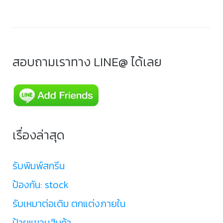
สอบถามเราทาง LINE@ ได้เลย
เรื่องล่าสุด
รับพิมพ์สกรีน
ป้องกัน: stock
รับเหมาต่อเติม ตกแต่งภายใน
ป้ายแขวนสินค้า