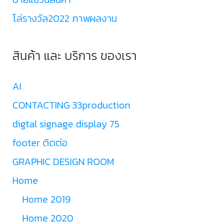
โล่รางวัล2022 ภาพผลงาน
สินค้า และ บริการ ของเรา
AI
CONTACTING 33production
digtal signage display 75
footer ติดต่อ
GRAPHIC DESIGN ROOM
Home
Home 2019
Home 2020