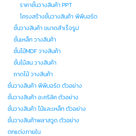
ราคาชั้นวางสินค้า PPT
โครงสร้างชั้นวางสินค้า พีพีบอร์ด
ชั้นวางสินค้า ขนาดสำเร็จรูป
ชั้นเหล็ก วางสินค้า
ชั้นไม้MDF วางสินค้า
ชั้นไม้สน วางสินค้า
ถาดไม้ วางสินค้า
ชั้นวางสินค้า พีพีบอร์ด ตัวอย่าง
ชั้นวางสินค้า อะคริลิค ตัวอย่าง
ชั้นวางสินค้า ไม้และเหล็ก ตัวอย่าง
ชั้นวางสินค้าพลาสวูด ตัวอย่าง
ตกแต่งภายใน