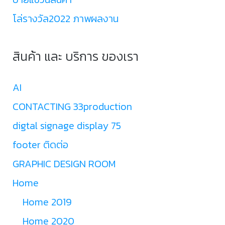
โล่รางวัล2022 ภาพผลงาน
สินค้า และ บริการ ของเรา
AI
CONTACTING 33production
digtal signage display 75
footer ติดต่อ
GRAPHIC DESIGN ROOM
Home
Home 2019
Home 2020