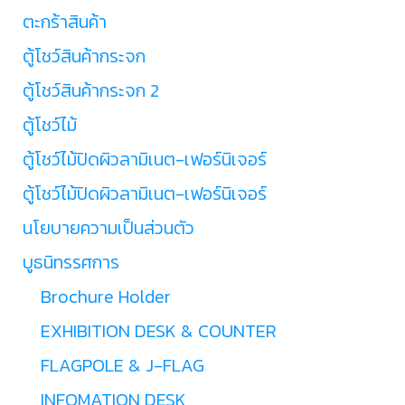
ตะกร้าสินค้า
ตู้โชว์สินค้ากระจก
ตู้โชว์สินค้ากระจก 2
ตู้โชว์ไม้
ตู้โชว์ไม้ปิดผิวลามิเนต-เฟอร์นิเจอร์
ตู้โชว์ไม้ปิดผิวลามิเนต-เฟอร์นิเจอร์
นโยบายความเป็นส่วนตัว
บูธนิทรรศการ
Brochure Holder
EXHIBITION DESK & COUNTER
FLAGPOLE & J-FLAG
INFOMATION DESK