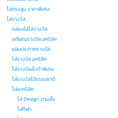
โล่ทรงสูง ราคาพิเศษ
โล่รางวัล
กล่องใส่โล่รางวัล
เหรียญรางวัล อคริลิค
แผ่นประกาศรางวัล
โล่รางวัล อคริลิค
โล่รางวัลสั่งทำพิเศษ
โล่รางวัลไม้ธรรมชาติ
โล่อะคริลิค
โล่ Design ตามสั่ง
โล่กีฬา