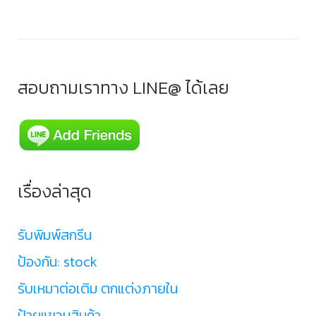
สอบถามเราทาง LINE@ ได้เลย
เรื่องล่าสุด
รับพิมพ์สกรีน
ป้องกัน: stock
รับเหมาต่อเติม ตกแต่งภายใน
ป้ายแขวนสินค้า