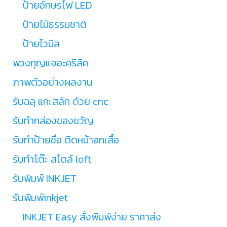
ป้ายอักษรไฟ LED
ป้ายไม้ธรรมชาติ
ป้ายไวนิล
พวงกุญแจอะคริลิค
ภาพตัวอย่างผลงาน
รับฉลุ แกะสลัก ด้วย cnc
รับทำกล่องของขวัญ
รับทำป้ายชื่อ ติดหน้าอกเสื้อ
รับทำโต๊ะ สไตล์ loft
รับพิมพ์ INKJET
รับพิมพ์inkjet
INKJET Easy สั่งพิมพ์ง่าย ราคาส่ง