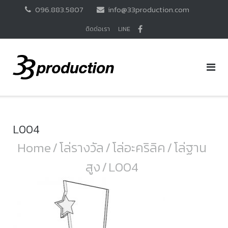
Skip
096.883.5807
info@33production.com
to
content
ติดต่อเรา
LINE
L004
Home
/
โล่รางวัล
/
โล่อะคริลิค
/
โล่ฐาน
สูง
/
L004