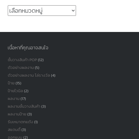
หมวด
หมู่
เนื้อหาที่คุณอาจสนใจ
ชั้นวางสินค้า POP
(12)
ตัวอย่างผลงาน
(5)
ตัวอย่างผลงาน โล่รางวัล
(4)
ป้าย
(15)
ป้ายไวนิล
(2)
ผลงาน
(17)
ผลงานชั้นวางสินค้า
(3)
ผลงานป้าย
(3)
รับเหมาตกแต้ง
(1)
สแตนดี้
(3)
ออกแบบ
(2)