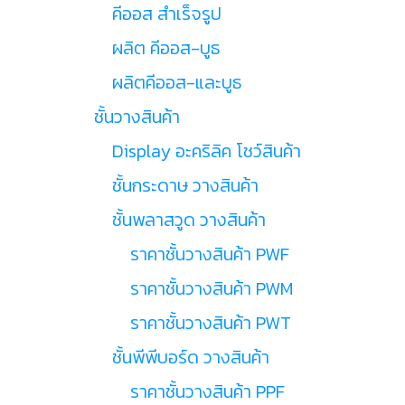
คีออส สำเร็จรูป
ผลิต คีออส-บูธ
ผลิตคีออส-และบูธ
ชั้นวางสินค้า
Display อะคริลิค โชว์สินค้า
ชั้นกระดาษ วางสินค้า
ชั้นพลาสวูด วางสินค้า
ราคาชั้นวางสินค้า PWF
ราคาชั้นวางสินค้า PWM
ราคาชั้นวางสินค้า PWT
ชั้นพีพีบอร์ด วางสินค้า
ราคาชั้นวางสินค้า PPF