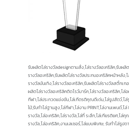
รับผลิตโล่รางวัลdesignตามสั่ง,โล่รางวัลอะคริลิค,รับผลิต
รางวัลอะคริลิค,รับผลิตโล่รางวัลประกบอะคริลิคหน้าหลัง,โล
รางวัลบันเทิง,โล่รางวัลอะคริลิค,รับผลิตโล่รางวัลสติ้กเกอร
ผลิตโล่รางวัลอะคริลิคติดโรว์มาร์ค,โล่รางวัลอะคริลิค,โล่อคร
กีฬา,โล่ประกวดแข่งขัน,โล่เกีตรติคุณดีเด่น,โล่รูปสัตว์,โ
ไม้,รับทำโล่ฐานสูง,โล่กีฬา,โล่งาน PRINT,โล่งานเพนต์,โล่ 
รางวัล,โล่อะคริลิค,โล่รางวัล,โล่ที่ ระลึก,โล่เกียรติยศ,โล่
รางวัล,โล่อะคริลิค,งานเลเซอร์,โล่แบบพิเศษ, รับทำโล่รูปด