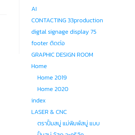
AI
CONTACTING 33production
digtal signage display 75
footer ติดต่อ
GRAPHIC DESIGN ROOM
Home
Home 2019
Home 2020
index
LASER & CNC
ตราปั้มสบู่ แม่พิมพ์สบู่ แบบ
ปั้มสบู่ วัสดุ อะคริลิค