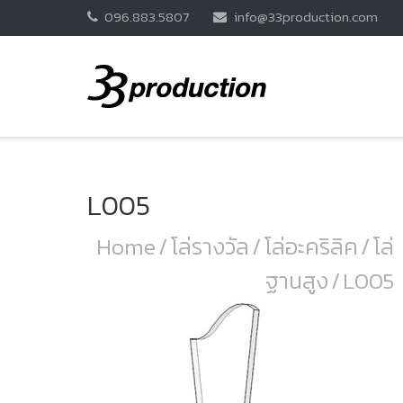
Skip
096.883.5807
info@33production.com
to
content
L005
Home
/
โล่รางวัล
/
โล่อะคริลิค
/
โล่
ฐานสูง
/
L005