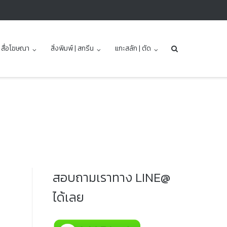
| สื่อโฆษณา
สิ่งพิมพ์ | สกรีน
แกะสลัก | ตัด
สอบถามเราทาง LINE@
ได้เลย