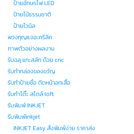
ป้ายอักษรไฟ LED
ป้ายไม้ธรรมชาติ
ป้ายไวนิล
พวงกุญแจอะคริลิค
ภาพตัวอย่างผลงาน
รับฉลุ แกะสลัก ด้วย cnc
รับทำกล่องของขวัญ
รับทำป้ายชื่อ ติดหน้าอกเสื้อ
รับทำโต๊ะ สไตล์ loft
รับพิมพ์ INKJET
รับพิมพ์inkjet
INKJET Easy สั่งพิมพ์ง่าย ราคาส่ง