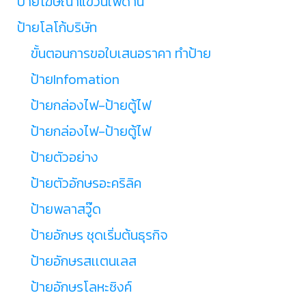
ป้ายโฆษณาแขวนเพดาน
ป้ายโลโก้บริษัท
ขั้นตอนการขอใบเสนอราคา ทำป้าย
ป้ายInfomation
ป้ายกล่องไฟ-ป้ายตู้ไฟ
ป้ายกล่องไฟ-ป้ายตู้ไฟ
ป้ายตัวอย่าง
ป้ายตัวอักษรอะคริลิค
ป้ายพลาสวู๊ด
ป้ายอักษร ชุดเริ่มต้นธุรกิจ
ป้ายอักษรสเเตนเลส
ป้ายอักษรโลหะซิงค์