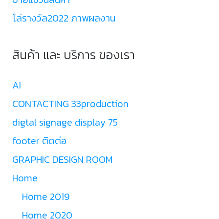
โล่รางวัล2022 ภาพผลงาน
สินค้า และ บริการ ของเรา
AI
CONTACTING 33production
digtal signage display 75
footer ติดต่อ
GRAPHIC DESIGN ROOM
Home
Home 2019
Home 2020