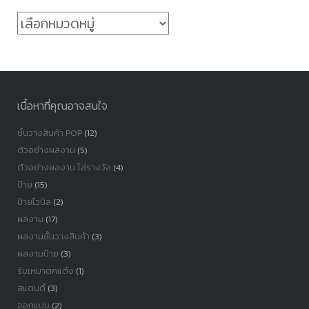
หมวด
หมู่
เนื้อหาที่คุณอาจสนใจ
ชั้นวางสินค้า POP
(12)
ตัวอย่างผลงาน
(5)
ตัวอย่างผลงาน โล่รางวัล
(4)
ป้าย
(15)
ป้ายไวนิล
(2)
ผลงาน
(17)
ผลงานชั้นวางสินค้า
(3)
ผลงานป้าย
(3)
รับเหมาตกแต้ง
(1)
สแตนดี้
(3)
ออกแบบ
(2)