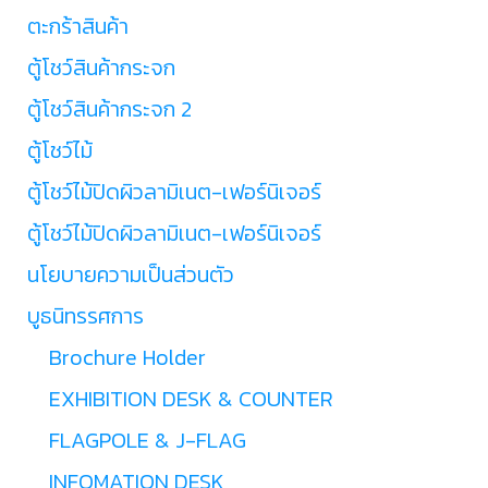
ตะกร้าสินค้า
ตู้โชว์สินค้ากระจก
ตู้โชว์สินค้ากระจก 2
ตู้โชว์ไม้
ตู้โชว์ไม้ปิดผิวลามิเนต-เฟอร์นิเจอร์
ตู้โชว์ไม้ปิดผิวลามิเนต-เฟอร์นิเจอร์
นโยบายความเป็นส่วนตัว
บูธนิทรรศการ
Brochure Holder
EXHIBITION DESK & COUNTER
FLAGPOLE & J-FLAG
INFOMATION DESK