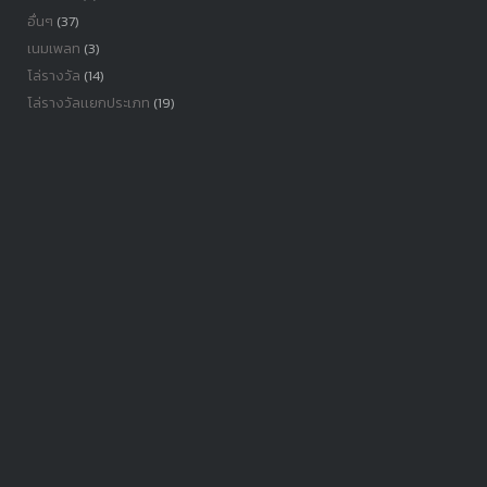
อื่นๆ
(37)
เนมเพลท
(3)
โล่รางวัล
(14)
โล่รางวัลเเยกประเภท
(19)