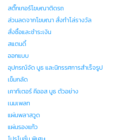
สติ๊กเกอร์โฆษณาติดรถ
ส่วนลดจากโฆษณา สั่งทำโล่รางวัล
สั่งซื้อและชำระเงิน
สแตนดี้
ออกแบบ
อุปกรณ์จัด บูธ และนิทรรศการสำเร็จรูป
เข็มกลัด
เคาท์เตอร์ คีออส บูธ ตัวอย่าง
เนมเพลท
แผ่นพลาสวูด
แผ่นรองแก้ว
โปรโมชั่น พิเศษ