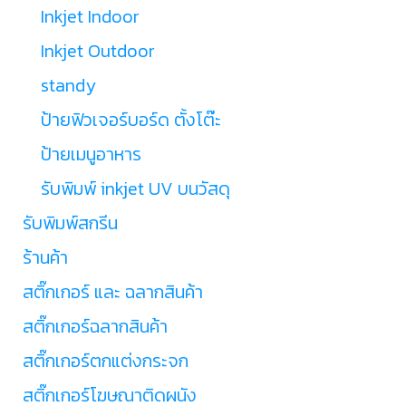
Inkjet Indoor
Inkjet Outdoor
standy
ป้ายฟิวเจอร์บอร์ด ตั้งโต๊ะ
ป้ายเมนูอาหาร
รับพิมพ์ inkjet UV บนวัสดุ
รับพิมพ์สกรีน
ร้านค้า
สติ๊กเกอร์ และ ฉลากสินค้า
สติ๊กเกอร์ฉลากสินค้า
สติ๊กเกอร์ตกแต่งกระจก
สติ๊กเกอร์โฆษณาติดผนัง