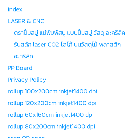
index
LASER & CNC
ตราปั้มสบู่ แม่พิมพ์สบู่ แบบปั้มสบู่ วัสดุ อะคริลิค
รับสลัก laser CO2 โลโก้ บนวัสดุไม้ พลาสติก
อะคริลิค
PP Board
Privacy Policy
rollup 100x200cm inkjet1400 dpi
rollup 120x200cm inkjet1400 dpi
rollup 60x160cm inkjet1400 dpi
rollup 80x200cm inkjet1400 dpi
scan QR code