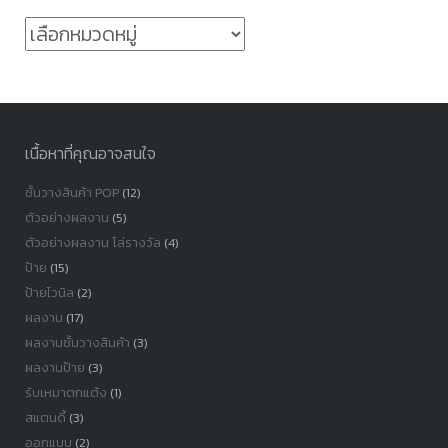
หมวด
หมู่
เนื้อหาที่คุณอาจสนใจ
ชั้นวางสินค้า POP
(12)
ตัวอย่างผลงาน
(5)
ตัวอย่างผลงาน โล่รางวัล
(4)
ป้าย
(15)
ป้ายไวนิล
(2)
ผลงาน
(17)
ผลงานชั้นวางสินค้า
(3)
ผลงานป้าย
(3)
รับเหมาตกแต้ง
(1)
สแตนดี้
(3)
ออกแบบ
(2)