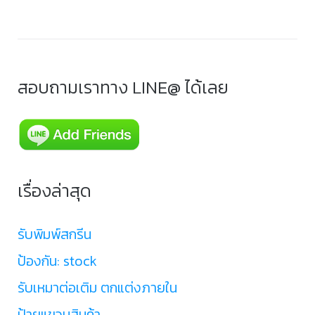
สอบถามเราทาง LINE@ ได้เลย
เรื่องล่าสุด
รับพิมพ์สกรีน
ป้องกัน: stock
รับเหมาต่อเติม ตกแต่งภายใน
ป้ายแขวนสินค้า