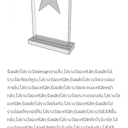
รับผลิตโล่รางวัลdesignตามสั่ง,โล่รางวัลอะคริลิค,รับผลิตโล่
รางวัลเกียรติคุณ,โล่รางวัลอะคริลิค,รับผลิตโล่รางวัลเจาะช่อง
ภายใน,โล่รางวัลอะคริลิค,รับผลิตโล่รางวัลประกบอะคริลิคหน้า
หลัง,โล่รางวัลอะคริลิค,รับผลิตโล่รางวัลประกวดแข่งขัน,โล่รางวัล
อะคริลิค,รับผลิตโล่รางวัลบันเทิง,โล่รางวัลอะคริลิค,รับผลิตโล่
รางวัลสติ้กเกอร์ทึบ,โล่รางวัลอะคริลิค,รับผลิตโล่รางวัลใส่สีพื้น
หลัง,โล่รางวัลอะคริลิค,รับผลิตโล่รางวัลอะคริลิคติดโรว์มาร์ค,โล่
รางวัลอะคริลิค,โล่อคริลิคติดโรว์มาร์ค,โล่รางวัลบันเทิง,โล่ใส่สี