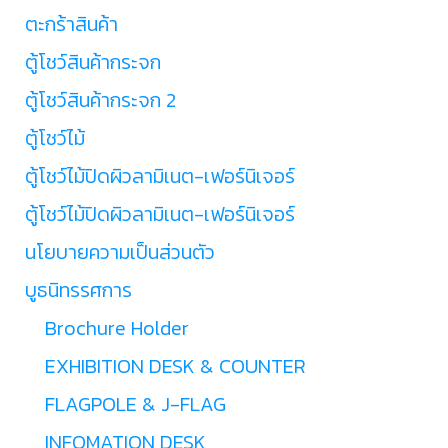
ตะกร้าสินค้า
ตู้โชว์สินค้ากระจก
ตู้โชว์สินค้ากระจก 2
ตู้โชว์ไม้
ตู้โชว์ไม้ปิดผิวลามิเนต-เฟอร์นิเจอร์
ตู้โชว์ไม้ปิดผิวลามิเนต-เฟอร์นิเจอร์
นโยบายความเป็นส่วนตัว
บูธนิทรรศการ
Brochure Holder
EXHIBITION DESK & COUNTER
FLAGPOLE & J-FLAG
INFOMATION DESK