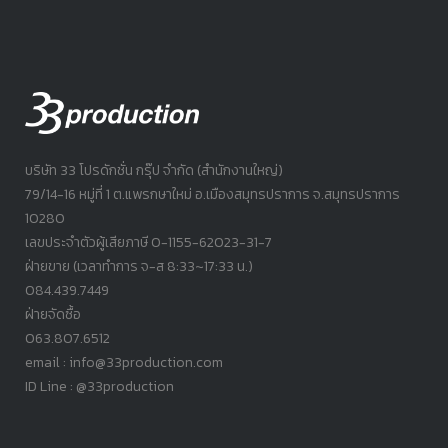
บริษัท 33 โปรดักชั่น กรุ๊ป จำกัด (สำนักงานใหญ่)
79/14-16 หมู่ที่ 1 ต.แพรกษาใหม่ อ.เมืองสมุทรปราการ จ.สมุทรปราการ
10280
เลขประจำตัวผู้เสียภาษี 0-1155-62023-31-7
ฝ่ายขาย (เวลาทำการ จ-ส 8:33~17:33 น.)
084.439.7449
ฝ่ายจัดซื้อ
063.807.6512
email : info@33production.com
ID Line : @33production