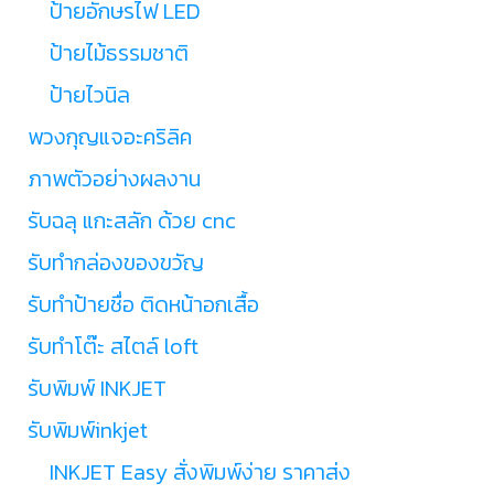
ป้ายอักษรไฟ LED
ป้ายไม้ธรรมชาติ
ป้ายไวนิล
พวงกุญแจอะคริลิค
ภาพตัวอย่างผลงาน
รับฉลุ แกะสลัก ด้วย cnc
รับทำกล่องของขวัญ
รับทำป้ายชื่อ ติดหน้าอกเสื้อ
รับทำโต๊ะ สไตล์ loft
รับพิมพ์ INKJET
รับพิมพ์inkjet
INKJET Easy สั่งพิมพ์ง่าย ราคาส่ง