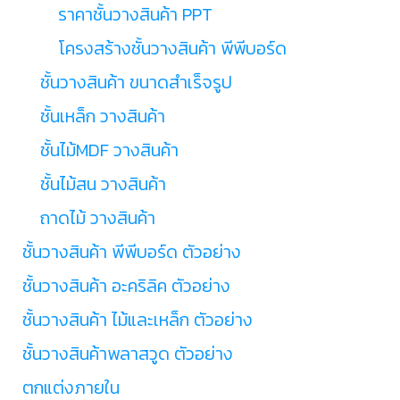
ราคาชั้นวางสินค้า PPT
โครงสร้างชั้นวางสินค้า พีพีบอร์ด
ชั้นวางสินค้า ขนาดสำเร็จรูป
ชั้นเหล็ก วางสินค้า
ชั้นไม้MDF วางสินค้า
ชั้นไม้สน วางสินค้า
ถาดไม้ วางสินค้า
ชั้นวางสินค้า พีพีบอร์ด ตัวอย่าง
ชั้นวางสินค้า อะคริลิค ตัวอย่าง
ชั้นวางสินค้า ไม้และเหล็ก ตัวอย่าง
ชั้นวางสินค้าพลาสวูด ตัวอย่าง
ตกแต่งภายใน