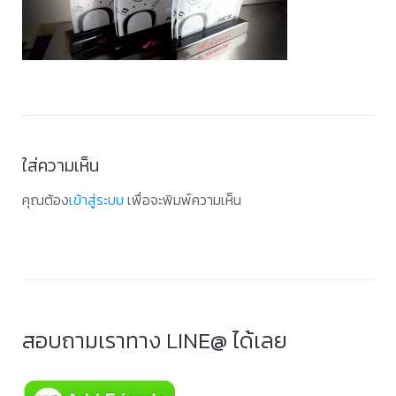
ใส่ความเห็น
คุณต้อง
เข้าสู่ระบบ
เพื่อจะพิมพ์ความเห็น
สอบถามเราทาง LINE@ ได้เลย