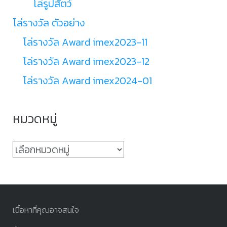
โล่รูปสัตว์
โล่รางวัล ตัวอย่าง
โล่รางวัล Award imex2023-11
โล่รางวัล Award imex2023-12
โล่รางวัล Award imex2024-01
หมวดหมู่
หมวด
หมู่
เนื้อหาที่คุณอาจสนใจ