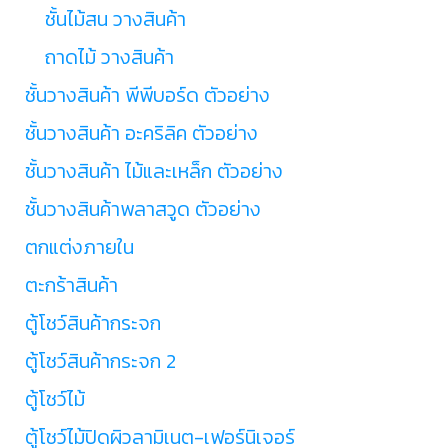
ชั้นไม้สน วางสินค้า
ถาดไม้ วางสินค้า
ชั้นวางสินค้า พีพีบอร์ด ตัวอย่าง
ชั้นวางสินค้า อะคริลิค ตัวอย่าง
ชั้นวางสินค้า ไม้และเหล็ก ตัวอย่าง
ชั้นวางสินค้าพลาสวูด ตัวอย่าง
ตกแต่งภายใน
ตะกร้าสินค้า
ตู้โชว์สินค้ากระจก
ตู้โชว์สินค้ากระจก 2
ตู้โชว์ไม้
ตู้โชว์ไม้ปิดผิวลามิเนต-เฟอร์นิเจอร์