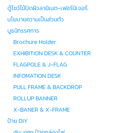
ตู้โชว์ไม้ปิดผิวลามิเนต-เฟอร์นิเจอร์
นโยบายความเป็นส่วนตัว
บูธนิทรรศการ
Brochure Holder
EXHIBITION DESK & COUNTER
FLAGPOLE & J-FLAG
INFOMATION DESK
PULL FRAME & BACKDROP
ROLLUP BANNER
X-BANER & X-FRAME
ป้าย DIY
diy sign ป้ายกล่องไฟ