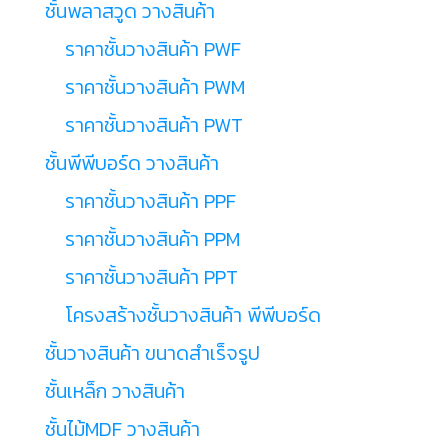
ชั้นพลาสวูด วางสินค้า
ราคาชั้นวางสินค้า PWF
ราคาชั้นวางสินค้า PWM
ราคาชั้นวางสินค้า PWT
ชั้นพีพีบอร์ด วางสินค้า
ราคาชั้นวางสินค้า PPF
ราคาชั้นวางสินค้า PPM
ราคาชั้นวางสินค้า PPT
โครงสร้างชั้นวางสินค้า พีพีบอร์ด
ชั้นวางสินค้า ขนาดสำเร็จรูป
ชั้นเหล็ก วางสินค้า
ชั้นไม้MDF วางสินค้า