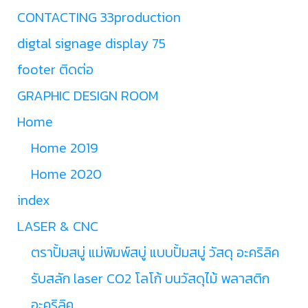
CONTACTING 33production
digtal signage display 75
footer ติดต่อ
GRAPHIC DESIGN ROOM
Home
Home 2019
Home 2020
index
LASER & CNC
ตราปั้มสบู่ แม่พิมพ์สบู่ แบบปั้มสบู่ วัสดุ อะคริลิค
รับสลัก laser CO2 โลโก้ บนวัสดุไม้ พลาสติก
อะคริลิค