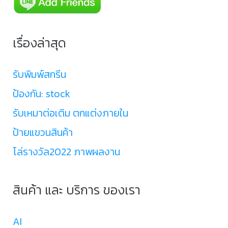
เรื่องล่าสุด
รับพิมพ์สกรีน
ป้องกัน: stock
รับเหมาต่อเติม ตกแต่งภายใน
ป้ายแขวนสินค้า
โล่รางวัล2022 ภาพผลงาน
สินค้า และ บริการ ของเรา
AI