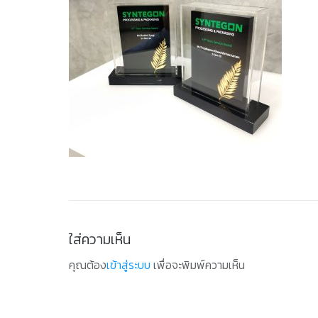
ใส่ความเห็น
คุณต้อง
เข้าสู่ระบบ
เพื่อจะพิมพ์ความเห็น