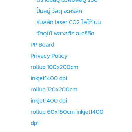
ปั้มสบู่ วัสดุ อะคริลิค
รับสลัก laser CO2 โลโก้ บน
วัสดุไม้ พลาสติก อะคริลิค
PP Board
Privacy Policy
rollup 100x200cm
inkjet1400 dpi
rollup 120x200cm
inkjet1400 dpi
rollup 60x160cm inkjet1400
dpi