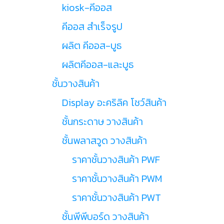
kiosk-คีออส
คีออส สำเร็จรูป
ผลิต คีออส-บูธ
ผลิตคีออส-และบูธ
ชั้นวางสินค้า
Display อะคริลิค โชว์สินค้า
ชั้นกระดาษ วางสินค้า
ชั้นพลาสวูด วางสินค้า
ราคาชั้นวางสินค้า PWF
ราคาชั้นวางสินค้า PWM
ราคาชั้นวางสินค้า PWT
ชั้นพีพีบอร์ด วางสินค้า