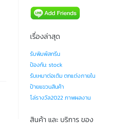
เรื่องล่าสุด
รับพิมพ์สกรีน
ป้องกัน: stock
รับเหมาต่อเติม ตกแต่งภายใน
ป้ายแขวนสินค้า
โล่รางวัล2022 ภาพผลงาน
สินค้า และ บริการ ของ