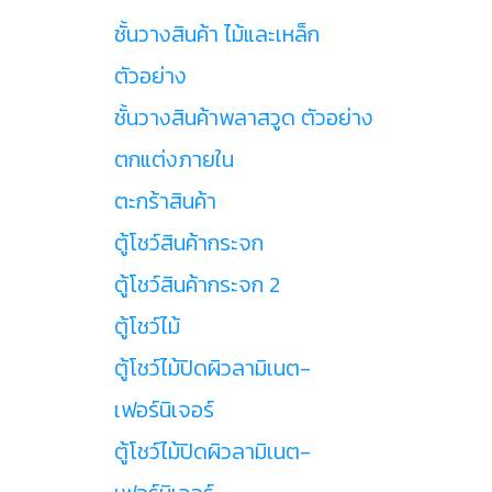
ชั้นวางสินค้า ไม้และเหล็ก
ตัวอย่าง
ชั้นวางสินค้าพลาสวูด ตัวอย่าง
ตกแต่งภายใน
ตะกร้าสินค้า
ตู้โชว์สินค้ากระจก
ตู้โชว์สินค้ากระจก 2
ตู้โชว์ไม้
ตู้โชว์ไม้ปิดผิวลามิเนต-
เฟอร์นิเจอร์
ตู้โชว์ไม้ปิดผิวลามิเนต-