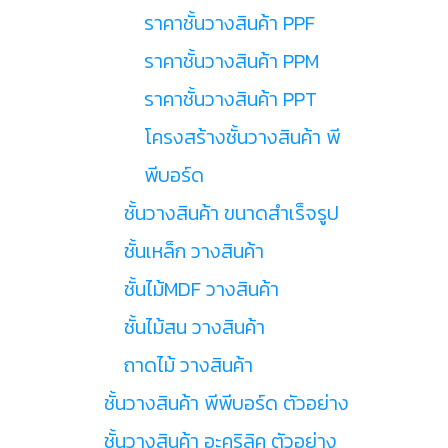
ราคาชั้นวางสินค้า PPF
ราคาชั้นวางสินค้า PPM
ราคาชั้นวางสินค้า PPT
โครงสร้างชั้นวางสินค้า พี
พีบอร์ด
ชั้นวางสินค้า ขนาดสำเร็จรูป
ชั้นเหล็ก วางสินค้า
ชั้นไม้MDF วางสินค้า
ชั้นไม้สน วางสินค้า
ถาดไม้ วางสินค้า
ชั้นวางสินค้า พีพีบอร์ด ตัวอย่าง
ชั้นวางสินค้า อะคริลิค ตัวอย่าง