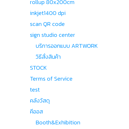
rollup 80x200cm
inkjet1400 dpi
scan QR code
sign studio center
บริการออกแบบ ARTWORK
วิธีสั่งสินค้า
STOCK
Terms of Service
test
คลังวัสดุ
คีออส
Booth&Exhibition