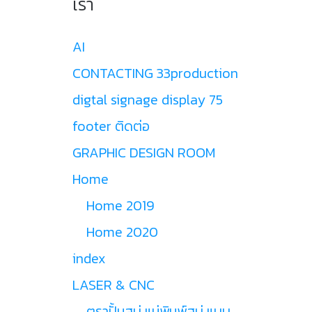
เรา
AI
CONTACTING 33production
digtal signage display 75
footer ติดต่อ
GRAPHIC DESIGN ROOM
Home
Home 2019
Home 2020
index
LASER & CNC
ตราปั้มสบู่ แม่พิมพ์สบู่ แบบ