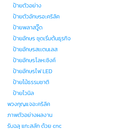
ป้ายตัวอย่าง
ป้ายตัวอักษรอะคริลิค
ป้ายพลาสวู๊ด
ป้ายอักษร ชุดเริ่มต้นธุรกิจ
ป้ายอักษรสเเตนเลส
ป้ายอักษรโลหะซิงค์
ป้ายอักษรไฟ LED
ป้ายไม้ธรรมชาติ
ป้ายไวนิล
พวงกุญแจอะคริลิค
ภาพตัวอย่างผลงาน
รับฉลุ แกะสลัก ด้วย cnc