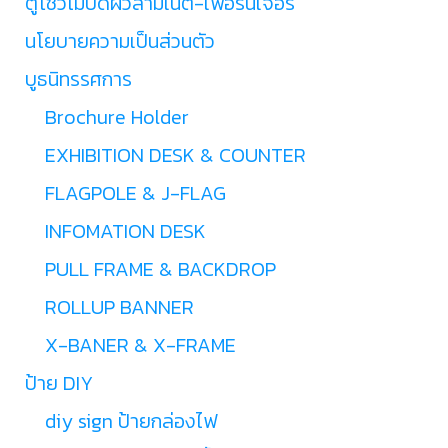
ตู้โชว์ไม้ปิดผิวลามิเนต-เฟอร์นิเจอร์
นโยบายความเป็นส่วนตัว
บูธนิทรรศการ
Brochure Holder
EXHIBITION DESK & COUNTER
FLAGPOLE & J-FLAG
INFOMATION DESK
PULL FRAME & BACKDROP
ROLLUP BANNER
X-BANER & X-FRAME
ป้าย DIY
diy sign ป้ายกล่องไฟ