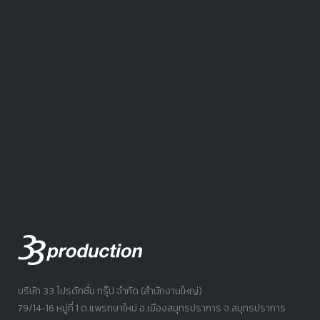
บริษัท 33 โปรดักชั่น กรุ๊ป จำกัด (สำนักงานใหญ่)
79/14-16 หมู่ที่ 1 ต.แพรกษาใหม่ อ.เมืองสมุทรปราการ จ.สมุทรปราการ