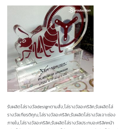
รับผลิตโล่รางวัลdesignตามสั่ง,โล่รางวัลอะคริลิค,รับผลิตโล่
รางวัลเกียรติคุณ,โล่รางวัลอะคริลิค,รับผลิตโล่รางวัลเจาะช่อง
ภายใน,โล่รางวัลอะคริลิค,รับผลิตโล่รางวัลประกบอะคริลิคหน้า