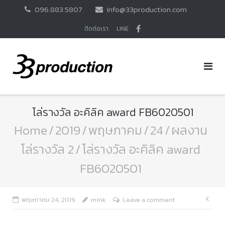
Skip
096.883.5807
info@33production.com
to
content
ติดต่อเรา
LINE
โล่รางวัล อะคิลิค award FB6020501
Home
/
2019
/
พฤษภาคม
/
24
/
ผลงาน
โล่รางวัล 2
/
โล่รางวัล อะคิลิค award
FB6020501
แนะ
พฤษภาคม 24, 2019
mink
Leave a comment
เรื่อ