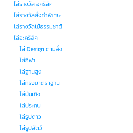
โล่รางวัล อคริลิค
โล่รางวัลสั่งทำพิเศษ
โล่รางวัลไม้ธรรมชาติ
โล่อะคริลิค
โล่ Design ตามสั่ง
โล่กีฬา
โล่ฐานสูง
โล่ทรงมาตราฐาน
โล่บันเทิง
โล่ประกบ
โล่รูปดาว
โล่รูปสัตว์