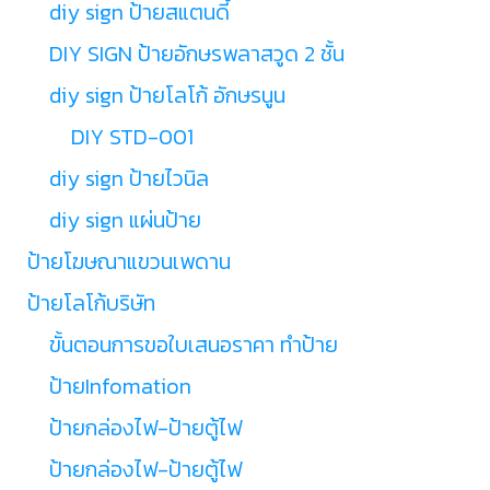
diy sign ป้ายสแตนดี้
DIY SIGN ป้ายอักษรพลาสวูด 2 ชั้น
diy sign ป้ายโลโก้ อักษรนูน
DIY STD-001
diy sign ป้ายไวนิล
diy sign แผ่นป้าย
ป้ายโฆษณาแขวนเพดาน
ป้ายโลโก้บริษัท
ขั้นตอนการขอใบเสนอราคา ทำป้าย
ป้ายInfomation
ป้ายกล่องไฟ-ป้ายตู้ไฟ
ป้ายกล่องไฟ-ป้ายตู้ไฟ