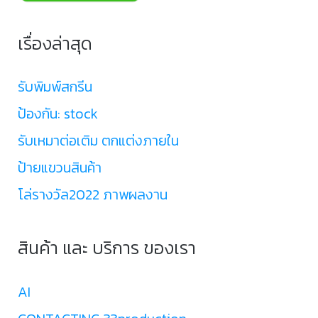
เรื่องล่าสุด
รับพิมพ์สกรีน
ป้องกัน: stock
รับเหมาต่อเติม ตกแต่งภายใน
ป้ายแขวนสินค้า
โล่รางวัล2022 ภาพผลงาน
สินค้า และ บริการ ของเรา
AI