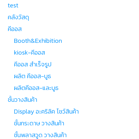
test
คลังวัสดุ
คีออส
Booth&Exhibition
kiosk-คีออส
คีออส สำเร็จรูป
ผลิต คีออส-บูธ
ผลิตคีออส-และบูธ
ชั้นวางสินค้า
Display อะคริลิค โชว์สินค้า
ชั้นกระดาษ วางสินค้า
ชั้นพลาสวูด วางสินค้า