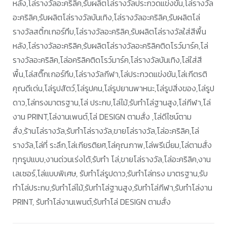
หลัง,โล่รางวัลอะคริลิค,รับผลิตโล่รางวัลประกวดแข่งขัน,โล่รางวัล
อะคริลิค,รับผลิตโล่รางวัลบันเทิง,โล่รางวัลอะคริลิค,รับผลิตโล่
รางวัลสติ้กเกอร์ทึบ,โล่รางวัลอะคริลิค,รับผลิตโล่รางวัลใส่สีพื้น
หลัง,โล่รางวัลอะคริลิค,รับผลิตโล่รางวัลอะคริลิคติดโรว์มาร์ค,โล่
รางวัลอะคริลิค,โล่อคริลิคติดโรว์มาร์ค,โล่รางวัลบันเทิง,โล่ใส่สี
พื้น,โล่สติ๊กเกอร์ทึบ,โล่รางวัลกีฬา,โล่ประกวดแข่งขัน,โล่เกีตรติ
คุณดีเด่น,โล่รูปสัตว์,โล่รูปคน,โล่รูปยานพาหนะ,โล่รูปสิ่งของ,โล่รูป
ดาว,โล่ทรงมาตรฐาน,โล่ ประกบ,โล่ไม้,รับทำโล่ฐานสูง,โล่กีฬา,โล่
งาน PRINT,โล่งานเพนต์,โล่ DESIGN ตามสั่ง ,โล่ดีไซน์ตาม
สั่ง,ร้านโล่รางวัล,รับทำโล่รางวัล,ขายโล่รางวัล,โล่อะคริลิค,โล่
รางวัล,โล่ที่ ระลึก,โล่เกียรติยศ,โล่คุณภาพ,โล่พรีเมี่ยม,โล่ตามสั่ง
ทุกรูปแบบ,งานด่วนเร่งได้,รับทำ โล่,ขายโล่รางวัล,โล่อะคริลิค,งาน
เลเซอร์,โล่แบบพิเศษ, รับทำโล่รูปดาว,รับทำโล่ทรง มาตรฐาน,รับ
ทำโล่ประกบ,รับทำโล่ไม้,รับทำโล่ฐานสูง,รับทำโล่กีฬา,รับทำโล่งาน
PRINT, รับทำโล่งานเพนต์,รับทำโล่ DESIGN ตามสั่ง