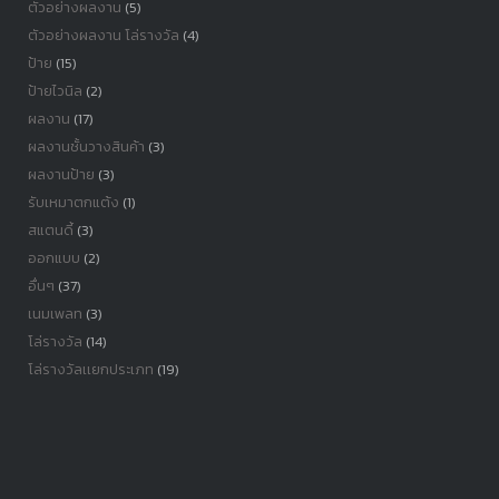
ตัวอย่างผลงาน
(5)
ตัวอย่างผลงาน โล่รางวัล
(4)
ป้าย
(15)
ป้ายไวนิล
(2)
ผลงาน
(17)
ผลงานชั้นวางสินค้า
(3)
ผลงานป้าย
(3)
รับเหมาตกแต้ง
(1)
สแตนดี้
(3)
ออกแบบ
(2)
อื่นๆ
(37)
เนมเพลท
(3)
โล่รางวัล
(14)
โล่รางวัลเเยกประเภท
(19)