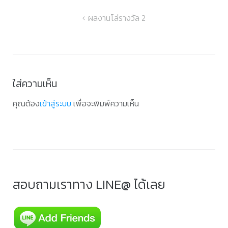
แนะแนว
ผลงานโล่รางวัล 2
เรื่อง
ใส่ความเห็น
คุณต้อง
เข้าสู่ระบบ
เพื่อจะพิมพ์ความเห็น
สอบถามเราทาง LINE@ ได้เลย