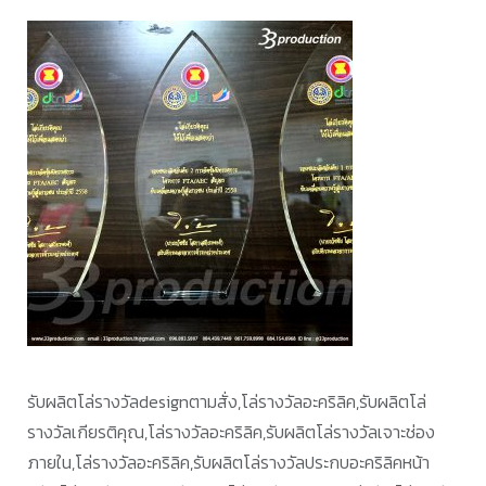
รับผลิตโล่รางวัลdesignตามสั่ง,โล่รางวัลอะคริลิค,รับผลิตโล่
รางวัลเกียรติคุณ,โล่รางวัลอะคริลิค,รับผลิตโล่รางวัลเจาะช่อง
ภายใน,โล่รางวัลอะคริลิค,รับผลิตโล่รางวัลประกบอะคริลิคหน้า