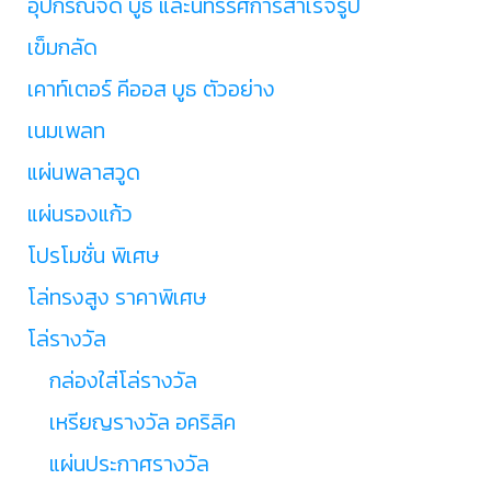
อุปกรณ์จัด บูธ และนิทรรศการสำเร็จรูป
เข็มกลัด
เคาท์เตอร์ คีออส บูธ ตัวอย่าง
เนมเพลท
แผ่นพลาสวูด
แผ่นรองแก้ว
โปรโมชั่น พิเศษ
โล่ทรงสูง ราคาพิเศษ
โล่รางวัล
กล่องใส่โล่รางวัล
เหรียญรางวัล อคริลิค
แผ่นประกาศรางวัล