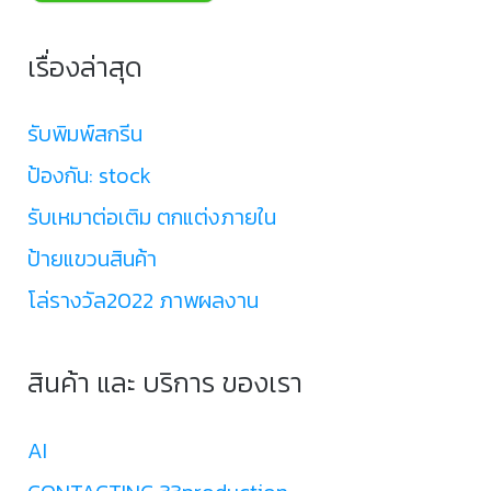
เรื่องล่าสุด
รับพิมพ์สกรีน
ป้องกัน: stock
รับเหมาต่อเติม ตกแต่งภายใน
ป้ายแขวนสินค้า
โล่รางวัล2022 ภาพผลงาน
สินค้า และ บริการ ของเรา
AI