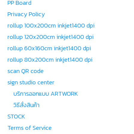
PP Board
Privacy Policy
rollup 100x200cm inkjet1400 dpi
rollup 120x200cm inkjet1400 dpi
rollup 60x160cm inkjet1400 dpi
rollup 80x200cm inkjet1400 dpi
scan QR code
sign studio center
บริการออกแบบ ARTWORK
วิธีสั่งสินค้า
STOCK
Terms of Service