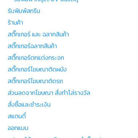
รับพิมพ์สกรีน
ร้านค้า
สติ๊กเกอร์ และ ฉลากสินค้า
สติ๊กเกอร์ฉลากสินค้า
สติ๊กเกอร์ตกแต่งกระจก
สติ๊กเกอร์โฆษณาติดผนัง
สติ๊กเกอร์โฆษณาติดรถ
ส่วนลดจากโฆษณา สั่งทำโล่รางวัล
สั่งซื้อและชำระเงิน
สแตนดี้
ออกแบบ