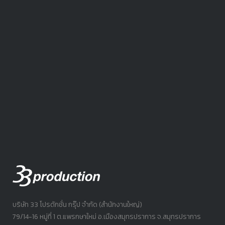
บริษัท 33 โปรดักชั่น กรุ๊ป จำกัด (สำนักงานใหญ่)
79/14-16 หมู่ที่ 1 ต.แพรกษาใหม่ อ.เมืองสมุทรปราการ จ.สมุทรปราการ