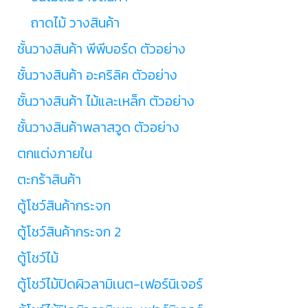
ถาดไม้ วางสินค้า
ชั้นวางสินค้า พีพีบอร์ด ตัวอย่าง
ชั้นวางสินค้า อะคริลิค ตัวอย่าง
ชั้นวางสินค้า ไม้และเหล็ก ตัวอย่าง
ชั้นวางสินค้าพลาสวูด ตัวอย่าง
ตกแต่งภายใน
ตะกร้าสินค้า
ตู้โชว์สินค้ากระจก
ตู้โชว์สินค้ากระจก 2
ตู้โชว์ไม้
ตู้โชว์ไม้ปิดผิวลามิเนต-เฟอร์นิเจอร์