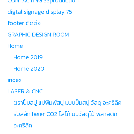
CONTACTING 33production
digtal signage display 75
footer ติดต่อ
GRAPHIC DESIGN ROOM
Home
Home 2019
Home 2020
index
LASER & CNC
ตราปั้มสบู่ แม่พิมพ์สบู่ แบบปั้มสบู่ วัสดุ อะคริลิค
รับสลัก laser CO2 โลโก้ บนวัสดุไม้ พลาสติก
อะคริลิค