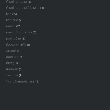
ตัวอย่างผลงาน
(5)
ตัวอย่างผลงาน โล่รางวัล
(4)
ป้าย
(15)
ป้ายไวนิล
(2)
ผลงาน
(17)
ผลงานชั้นวางสินค้า
(3)
ผลงานป้าย
(3)
รับเหมาตกแต้ง
(1)
สแตนดี้
(3)
ออกแบบ
(2)
อื่นๆ
(37)
เนมเพลท
(3)
โล่รางวัล
(14)
โล่รางวัลเเยกประเภท
(19)