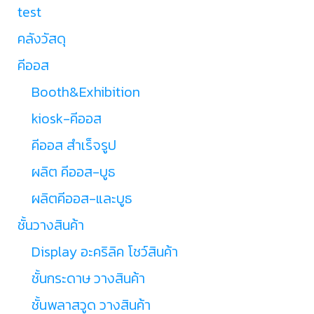
test
คลังวัสดุ
คีออส
Booth&Exhibition
kiosk-คีออส
คีออส สำเร็จรูป
ผลิต คีออส-บูธ
ผลิตคีออส-และบูธ
ชั้นวางสินค้า
Display อะคริลิค โชว์สินค้า
ชั้นกระดาษ วางสินค้า
ชั้นพลาสวูด วางสินค้า