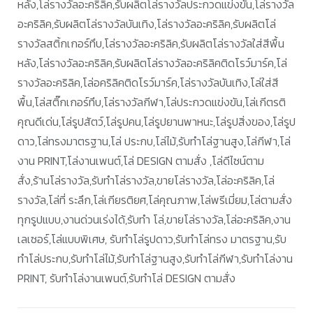
หลัง,โล่รางวัลอะคริลิค,รับผลิตโล่รางวัลประกวดแข่งขัน,โล่รางวัล
อะคริลิค,รับผลิตโล่รางวัลบันเทิง,โล่รางวัลอะคริลิค,รับผลิตโล่
รางวัลสติ้กเกอร์ทึบ,โล่รางวัลอะคริลิค,รับผลิตโล่รางวัลใส่สีพื้น
หลัง,โล่รางวัลอะคริลิค,รับผลิตโล่รางวัลอะคริลิคติดโรว์มาร์ค,โล่
รางวัลอะคริลิค,โล่อคริลิคติดโรว์มาร์ค,โล่รางวัลบันเทิง,โล่ใส่สี
พื้น,โล่สติ๊กเกอร์ทึบ,โล่รางวัลกีฬา,โล่ประกวดแข่งขัน,โล่เกีตรติ
คุณดีเด่น,โล่รูปสัตว์,โล่รูปคน,โล่รูปยานพาหนะ,โล่รูปสิ่งของ,โล่รูป
ดาว,โล่ทรงมาตรฐาน,โล่ ประกบ,โล่ไม้,รับทำโล่ฐานสูง,โล่กีฬา,โล่
งาน PRINT,โล่งานเพนต์,โล่ DESIGN ตามสั่ง ,โล่ดีไซน์ตาม
สั่ง,ร้านโล่รางวัล,รับทำโล่รางวัล,ขายโล่รางวัล,โล่อะคริลิค,โล่
รางวัล,โล่ที่ ระลึก,โล่เกียรติยศ,โล่คุณภาพ,โล่พรีเมี่ยม,โล่ตามสั่ง
ทุกรูปแบบ,งานด่วนเร่งได้,รับทำ โล่,ขายโล่รางวัล,โล่อะคริลิค,งาน
เลเซอร์,โล่แบบพิเศษ, รับทำโล่รูปดาว,รับทำโล่ทรง มาตรฐาน,รับ
ทำโล่ประกบ,รับทำโล่ไม้,รับทำโล่ฐานสูง,รับทำโล่กีฬา,รับทำโล่งาน
PRINT, รับทำโล่งานเพนต์,รับทำโล่ DESIGN ตามสั่ง