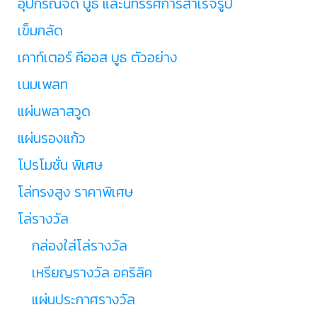
อุปกรณ์จัด บูธ และนิทรรศการสำเร็จรูป
เข็มกลัด
เคาท์เตอร์ คีออส บูธ ตัวอย่าง
เนมเพลท
แผ่นพลาสวูด
แผ่นรองแก้ว
โปรโมชั่น พิเศษ
โล่ทรงสูง ราคาพิเศษ
โล่รางวัล
กล่องใส่โล่รางวัล
เหรียญรางวัล อคริลิค
แผ่นประกาศรางวัล