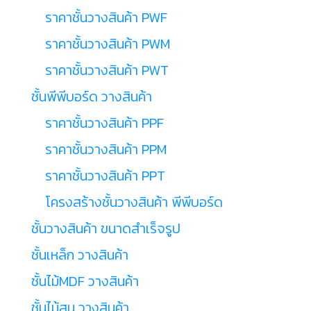
ราคาชั้นวางสินค้า PWF
ราคาชั้นวางสินค้า PWM
ราคาชั้นวางสินค้า PWT
ชั้นพีพีบอร์ด วางสินค้า
ราคาชั้นวางสินค้า PPF
ราคาชั้นวางสินค้า PPM
ราคาชั้นวางสินค้า PPT
โครงสร้างชั้นวางสินค้า พีพีบอร์ด
ชั้นวางสินค้า ขนาดสำเร็จรูป
ชั้นเหล็ก วางสินค้า
ชั้นไม้MDF วางสินค้า
ชั้นไม้สน วางสินค้า