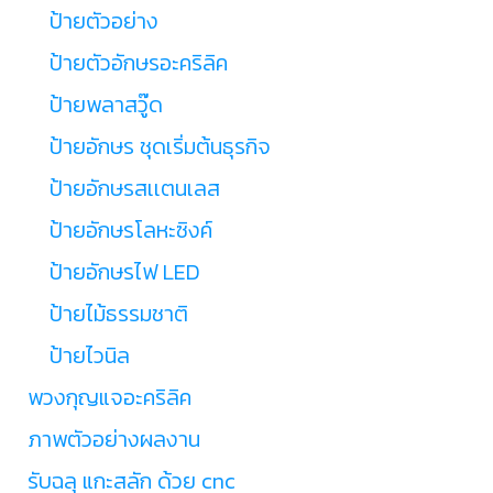
ป้ายตัวอย่าง
ป้ายตัวอักษรอะคริลิค
ป้ายพลาสวู๊ด
ป้ายอักษร ชุดเริ่มต้นธุรกิจ
ป้ายอักษรสเเตนเลส
ป้ายอักษรโลหะซิงค์
ป้ายอักษรไฟ LED
ป้ายไม้ธรรมชาติ
ป้ายไวนิล
พวงกุญแจอะคริลิค
ภาพตัวอย่างผลงาน
รับฉลุ แกะสลัก ด้วย cnc