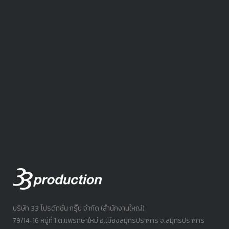
บริษัท 33 โปรดักชั่น กรุ๊ป จำกัด (สำนักงานใหญ่)
79/14-16 หมู่ที่ 1 ต.แพรกษาใหม่ อ.เมืองสมุทรปราการ จ.สมุทรปราการ