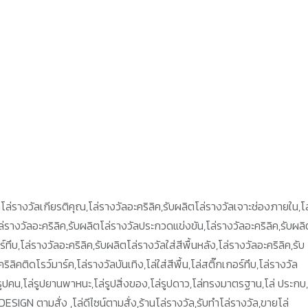
โล่รางวัลเกียรติคุณ,โล่รางวัลอะคริลิค,รับผลิตโล่รางวัลเจาะช่องภายใน,โล
่รางวัลอะคริลิค,รับผลิตโล่รางวัลประกวดแข่งขัน,โล่รางวัลอะคริลิค,รับผลิ
์ทึบ,โล่รางวัลอะคริลิค,รับผลิตโล่รางวัลใส่สีพื้นหลัง,โล่รางวัลอะคริลิค,รับ
ิลิคติดโรว์มาร์ค,โล่รางวัลบันเทิง,โล่ใส่สีพื้น,โล่สติ๊กเกอร์ทึบ,โล่รางวัล
ล่รูปคน,โล่รูปยานพาหนะ,โล่รูปสิ่งของ,โล่รูปดาว,โล่ทรงมาตรฐาน,โล่ ประกบ,
DESIGN ตามสั่ง ,โล่ดีไซน์ตามสั่ง,ร้านโล่รางวัล,รับทำโล่รางวัล,ขายโล่