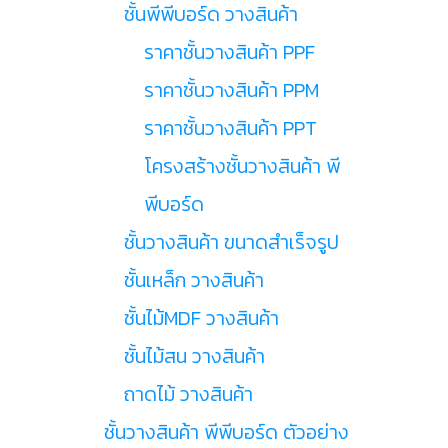
ชั้นพีพีบอร์ด วางสินค้า
ราคาชั้นวางสินค้า PPF
ราคาชั้นวางสินค้า PPM
ราคาชั้นวางสินค้า PPT
โครงสร้างชั้นวางสินค้า พี
พีบอร์ด
ชั้นวางสินค้า ขนาดสำเร็จรูป
ชั้นเหล็ก วางสินค้า
ชั้นไม้MDF วางสินค้า
ชั้นไม้สน วางสินค้า
ถาดไม้ วางสินค้า
ชั้นวางสินค้า พีพีบอร์ด ตัวอย่าง