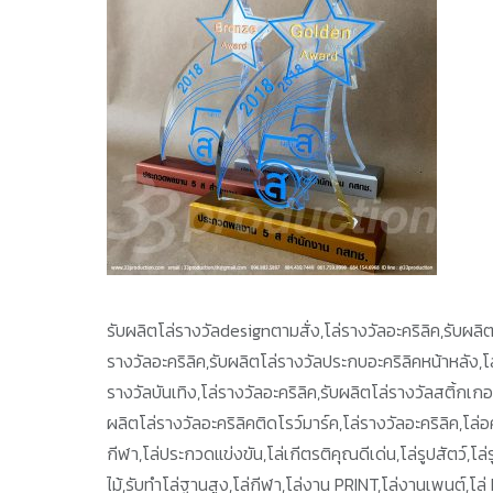
รับผลิตโล่รางวัลdesignตามสั่ง,โล่รางวัลอะคริลิค,รับผลิต
รางวัลอะคริลิค,รับผลิตโล่รางวัลประกบอะคริลิคหน้าหลัง,โล
รางวัลบันเทิง,โล่รางวัลอะคริลิค,รับผลิตโล่รางวัลสติ้กเกอร
ผลิตโล่รางวัลอะคริลิคติดโรว์มาร์ค,โล่รางวัลอะคริลิค,โล่อคร
กีฬา,โล่ประกวดแข่งขัน,โล่เกีตรติคุณดีเด่น,โล่รูปสัตว์,โ
ไม้,รับทำโล่ฐานสูง,โล่กีฬา,โล่งาน PRINT,โล่งานเพนต์,โล่ 