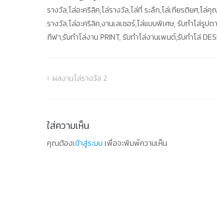
รางวัล,โล่อะคริลิค,โล่รางวัล,โล่ที่ ระลึก,โล่เกียรติยศ,โล่
รางวัล,โล่อะคริลิค,งานเลเซอร์,โล่แบบพิเศษ, รับทำโล่รูปด
กีฬา,รับทำโล่งาน PRINT, รับทำโล่งานเพนต์,รับทำโล่ DES
ผลงานโล่รางวัล 2
แนะแนว
เรื่อง
ใส่ความเห็น
คุณต้อง
เข้าสู่ระบบ
เพื่อจะพิมพ์ความเห็น