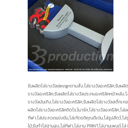
รับผลิตโล่รางวัลdesignตามสั่ง,โล่รางวัลอะคริลิค,รับผลิต
รางวัลอะคริลิค,รับผลิตโล่รางวัลประกบอะคริลิคหน้าหลัง,โล
รางวัลบันเทิง,โล่รางวัลอะคริลิค,รับผลิตโล่รางวัลสติ้กเกอร
ผลิตโล่รางวัลอะคริลิคติดโรว์มาร์ค,โล่รางวัลอะคริลิค,โล่อคร
กีฬา,โล่ประกวดแข่งขัน,โล่เกีตรติคุณดีเด่น,โล่รูปสัตว์,โ
ไม้,รับทำโล่ฐานสูง,โล่กีฬา,โล่งาน PRINT,โล่งานเพนต์,โล่ 