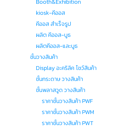
Booth&Exhibition
kiosk-คีออส
คีออส สำเร็จรูป
ผลิต คีออส-บูธ
ผลิตคีออส-และบูธ
ชั้นวางสินค้า
Display อะคริลิค โชว์สินค้า
ชั้นกระดาษ วางสินค้า
ชั้นพลาสวูด วางสินค้า
ราคาชั้นวางสินค้า PWF
ราคาชั้นวางสินค้า PWM
ราคาชั้นวางสินค้า PWT