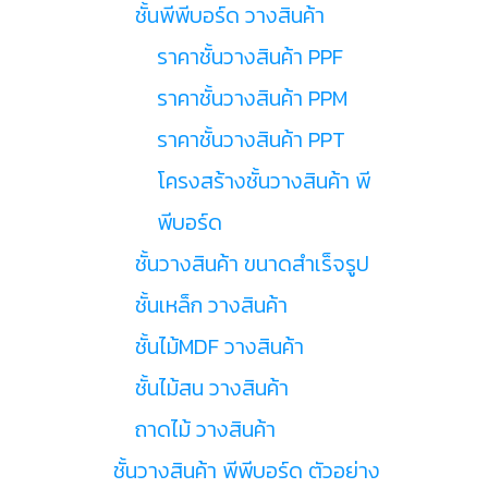
ชั้นพีพีบอร์ด วางสินค้า
ราคาชั้นวางสินค้า PPF
ราคาชั้นวางสินค้า PPM
ราคาชั้นวางสินค้า PPT
โครงสร้างชั้นวางสินค้า พี
พีบอร์ด
ชั้นวางสินค้า ขนาดสำเร็จรูป
ชั้นเหล็ก วางสินค้า
ชั้นไม้MDF วางสินค้า
ชั้นไม้สน วางสินค้า
ถาดไม้ วางสินค้า
ชั้นวางสินค้า พีพีบอร์ด ตัวอย่าง