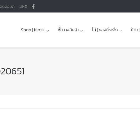
ติดต่อเรา
LINE
Shop | Kiosk
ชั้นวางสินค้า
โล่ | ของที่ระลึก
ป้าย 
6020651