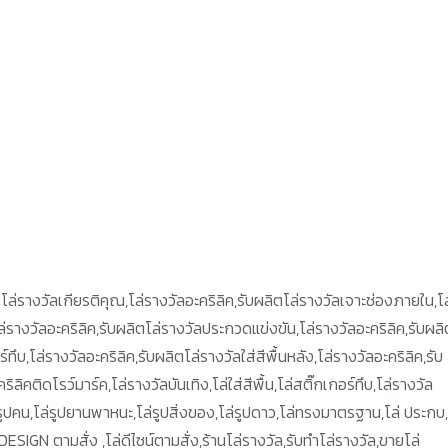
โล่รางวัลเกียรติคุณ,โล่รางวัลอะคริลิค,รับผลิตโล่รางวัลเจาะช่องภายใน,โล
่รางวัลอะคริลิค,รับผลิตโล่รางวัลประกวดแข่งขัน,โล่รางวัลอะคริลิค,รับผลิ
์ทึบ,โล่รางวัลอะคริลิค,รับผลิตโล่รางวัลใส่สีพื้นหลัง,โล่รางวัลอะคริลิค,รับ
ิลิคติดโรว์มาร์ค,โล่รางวัลบันเทิง,โล่ใส่สีพื้น,โล่สติ๊กเกอร์ทึบ,โล่รางวัล
ล่รูปคน,โล่รูปยานพาหนะ,โล่รูปสิ่งของ,โล่รูปดาว,โล่ทรงมาตรฐาน,โล่ ประกบ,
DESIGN ตามสั่ง ,โล่ดีไซน์ตามสั่ง,ร้านโล่รางวัล,รับทำโล่รางวัล,ขายโล่