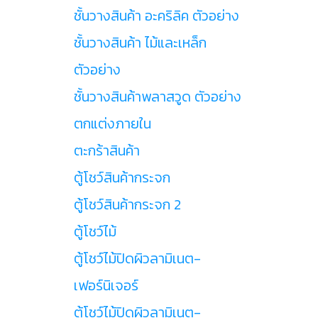
ชั้นวางสินค้า อะคริลิค ตัวอย่าง
ชั้นวางสินค้า ไม้และเหล็ก
ตัวอย่าง
ชั้นวางสินค้าพลาสวูด ตัวอย่าง
ตกแต่งภายใน
ตะกร้าสินค้า
ตู้โชว์สินค้ากระจก
ตู้โชว์สินค้ากระจก 2
ตู้โชว์ไม้
ตู้โชว์ไม้ปิดผิวลามิเนต-
เฟอร์นิเจอร์
ตู้โชว์ไม้ปิดผิวลามิเนต-