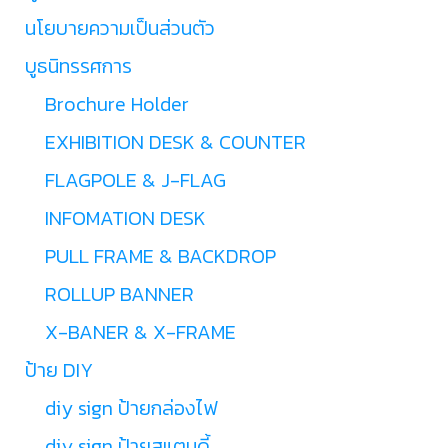
นโยบายความเป็นส่วนตัว
บูธนิทรรศการ
Brochure Holder
EXHIBITION DESK & COUNTER
FLAGPOLE & J-FLAG
INFOMATION DESK
PULL FRAME & BACKDROP
ROLLUP BANNER
X-BANER & X-FRAME
ป้าย DIY
diy sign ป้ายกล่องไฟ
diy sign ป้ายสแตนดี้