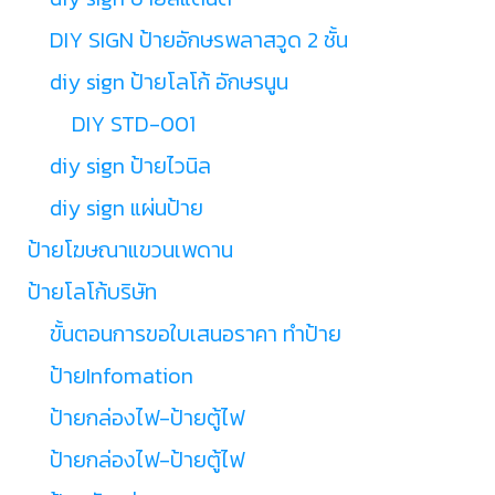
DIY SIGN ป้ายอักษรพลาสวูด 2 ชั้น
diy sign ป้ายโลโก้ อักษรนูน
DIY STD-001
diy sign ป้ายไวนิล
diy sign แผ่นป้าย
ป้ายโฆษณาแขวนเพดาน
ป้ายโลโก้บริษัท
ขั้นตอนการขอใบเสนอราคา ทำป้าย
ป้ายInfomation
ป้ายกล่องไฟ-ป้ายตู้ไฟ
ป้ายกล่องไฟ-ป้ายตู้ไฟ