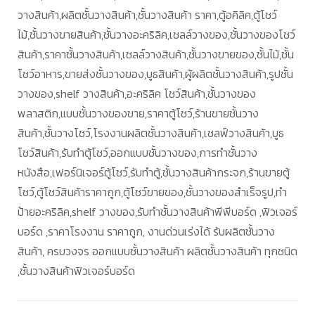
วางสินค้า,ผลิตชั้นวางสินค้า,ชั้นวางสินค้า ราคา,ตู้อคิลิค,ตู้โชว์
ไม้,ชั้นวางขายสินค้า,ชั้นวางอะคริลิค,เชลล์วางของ,ชั้นวางของโชว์
สินค้า,ราคาชั้นวางสินค้า,เชลล์วางสินค้า,ชั้นวางขายของ,ชั้นไม้,ชั้น
โชว์อาหาร,ขายส่งชั้นวางของ,บูธสินค้า,ผู้ผลิตชั้นวางสินค้า,รูปชั้น
วางของ,shelf วางสินค้า,อะคริลิค โชว์สินค้า,ชั้นวางของ
พลาสติก,แบบชั้นวางของขาย,ราคาตู้โชว์,ร้านขายชั้นวาง
สินค้า,ชั้นวางโชว์,โรงงานผลิตชั้นวางสินค้า,เชลฟ์วางสินค้า,บูธ
โชว์สินค้า,รับทำตู้โชว์,ออกแบบชั้นวางของ,การทำชั้นวาง
หนังสือ,เฟอร์นิเจอร์ตู้โชว์,รับทำตู้,ชั้นวางสินค้ากระจก,ร้านขายตู้
โชว์,ตู้โชว์สินค้าราคาถูก,ตู้โชว์ขายของ,ชั้นวางของสำเร็จรูป,ทำ
ป้ายอะคริลิค,shelf วางของ,รับทำชั้นวางสินค้าพีพีบอร์ด ,ฟิวเจอร์
บอร์ด ,ราคาโรงงาน ราคาถูก, งานด่วนเร่งได้ รับผลิตชั้นวาง
สินค้า, ครบวงจร ออกแบบชั้นวางสินค้า ผลิตชั้นวางสินค้า ทุกชนิด
,ชั้นวางสินค้าฟิวเจอร์บอร์ด