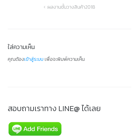
แนะแนว
ผลงานชั้นวางสินค้า2018
เรื่อง
ใส่ความเห็น
คุณต้อง
เข้าสู่ระบบ
เพื่อจะพิมพ์ความเห็น
สอบถามเราทาง LINE@ ได้เลย