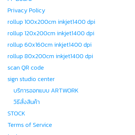
Privacy Policy
rollup 100x200cm inkjet1400 dpi
rollup 120x200cm inkjet1400 dpi
rollup 60x160cm inkjet1400 dpi
rollup 80x200cm inkjet1400 dpi
scan QR code
sign studio center
บริการออกแบบ ARTWORK
วิธีสั่งสินค้า
STOCK
Terms of Service