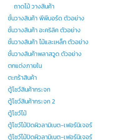
ถาดไม้ วางสินค้า
ชั้นวางสินค้า พีพีบอร์ด ตัวอย่าง
ชั้นวางสินค้า อะคริลิค ตัวอย่าง
ชั้นวางสินค้า ไม้และเหล็ก ตัวอย่าง
ชั้นวางสินค้าพลาสวูด ตัวอย่าง
ตกแต่งภายใน
ตะกร้าสินค้า
ตู้โชว์สินค้ากระจก
ตู้โชว์สินค้ากระจก 2
ตู้โชว์ไม้
ตู้โชว์ไม้ปิดผิวลามิเนต-เฟอร์นิเจอร์
ตู้โชว์ไม้ปิดผิวลามิเนต-เฟอร์นิเจอร์