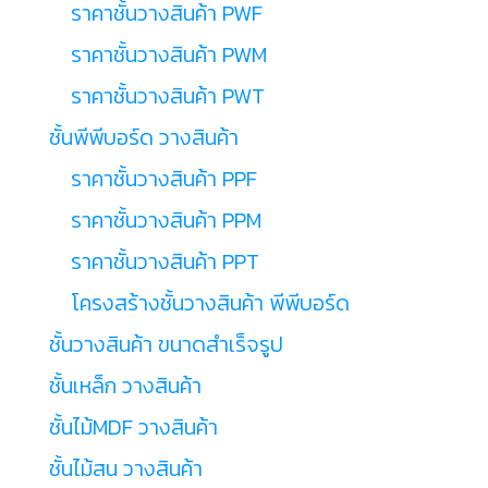
ราคาชั้นวางสินค้า PWF
ราคาชั้นวางสินค้า PWM
ราคาชั้นวางสินค้า PWT
ชั้นพีพีบอร์ด วางสินค้า
ราคาชั้นวางสินค้า PPF
ราคาชั้นวางสินค้า PPM
ราคาชั้นวางสินค้า PPT
โครงสร้างชั้นวางสินค้า พีพีบอร์ด
ชั้นวางสินค้า ขนาดสำเร็จรูป
ชั้นเหล็ก วางสินค้า
ชั้นไม้MDF วางสินค้า
ชั้นไม้สน วางสินค้า