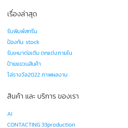
เรื่องล่าสุด
รับพิมพ์สกรีน
ป้องกัน: stock
รับเหมาต่อเติม ตกแต่งภายใน
ป้ายแขวนสินค้า
โล่รางวัล2022 ภาพผลงาน
สินค้า และ บริการ ของเรา
AI
CONTACTING 33production