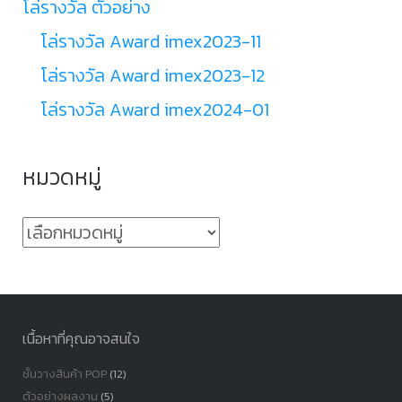
โล่รางวัล ตัวอย่าง
โล่รางวัล Award imex2023-11
โล่รางวัล Award imex2023-12
โล่รางวัล Award imex2024-01
หมวดหมู่
หมวด
หมู่
เนื้อหาที่คุณอาจสนใจ
ชั้นวางสินค้า POP
(12)
ตัวอย่างผลงาน
(5)