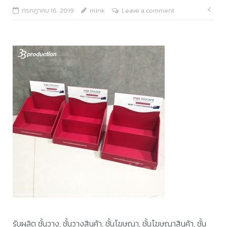
แนะ
กรกฎาคม 16, 2019
mink
Leave a comment
เรื่อ
รับผลิต ชั้นวาง, ชั้นวางสินค้า, ชั้นโฆษณา, ชั้นโฆษณาสินค้า, ชั้น