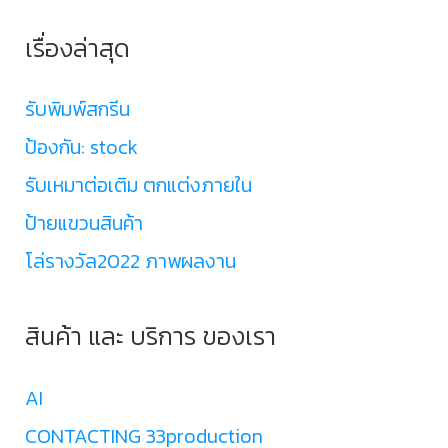
เรื่องล่าสุด
รับพิมพ์สกรีน
ป้องกัน: stock
รับเหมาต่อเติม ตกแต่งภายใน
ป้ายแขวนสินค้า
โล่รางวัล2022 ภาพผลงาน
สินค้า และ บริการ ของเรา
AI
CONTACTING 33production