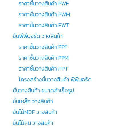
ราคาชั้นวางสินค้า PWF
ราคาชั้นวางสินค้า PWM
ราคาชั้นวางสินค้า PWT
ชั้นพีพีบอร์ด วางสินค้า
ราคาชั้นวางสินค้า PPF
ราคาชั้นวางสินค้า PPM
ราคาชั้นวางสินค้า PPT
โครงสร้างชั้นวางสินค้า พีพีบอร์ด
ชั้นวางสินค้า ขนาดสำเร็จรูป
ชั้นเหล็ก วางสินค้า
ชั้นไม้MDF วางสินค้า
ชั้นไม้สน วางสินค้า