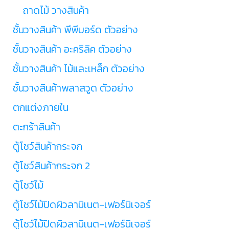
ถาดไม้ วางสินค้า
ชั้นวางสินค้า พีพีบอร์ด ตัวอย่าง
ชั้นวางสินค้า อะคริลิค ตัวอย่าง
ชั้นวางสินค้า ไม้และเหล็ก ตัวอย่าง
ชั้นวางสินค้าพลาสวูด ตัวอย่าง
ตกแต่งภายใน
ตะกร้าสินค้า
ตู้โชว์สินค้ากระจก
ตู้โชว์สินค้ากระจก 2
ตู้โชว์ไม้
ตู้โชว์ไม้ปิดผิวลามิเนต-เฟอร์นิเจอร์
ตู้โชว์ไม้ปิดผิวลามิเนต-เฟอร์นิเจอร์