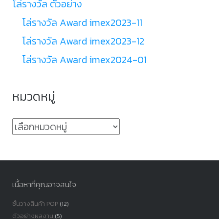
โล่รางวัล ตัวอย่าง
โล่รางวัล Award imex2023-11
โล่รางวัล Award imex2023-12
โล่รางวัล Award imex2024-01
หมวดหมู่
หมวด
หมู่
เนื้อหาที่คุณอาจสนใจ
ชั้นวางสินค้า POP
(12)
ตัวอย่างผลงาน
(5)