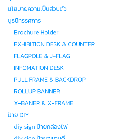
นโยบายความเป็นส่วนตัว
บูธนิทรรศการ
Brochure Holder
EXHIBITION DESK & COUNTER
FLAGPOLE & J-FLAG
INFOMATION DESK
PULL FRAME & BACKDROP
ROLLUP BANNER
X-BANER & X-FRAME
ป้าย DIY
diy sign ป้ายกล่องไฟ
diy sign ป้ายสแตนดี้