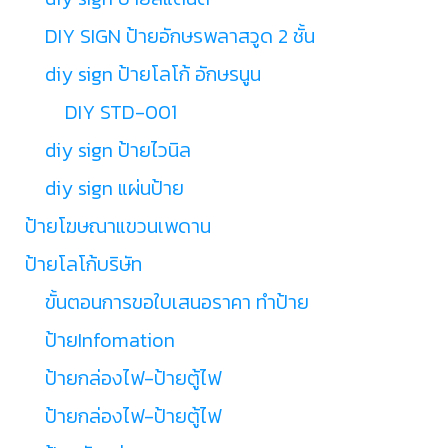
DIY SIGN ป้ายอักษรพลาสวูด 2 ชั้น
diy sign ป้ายโลโก้ อักษรนูน
DIY STD-001
diy sign ป้ายไวนิล
diy sign แผ่นป้าย
ป้ายโฆษณาแขวนเพดาน
ป้ายโลโก้บริษัท
ขั้นตอนการขอใบเสนอราคา ทำป้าย
ป้ายInfomation
ป้ายกล่องไฟ-ป้ายตู้ไฟ
ป้ายกล่องไฟ-ป้ายตู้ไฟ