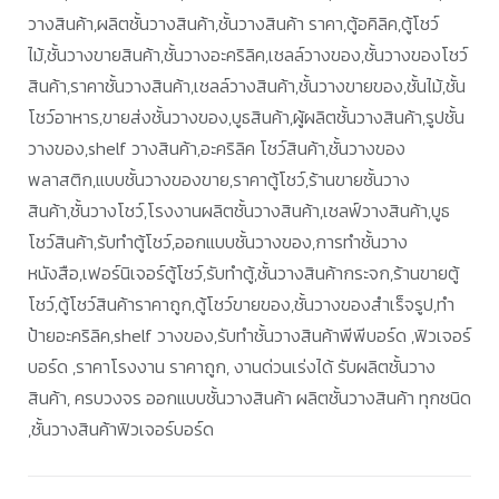
วางสินค้า,ผลิตชั้นวางสินค้า,ชั้นวางสินค้า ราคา,ตู้อคิลิค,ตู้โชว์
ไม้,ชั้นวางขายสินค้า,ชั้นวางอะคริลิค,เชลล์วางของ,ชั้นวางของโชว์
สินค้า,ราคาชั้นวางสินค้า,เชลล์วางสินค้า,ชั้นวางขายของ,ชั้นไม้,ชั้น
โชว์อาหาร,ขายส่งชั้นวางของ,บูธสินค้า,ผู้ผลิตชั้นวางสินค้า,รูปชั้น
วางของ,shelf วางสินค้า,อะคริลิค โชว์สินค้า,ชั้นวางของ
พลาสติก,แบบชั้นวางของขาย,ราคาตู้โชว์,ร้านขายชั้นวาง
สินค้า,ชั้นวางโชว์,โรงงานผลิตชั้นวางสินค้า,เชลฟ์วางสินค้า,บูธ
โชว์สินค้า,รับทำตู้โชว์,ออกแบบชั้นวางของ,การทำชั้นวาง
หนังสือ,เฟอร์นิเจอร์ตู้โชว์,รับทำตู้,ชั้นวางสินค้ากระจก,ร้านขายตู้
โชว์,ตู้โชว์สินค้าราคาถูก,ตู้โชว์ขายของ,ชั้นวางของสำเร็จรูป,ทำ
ป้ายอะคริลิค,shelf วางของ,รับทำชั้นวางสินค้าพีพีบอร์ด ,ฟิวเจอร์
บอร์ด ,ราคาโรงงาน ราคาถูก, งานด่วนเร่งได้ รับผลิตชั้นวาง
สินค้า, ครบวงจร ออกแบบชั้นวางสินค้า ผลิตชั้นวางสินค้า ทุกชนิด
,ชั้นวางสินค้าฟิวเจอร์บอร์ด