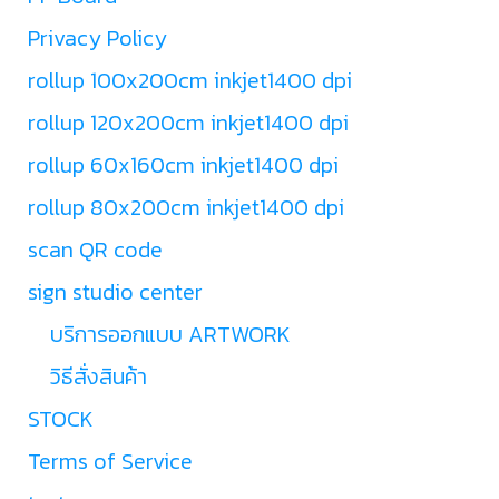
Privacy Policy
rollup 100x200cm inkjet1400 dpi
rollup 120x200cm inkjet1400 dpi
rollup 60x160cm inkjet1400 dpi
rollup 80x200cm inkjet1400 dpi
scan QR code
sign studio center
บริการออกแบบ ARTWORK
วิธีสั่งสินค้า
STOCK
Terms of Service