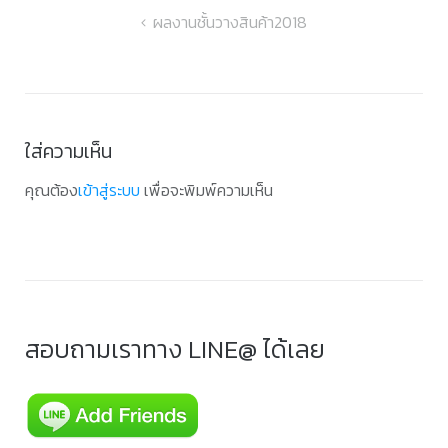
แนะแนว
ผลงานชั้นวางสินค้า2018
เรื่อง
ใส่ความเห็น
คุณต้อง
เข้าสู่ระบบ
เพื่อจะพิมพ์ความเห็น
สอบถามเราทาง LINE@ ได้เลย