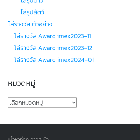
โล่รูปดาว
โล่รูปสัตว์
โล่รางวัล ตัวอย่าง
โล่รางวัล Award imex2023-11
โล่รางวัล Award imex2023-12
โล่รางวัล Award imex2024-01
หมวดหมู่
หมวด
หมู่
เนื้อหาที่คุณอาจสนใจ