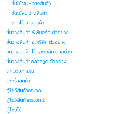
ชั้นไม้MDF วางสินค้า
ชั้นไม้สน วางสินค้า
ถาดไม้ วางสินค้า
ชั้นวางสินค้า พีพีบอร์ด ตัวอย่าง
ชั้นวางสินค้า อะคริลิค ตัวอย่าง
ชั้นวางสินค้า ไม้และเหล็ก ตัวอย่าง
ชั้นวางสินค้าพลาสวูด ตัวอย่าง
ตกแต่งภายใน
ตะกร้าสินค้า
ตู้โชว์สินค้ากระจก
ตู้โชว์สินค้ากระจก 2
ตู้โชว์ไม้