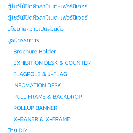
ตู้โชว์ไม้ปิดผิวลามิเนต-เฟอร์นิเจอร์
ตู้โชว์ไม้ปิดผิวลามิเนต-เฟอร์นิเจอร์
นโยบายความเป็นส่วนตัว
บูธนิทรรศการ
Brochure Holder
EXHIBITION DESK & COUNTER
FLAGPOLE & J-FLAG
INFOMATION DESK
PULL FRAME & BACKDROP
ROLLUP BANNER
X-BANER & X-FRAME
ป้าย DIY