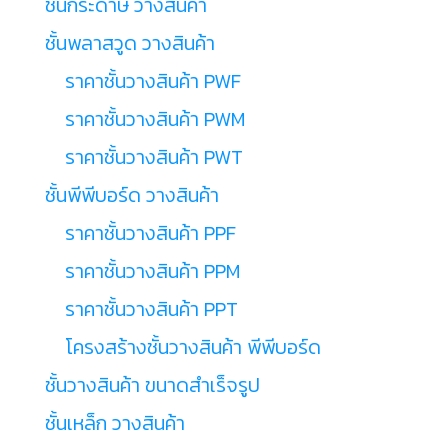
ชั้นกระดาษ วางสินค้า
ชั้นพลาสวูด วางสินค้า
ราคาชั้นวางสินค้า PWF
ราคาชั้นวางสินค้า PWM
ราคาชั้นวางสินค้า PWT
ชั้นพีพีบอร์ด วางสินค้า
ราคาชั้นวางสินค้า PPF
ราคาชั้นวางสินค้า PPM
ราคาชั้นวางสินค้า PPT
โครงสร้างชั้นวางสินค้า พีพีบอร์ด
ชั้นวางสินค้า ขนาดสำเร็จรูป
ชั้นเหล็ก วางสินค้า